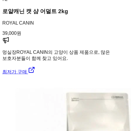
로얄캐닌 캣 샴 어덜트 2kg
ROYAL CANIN
39,000
원
멍실장
ROYAL CANIN의 고양이 상품 제품으로, 많은
보호자분들이 함께 찾고 있어요.
최저가 구매