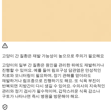
고양이 간 질환은 재발 가능성이 높으므로 주의가 필요해요
고양이의 일부 간 질환은 원인을 관리한 뒤에도 재발하거나
진행할 수 있어요. 예를 들어 림프구성 담관염은 만성적인
치료와 모니터링이 필요하며, 장기 관해를 얻더라도
재발하거나 림프종으로 진행하기도 해요. 또 식욕 부진이
반복되면 지방간이 다시 생길 수 있어요. 수의사의 지속적인
관리와 정기 검사가 필수적이며, 갑작스러운 식욕 감소나
구토가 나타나면 즉시 병원을 방문해야 해요.