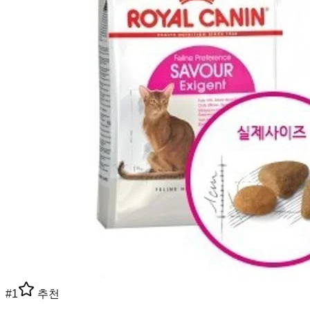
#
1
추천