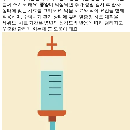
함께 쓰기도 해요.
종양
이 의심되면 추가 정밀 검사 후 환자
상태에 맞는 치료를 고려해요. 약물 치료와 식이 요법을 함께
적용하며, 수의사가 환자 상태에 맞춰 맞춤형 치료 계획을
세워요. 치료 기간은 병변의 심각도와 반응에 따라 달라지고,
꾸준한 관리가 회복에 큰 도움이 돼요.