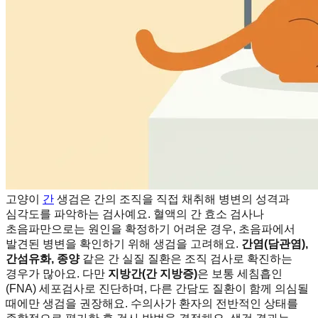
고양이
간
생검은 간의 조직을 직접 채취해 병변의 성격과
심각도를 파악하는 검사예요. 혈액의 간 효소 검사나
초음파만으로는 원인을 확정하기 어려운 경우, 초음파에서
발견된 병변을 확인하기 위해 생검을 고려해요.
간염(담관염),
간섬유화, 종양
같은 간 실질 질환은 조직 검사로 확진하는
경우가 많아요. 다만
지방간(간 지방증)
은 보통 세침흡인
(FNA) 세포검사로 진단하며, 다른 간담도 질환이 함께 의심될
때에만 생검을 권장해요. 수의사가 환자의 전반적인 상태를