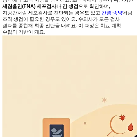
세침흡인(FNA) 세포검사나 간 생검
으로 확진하며,
지방간처럼 세포검사로 진단되는 경우도 있고
간염
·
종양
처럼
조직 생검이 필요한 경우도 있어요. 수의사가 모든 검사
결과를 종합해 최종 진단을 내려요. 이 과정은 치료 계획
수립의 기반이 돼요.