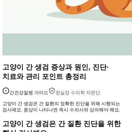
고양이 간 생검 증상과 원인, 진단·
치료와 관리 포인트 총정리
간건강
질병 가이드
멍실장 수의학 자문단
고양이 간 생검은 간 질환의 정확한 진단을 위해 시행되는
검사예요. 증상이 나타나면 즉시 수의사와 상의해야 해요.
고양이 간 생검은 간 질환 진단을 위한