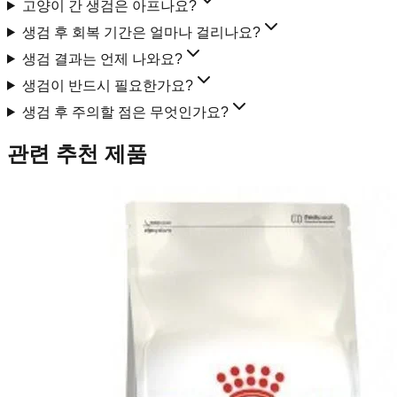
고양이 간 생검은 아프나요?
생검 후 회복 기간은 얼마나 걸리나요?
생검 결과는 언제 나와요?
생검이 반드시 필요한가요?
생검 후 주의할 점은 무엇인가요?
관련 추천 제품