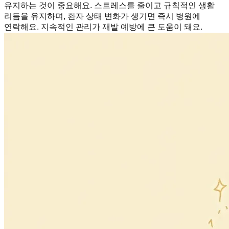
유지하는 것이 중요해요. 스트레스를 줄이고 규칙적인 생활
리듬을 유지하며, 환자 상태 변화가 생기면 즉시 병원에
연락해요. 지속적인 관리가 재발 예방에 큰 도움이 돼요.