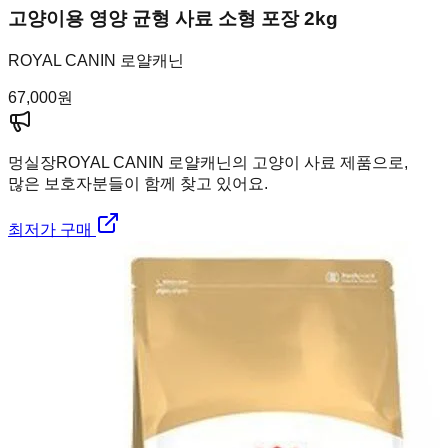
고양이용 영양 균형 사료 소형 포장 2kg
ROYAL CANIN 로얄캐닌
67,000
원
멍실장
ROYAL CANIN 로얄캐닌의 고양이 사료 제품으로,
많은 보호자분들이 함께 찾고 있어요.
최저가 구매