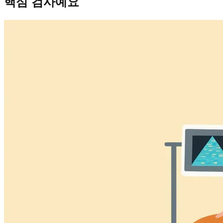
핵심 검사예요