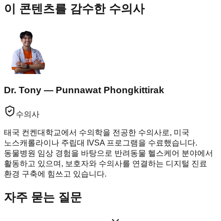
이 콘텐츠를 감수한 수의사
Dr. Tony — Punnawat Phongkittirak
수의사
태국 컨켄대학교에서 수의학을 전공한 수의사로, 미국
노스캐롤라이나 주립대 IVSA 프로그램을 수료했습니다.
동물병원 임상 경험을 바탕으로 반려동물 헬스케어 분야에서
활동하고 있으며, 보호자와 수의사를 연결하는 디지털 진료
환경 구축에 힘쓰고 있습니다.
자주 묻는 질문