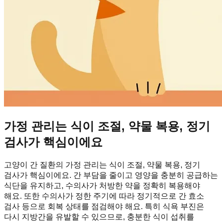
가정 관리는 식이 조절, 약물 복용, 정기
검사가 핵심이에요
고양이 간 질환의 가정 관리는 식이 조절, 약물 복용, 정기
검사가 핵심이에요. 간 부담을 줄이고 영양을 충분히 공급하는
식단을 유지하고, 수의사가 처방한 약을 정확히 복용해야
해요. 또한 수의사가 정한 주기에 따라 정기적으로 간 효소
검사 등으로 회복 상태를 점검해야 해요. 특히 식욕 부진은
다시 지방간을 유발할 수 있으므로, 충분한 식이 섭취를