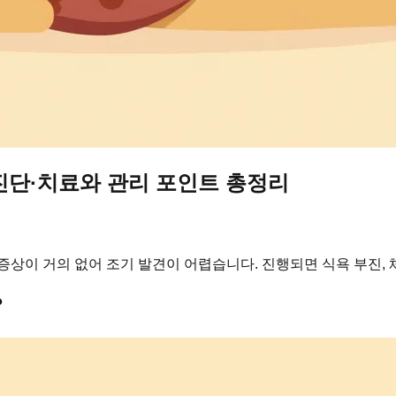
 진단·치료와 관리 포인트 총정리
상이 거의 없어 조기 발견이 어렵습니다. 진행되면 식욕 부진, 체
?