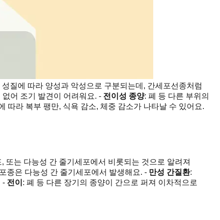
또 성질에 따라 양성과 악성으로 구분되는데, 간세포선종처럼
 없어 조기 발견이 어려워요. -
전이성 종양
: 폐 등 다른 부위의
 따라 복부 팽만, 식욕 감소, 체중 감소가 나타날 수 있어요.
포, 또는 다능성 간 줄기세포에서 비롯되는 것으로 알려져
포종은 다능성 간 줄기세포에서 발생해요. -
만성 간질환
:
 -
전이
: 폐 등 다른 장기의 종양이 간으로 퍼져 이차적으로