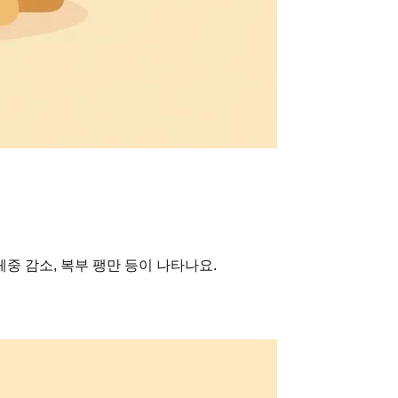
중 감소, 복부 팽만 등이 나타나요.