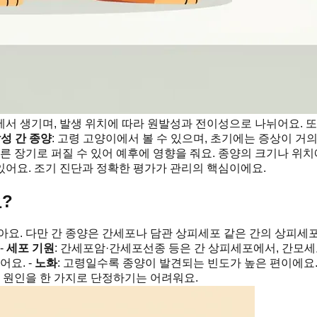
에서 생기며, 발생 위치에 따라 원발성과 전이성으로 나뉘어요. 
성 간 종양
: 고령 고양이에서 볼 수 있으며, 초기에는 증상이 거의
 장기로 퍼질 수 있어 예후에 영향을 줘요. 종양의 크기나 위치에
 있어요. 조기 진단과 정확한 평가가 관리의 핵심이에요.
?
아요. 다만 간 종양은 간세포나 담관 상피세포 같은 간의 상피세
-
세포 기원
: 간세포암·간세포선종 등은 간 상피세포에서, 간모세
어요. -
노화
: 고령일수록 종양이 발견되는 빈도가 높은 편이에요.
, 원인을 한 가지로 단정하기는 어려워요.