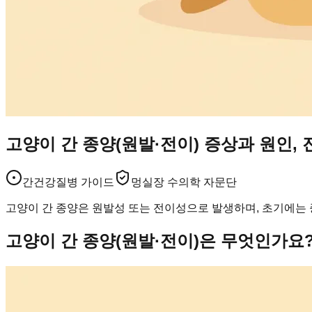
고양이 간 종양(원발·전이) 증상과 원인,
간건강
질병 가이드
멍실장 수의학 자문단
고양이 간 종양은 원발성 또는 전이성으로 발생하며, 초기에는 증
고양이 간 종양(원발·전이)은 무엇인가요