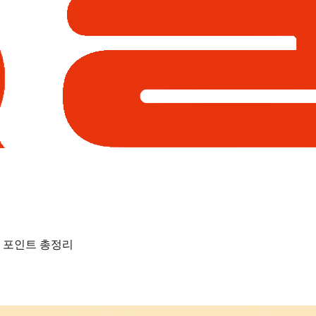
리 포인트 총정리