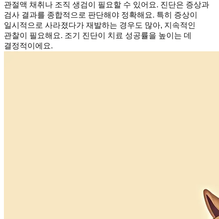
관절액 채취나 조직 생검이 필요할 수 있어요. 진단은 증상과
검사 결과를 종합적으로 판단해야 정확해요. 특히 증상이
일시적으로 사라졌다가 재발하는 경우도 많아, 지속적인
관찰이 필요해요. 조기 진단이 치료 성공률을 높이는 데
결정적이에요.