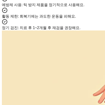
예방제 사용
:
틱 방지 제품을 정기적으로 사용해요.
활동 제한
:
회복기에는 과도한 운동을 피해요.
정기 검진
:
치료 후 1~2개월 후 재검을 권장해요.