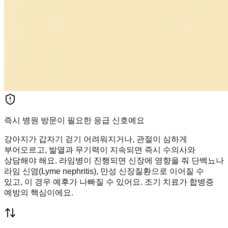
즉시 병원 방문이 필요한 응급 신호예요
강아지가 갑자기 걷기 어려워지거나, 관절이 심하게
부어오르고, 발열과 무기력이 지속되면 즉시 수의사와
상담해야 해요. 라임병이 진행되면 신장에 영향을 줘 단백뇨나
라임 신염(Lyme nephritis), 만성 신장질환으로 이어질 수
있고, 이 경우 예후가 나빠질 수 있어요. 조기 치료가 합병증
예방의 핵심이에요.