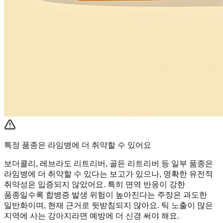
특정 품종은 라임병에 더 취약할 수 있어요
보더콜리, 레브라도 리트리버, 골든 리트리버 등 일부 품종은
라임병에 더 취약할 수 있다는 보고가 있으나, 명확한 유전적
취약성은 입증되지 않았어요. 특히 면역 반응이 강한
품종일수록 합병증 발생 위험이 높아진다는 주장은 과도한
일반화이며, 현재 근거로 뒷받침되지 않아요. 틱 노출이 많은
지역에 사는 강아지라면 예방에 더 신경 써야 해요.