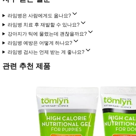
라임병은 사람에게도 옮나요?
라임병 치료 후 재발할 수 있나요?
강아지가 틱에 물렸는데 괜찮을까요?
라임병 예방은 어떻게 하나요?
라임병 검사는 언제 받는 게 좋나요?
관련 추천 제품