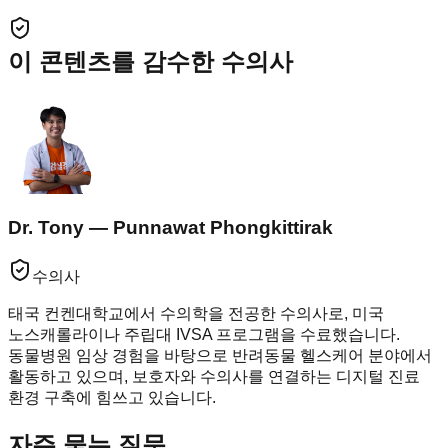
이 콘텐츠를 감수한 수의사
Dr. Tony — Punnawat Phongkittirak
수의사
태국 컨켄대학교에서 수의학을 전공한 수의사로, 미국
노스캐롤라이나 주립대 IVSA 프로그램을 수료했습니다.
동물병원 임상 경험을 바탕으로 반려동물 헬스케어 분야에서
활동하고 있으며, 보호자와 수의사를 연결하는 디지털 진료
환경 구축에 힘쓰고 있습니다.
자주 묻는 질문