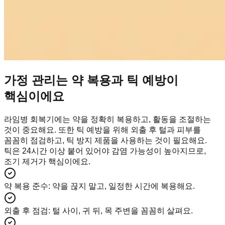
가정 관리는 약 복용과 틱 예방이
핵심이에요
라임병 회복기에는 약을 정확히 복용하고, 활동을 조절하는
것이 중요해요. 또한 틱 예방을 위해 외출 후 털과 피부를
꼼꼼히 점검하고, 틱 방지 제품을 사용하는 것이 필요해요.
틱은 24시간 이상 붙어 있어야 감염 가능성이 높아지므로,
조기 제거가 핵심이에요.
약 복용 준수
:
약을 끊지 말고, 일정한 시간에 복용해요.
외출 후 점검
:
털 사이, 귀 뒤, 목 주변을 꼼꼼히 살펴요.