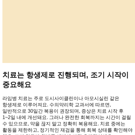
치료는 항생제로 진행되며, 조기 시작이
중요해요
라임병 치료는 주로 도시사이클린이나 아모시실린 같은
항생제로 이루어져요. 수의약리학 교과서에 따르면,
일반적으로 30일간 복용이 권장되며, 증상은 치료 시작 후
1~2일 내에 개선돼요. 그러나 완전한 회복까지는 시간이 걸릴
수 있으므로, 약을 끊지 말고 정확히 복용해요. 치료 중에는
활동을 제한하고, 정기적인 재검을 통해 회복 상태를 확인해야