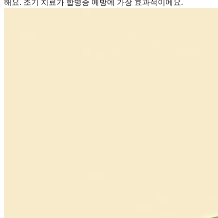
해요. 조기 치료가 합병증 예방에 가장 효과적이에요.