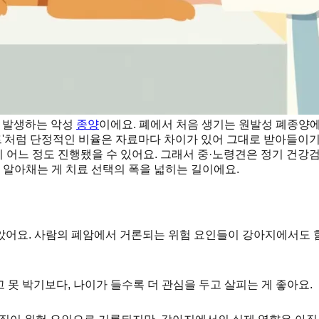
서 발생하는 악성
종양
이에요. 폐에서 처음 생기는 원발성 폐종양에
센트'처럼 단정적인 비율은 자료마다 차이가 있어 그대로 받아들이
이미 어느 정도 진행됐을 수 있어요. 그래서 중·노령견은 정기 건
 알아채는 게 치료 선택의 폭을 넓히는 길이에요.
았어요. 사람의 폐암에서 거론되는 위험 요인들이 강아지에서도
고 못 박기보다, 나이가 들수록 더 관심을 두고 살피는 게 좋아요.