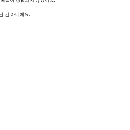
 확실히 정립되지 않았어요.
된 건 아니에요.