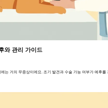
예후와 관리 가이드
에는 거의 무증상이에요. 조기 발견과 수술 가능 여부가 예후를