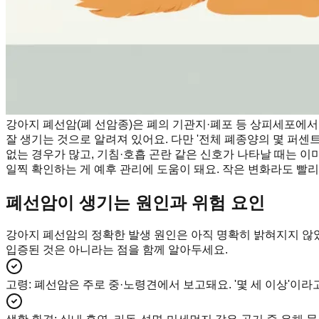
강아지 폐선암(폐 선암종)은 폐의 기관지·폐포 등 상피세포에
잘 생기는 것으로 알려져 있어요. 다만 '전체 폐종양의 몇 퍼
없는 경우가 많고, 기침·호흡 곤란 같은 신호가 나타날 때는 
일찍 확인하는 게 예후 관리에 도움이 돼요. 작은 변화라도 빨리
폐선암이 생기는 원인과 위험 요인
강아지 폐선암의 정확한 발생 원인은 아직 명확히 밝혀지지 않
입증된 것은 아니라는 점을 함께 알아두세요.
고령
:
폐선암은 주로 중·노령견에서 보고돼요. '몇 세 이상'이라