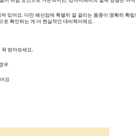
 물질이 위험 요인으로 거론되지만, 강아지에서의 실제 영향은 아직
져 있어요. 다만 폐선암에 특별히 잘 걸리는 품종이 명확히 확립
으로 확인하는 게 더 현실적인 대비책이에요.
 꼭 받아보세요.
 경우
었어요