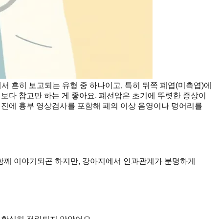
서 흔히 보고되는 유형 중 하나이고, 특히 뒤쪽 폐엽(미측엽)에
기보다 참고만 하는 게 좋아요. 폐선암은 초기에 뚜렷한 증상이
강검진에 흉부 영상검사를 포함해 폐의 이상 음영이나 덩어리를
 함께 이야기되곤 하지만, 강아지에서 인과관계가 분명하게