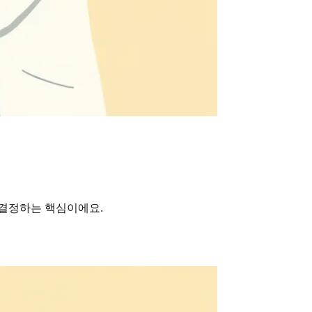
 결정하는 핵심이에요.