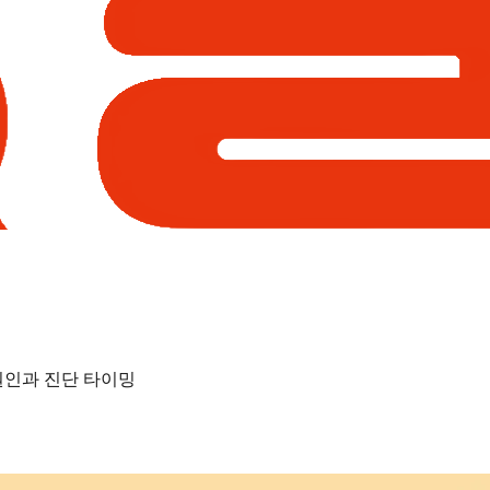
원인과 진단 타이밍