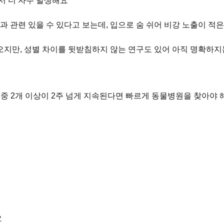
서 더 자주 발생해요
과 관련 있을 수 있다고 보는데, 입으로 숨 쉬어 비강 노출이 적
) 나오지만, 성별 차이를 뒷받침하지 않는 연구도 있어 아직 명확하
중 2개 이상이 2주 넘게 지속된다면 빠르게 동물병원을 찾아야 
요