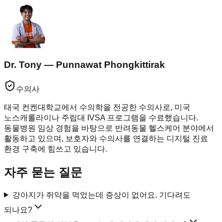
Dr. Tony — Punnawat Phongkittirak
수의사
태국 컨켄대학교에서 수의학을 전공한 수의사로, 미국
노스캐롤라이나 주립대 IVSA 프로그램을 수료했습니다.
동물병원 임상 경험을 바탕으로 반려동물 헬스케어 분야에서
활동하고 있으며, 보호자와 수의사를 연결하는 디지털 진료
환경 구축에 힘쓰고 있습니다.
자주 묻는 질문
강아지가 쥐약을 먹었는데 증상이 없어요. 기다려도
되나요?