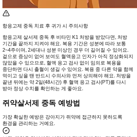
항응고제 중독 치료 후 귀가 시 주의사항
항응고제 살서제 중독 후 비타민 K1 처방을 받았다면, 처방
기간을 끝까지 지켜야 해요. 복용 기간은 성분에 따라 보통
2~4주이며, 2세대나 성분 미상인 경우 더 길어질 수 있어요.
겉으로 증상이 없어 보여도 혈액응고 인자가 아직 정상화되지
않았을 수 있으므로, 혈액 응고 검사 없이 임의로 복용을
중단하면 다시 출혈이 생길 수 있어요. 복용 중 다른 약을 함께
먹이고 싶을 땐 반드시 수의사와 먼저 상의해야 해요. 처방을
끝낸 뒤에는 약 2일(48시간) 후 혈액 응고 검사(PT)를 다시
받아 정상 수치를 확인하는 게 좋아요.
쥐약살서제 중독 예방법
가장 확실한 예방은 강아지가 쥐약에 접근하지 못하도록
환경을 관리하는 거예요.