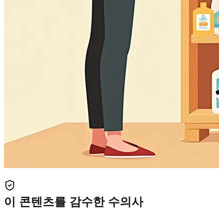
이 콘텐츠를 감수한 수의사