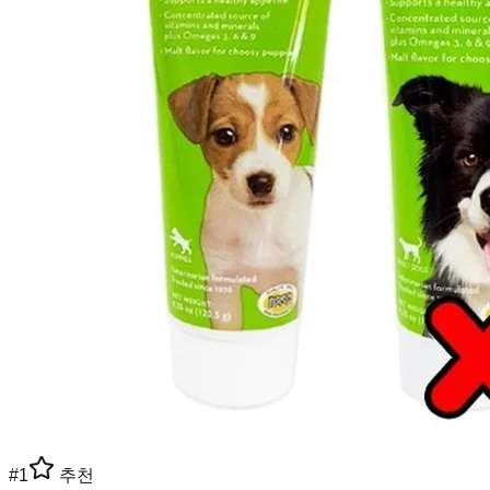
#
1
추천