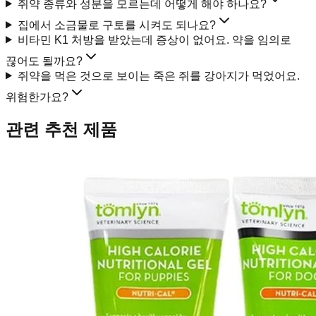
쥐약 종류와 성분을 모르는데 어떻게 해야 하나요?
집에서 소금물로 구토를 시켜도 되나요?
비타민 K1 처방을 받았는데 증상이 없어요. 약을 임의로
끊어도 될까요?
쥐약을 먹은 것으로 보이는 죽은 쥐를 강아지가 먹었어요.
위험한가요?
관련 추천 제품