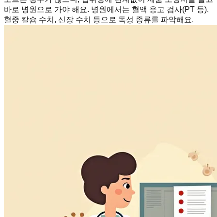
바로 병원으로 가야 해요. 병원에서는 혈액 응고 검사(PT 등),
혈중 칼슘 수치, 신장 수치 등으로 독성 종류를 파악해요.