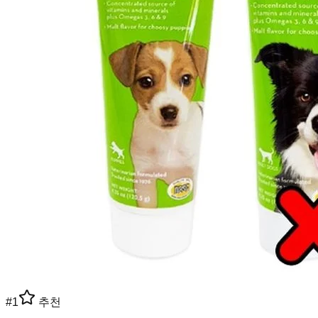
#
1
추천