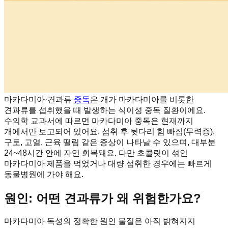
마카다미아·견과류
중독
은 개가 마카다미아를 비롯한
견과류를 섭취했을 때 발생하는 식이성 중독 질환이에요.
수의학 교과서에 따르면 마카다미아 중독은 현재까지
개에서만 보고되어 있어요. 섭취 후 뒷다리 힘 빠짐(무력증),
구토, 고열, 근육 떨림 같은 증상이 나타날 수 있으며, 대부분
24~48시간 안에 자연 회복돼요. 다만 초콜릿이 섞인
마카다미아 제품을 먹었거나 대량 섭취한 경우에는 빠르게
동물병원에 가야 해요.
원인: 어떤 견과류가 왜 위험한가요?
마카다미아 독성의 정확한 원인 물질은 아직 밝혀지지