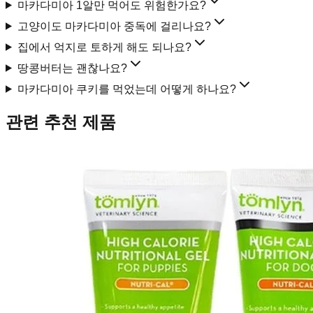
마카다미아 1알만 먹어도 위험한가요?
고양이도 마카다미아 중독에 걸리나요?
집에서 억지로 토하게 해도 되나요?
땅콩버터는 괜찮나요?
마카다미아 쿠키를 먹었는데 어떻게 하나요?
관련 추천 제품