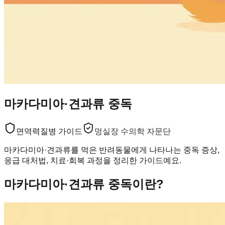
마카다미아·견과류 중독
면역력
질병 가이드
멍실장 수의학 자문단
마카다미아·견과류를 먹은 반려동물에게 나타나는 중독 증상,
응급 대처법, 치료·회복 과정을 정리한 가이드예요.
마카다미아·견과류 중독이란?