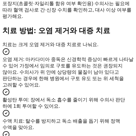
포장지(초콜릿·자일리톨 함유 여부 확인용) 수의사는 필요에
따라 혈액 검사로 간·신장 수치를 확인하고, 대사 이상 여부를
평가해요.
치료 방법: 오염 제거와 대증 치료
치료는 크게 오염 제거와 대증 치료로 나눠요.
오염 제거
:
마카다미아 중독은 신경학적 증상이 빠르게 나타날
수 있어 가정에서 임의로 구토를 유도하는 것은 권장되지
않아요. 수의사가 위 안에 상당량의 물질이 남아 있다고
판단하는 경우에 한해 병원에서 구토 유도 또는 위 세척을
고려할 수 있어요.
활성탄 투여
:
장에서 독소 흡수를 줄이기 위해 수의사 판단
하에 1회 투여할 수 있어요.
수액 치료
:
탈수를 방지하고 독소 배출을 돕기 위해 정맥
수액을 맞아요.