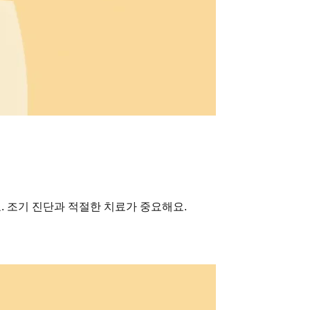
. 조기 진단과 적절한 치료가 중요해요.