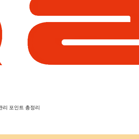
 관리 포인트 총정리