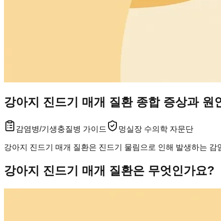
강아지 진드기 매개 질환 종합 증상과 원
감염병/기생충
질병 가이드
멍실장 수의학 자문단
강아지 진드기 매개 질환은 진드기 물림으로 인해 발생하는 감염
강아지 진드기 매개 질환은 무엇인가요?