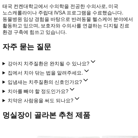
태국 컨켄대학교에서 수의학을 전공한 수의사로, 미국
노스캐롤라이나 주립대 IVSA 프로그램을 수료했습니다.
동물병원 임상 경험을 바탕으로 반려동물 헬스케어 분야에서
활동하고 있으며, 보호자와 수의사를 연결하는 디지털 진료
환경 구축에 힘쓰고 있습니다.
자주 묻는 질문
강아지 치주질환은 완치될 수 있나요?
집에서 치아 닦는 법을 알려주세요.
입냄새는 치주질환의 신호인가요?
치아를 빼야 할 정도인가요?
치약은 사람용을 써도 되나요?
멍실장이 골라본 추천 제품