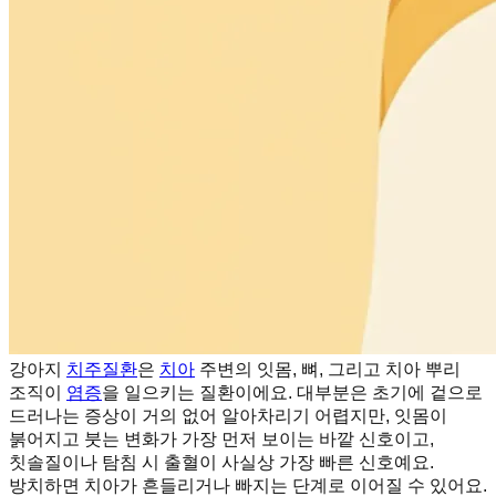
강아지
치주질환
은
치아
주변의 잇몸, 뼈, 그리고 치아 뿌리
조직이
염증
을 일으키는 질환이에요. 대부분은 초기에 겉으로
드러나는 증상이 거의 없어 알아차리기 어렵지만, 잇몸이
붉어지고 붓는 변화가 가장 먼저 보이는 바깥 신호이고,
칫솔질이나 탐침 시 출혈이 사실상 가장 빠른 신호예요.
방치하면 치아가 흔들리거나 빠지는 단계로 이어질 수 있어요.