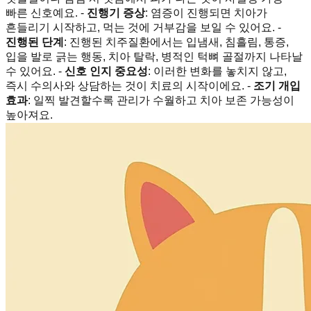
빠른 신호예요. -
진행기 증상
: 염증이 진행되면 치아가
흔들리기 시작하고, 먹는 것에 거부감을 보일 수 있어요. -
진행된 단계
: 진행된 치주질환에서는 입냄새, 침흘림, 통증,
입을 발로 긁는 행동, 치아 탈락, 병적인 턱뼈 골절까지 나타날
수 있어요. -
신호 인지 중요성
: 이러한 변화를 놓치지 않고,
즉시 수의사와 상담하는 것이 치료의 시작이에요. -
조기 개입
효과
: 일찍 발견할수록 관리가 수월하고 치아 보존 가능성이
높아져요.