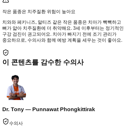
작은 품종은 치주질환 위험이 높아요
치와와 페키니즈, 말티즈 같은 작은 품종은 치아가 빽빽하고
뼈가 얇아 치주질환에 더 취약해요. 3세 이후부터는 정기적인
구강 검진이 권고되어요. 치아가 빠지기 전에 조기 관리가
중요하므로, 수의사와 함께 예방 계획을 세우는 것이 좋아요.
이 콘텐츠를 감수한 수의사
Dr. Tony — Punnawat Phongkittirak
수의사