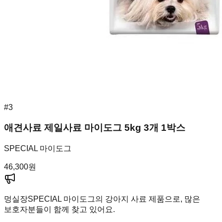
#
3
애견사료 제일사료 마이도그 5kg 3개 1박스
SPECIAL 마이도그
46,300
원
멍실장
SPECIAL 마이도그의 강아지 사료 제품으로, 많은
보호자분들이 함께 찾고 있어요.