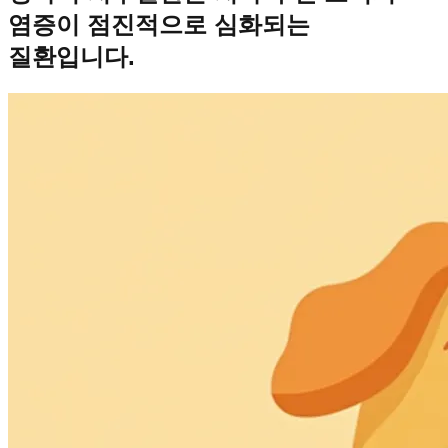
염증이 점진적으로 심화되는
질환입니다.