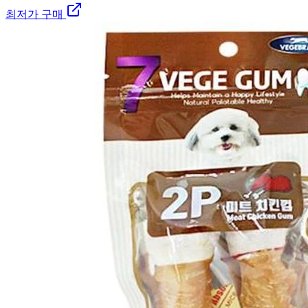
최저가 구매