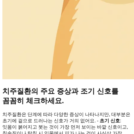
치주질환의 주요 증상과 조기 신호를
꼼꼼히 체크하세요.
치주질환은 단계에 따라 다양한 증상이 나타나지만, 대부분은
초기에 겉으로 드러나는 신호가 거의 없어요. -
초기 신호
:
잇몸이 붉어지고 붓는 것이 가장 먼저 보이는 바깥 신호이고,
칫솔질이나 탐침 시 잇몸에서 피가 나는 것이 사실상 가장