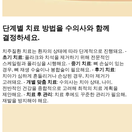
단계별 치료 방법을 수의사와 함께
결정하세요.
치주질환 치료는 환자의 상태에 따라 단계적으로 진행돼요. -
초기 치료
: 플라크와 치석을 제거하기 위해 전문적인
스케일링과 폴리싱을 시행해요. -
중기 치료
: 뼈 손실이 있는
경우, 뼈 재생 수술이나 봉합술이 필요해요. -
후기 치료
:
치아가 심하게 흔들리거나 손상된 경우, 치아 제거가
고려돼요. -
개별 맞춤 치료
: 수의사는 치아 상태, 나이,
전반적인 건강을 종합적으로 고려해 최적의 치료 계획을
제안해요. -
치료 후 관리
: 치료 후에도 꾸준한 관리가 필요해,
재발을 방지해야 해요.