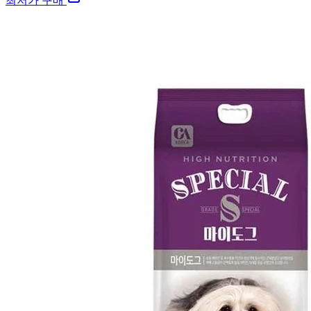
최저가 구매