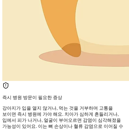
즉시 병원 방문이 필요한 증상
강아지가 입을 열지 않거나, 먹는 것을 거부하며 고통을
보이면 즉시 병원에 가야 해요. 치아가 심하게 흔들리거나,
입에서 피가 나거나, 얼굴이 부어오르면 감염이 심각해졌을
가능성이 있어요. 이는 뼈 손상이나 혈류 감염으로 이어질 수