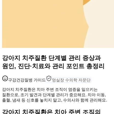
강아지 치주질환 단계별 관리 증상과
원인, 진단·치료와 관리 포인트 총정리
구강건강
질병 가이드
멍실장 수의학 자문단
강아지 치주질환은 치아 주변 조직이 염증을 일으키는
질환으로, 조기 발견과 단계별 관리가 중요해요. 치아 이동,
출혈, 냄새 등 신호를 놓치지 말고, 수의사와 함께 관리해요.
강아지 치주질환은 치아 주변 조직의