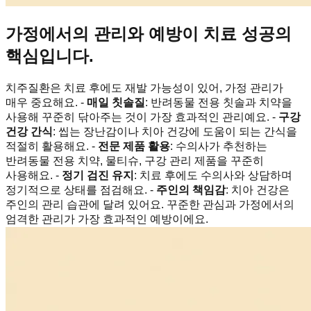
가정에서의 관리와 예방이 치료 성공의
핵심입니다.
치주질환은 치료 후에도 재발 가능성이 있어, 가정 관리가
매우 중요해요. -
매일 칫솔질
: 반려동물 전용 칫솔과 치약을
사용해 꾸준히 닦아주는 것이 가장 효과적인 관리예요. -
구강
건강 간식
: 씹는 장난감이나 치아 건강에 도움이 되는 간식을
적절히 활용해요. -
전문 제품 활용
: 수의사가 추천하는
반려동물 전용 치약, 물티슈, 구강 관리 제품을 꾸준히
사용해요. -
정기 검진 유지
: 치료 후에도 수의사와 상담하며
정기적으로 상태를 점검해요. -
주인의 책임감
: 치아 건강은
주인의 관리 습관에 달려 있어요. 꾸준한 관심과 가정에서의
엄격한 관리가 가장 효과적인 예방이에요.