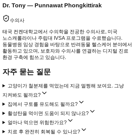
Dr. Tony — Punnawat Phongkittirak
수의사
태국 컨켄대학교에서 수의학을 전공한 수의사로, 미국
노스캐롤라이나 주립대 IVSA 프로그램을 수료했습니다.
동물병원 임상 경험을 바탕으로 반려동물 헬스케어 분야에서
활동하고 있으며, 보호자와 수의사를 연결하는 디지털 진료
환경 구축에 힘쓰고 있습니다.
자주 묻는 질문
고양이가 철분제를 먹었는데 지금 멀쩡해 보여요. 그냥
지켜봐도 될까요?
집에서 구토를 유도해도 될까요?
활성탄을 먹이면 도움이 되지 않나요?
얼마나 먹으면 위험한가요?
치료 후 완전히 회복될 수 있나요?