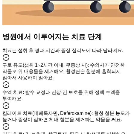
병원에서 이루어지는 치료 단계
치료는 섭취 후 경과 시간과 증상 심각도에 따라 달라져요.
구토 유도(섭취 1~2시간 이내, 무증상 시)
:
수의사가 안전한
약물로 위 내용물을 제거해요. 활성탄은 철분에 흡착되지
않아서 사용하지 않아요.
수액 치료
:
탈수 교정과 신장·간 보호를 위해 정맥 수액을
투여해요.
킬레이트 치료(데페록사민, Deferoxamine)
:
혈청 철분 농도가
높거나 증상이 심하면 체내 철분을 제거하는 약물을 써요.