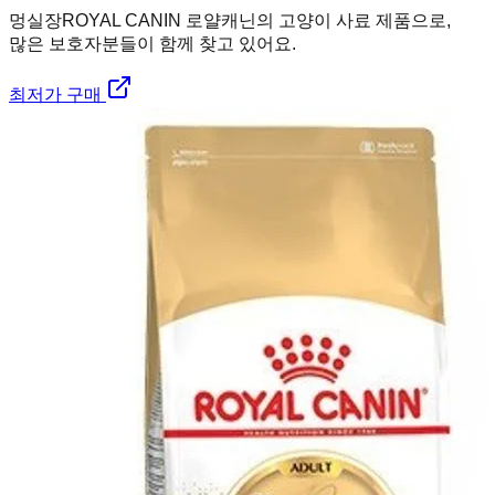
멍실장
ROYAL CANIN 로얄캐닌의 고양이 사료 제품으로,
많은 보호자분들이 함께 찾고 있어요.
최저가 구매