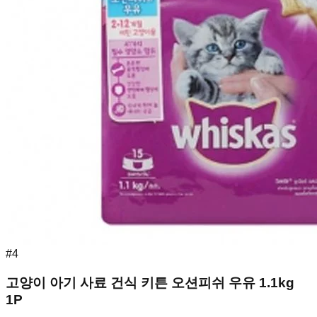
#
4
고양이 아기 사료 건식 키튼 오션피쉬 우유 1.1kg
1P