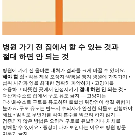
병원 가기 전 집에서 할 수 있는 것과
절대 하면 안 되는 것
병원에 가기 전 올바른 대처가 결과를 크게 바꿀 수 있어요.
해야 할 것
• 먹은 제품 포장지·약통을 챙겨 병원에 가져가기 •
섭취 시간과 양을 최대한 정확히 파악하기 • 고양이를
조용하고 따뜻한 곳에서 안정시키기
절대 하면 안 되는 것
•
과산화수소로 집에서 구토 유도 금지 — 고양이는
과산화수소로 구토를 유도하면 출혈성 위장염이 생길 위험이
높아요. 구토 유도는 반드시 수의사가 안전한 약물로 진행해야
해요 • 임의로 무언가를 먹여 흡수를 막으려 하지 않기 —
검증되지 않은 방법은 오히려 구토를 유발하거나 처치를
방해할 수 있어요 • 증상이 나아 보인다는 이유로 병원 방문
미루기 금지