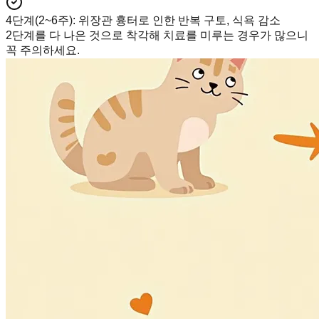
4단계(2~6주)
:
위장관 흉터로 인한 반복 구토, 식욕 감소
2단계를 다 나은 것으로 착각해 치료를 미루는 경우가 많으니
꼭 주의하세요.