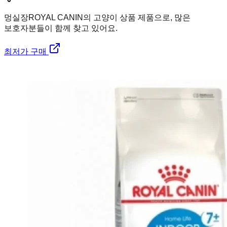
멍실장
ROYAL CANIN의 고양이 상품 제품으로, 많은
보호자분들이 함께 찾고 있어요.
최저가 구매