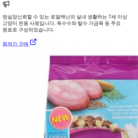
멍실장
신뢰할 수 있는 로얄캐닌의 실내 생활하는 7세 이상
고양이 전용 사료입니다. 옥수수와 탈수 가금육 등 주요
원료로 구성되었습니다.
최저가 구매