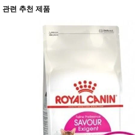
관련 추천 제품