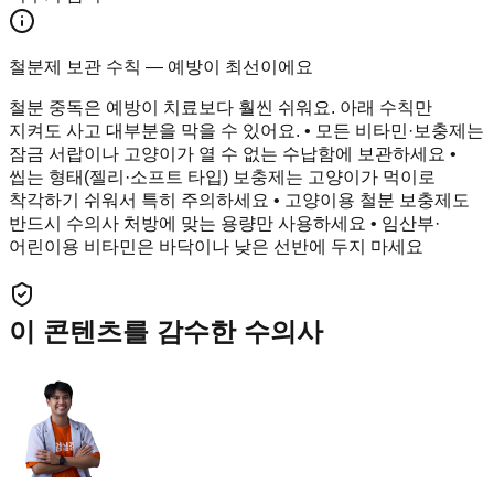
철분제 보관 수칙 — 예방이 최선이에요
철분 중독은 예방이 치료보다 훨씬 쉬워요. 아래 수칙만
지켜도 사고 대부분을 막을 수 있어요. • 모든 비타민·보충제는
잠금 서랍이나 고양이가 열 수 없는 수납함에 보관하세요 •
씹는 형태(젤리·소프트 타입) 보충제는 고양이가 먹이로
착각하기 쉬워서 특히 주의하세요 • 고양이용 철분 보충제도
반드시 수의사 처방에 맞는 용량만 사용하세요 • 임산부·
어린이용 비타민은 바닥이나 낮은 선반에 두지 마세요
이 콘텐츠를 감수한 수의사