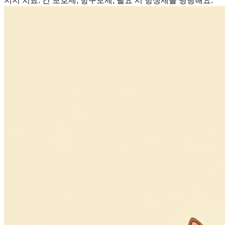
지지 치료
:
간 보호제, 항구토제, 필요 시 항생제를 병행해요.