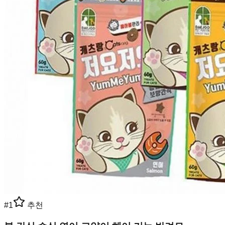
#
1
추천