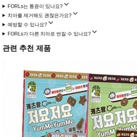
FORLs는 통증이 있나요?
치아를 제거해도 괜찮은가요?
예방할 수 있나요?
FORLs가 다른 치아로 번질 수 있나요?
관련 추천 제품