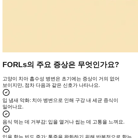
FORLs의 주요 증상은 무엇인가요?
고양이 치아 흡수성 병변은 초기에는 증상이 거의 없어
보이지만, 점차 다음과 같은 신호가 나타나요.
입 냄새 악화
:
치아 병변으로 인해 구강 내 세균 증식이
일어나요.
음식 먹는 데 거부감
:
입을 열거나 씹는 데 고통을 느껴요.
입을 핥는 빈도 증가
:
통증을 완화하기 위해 반복적으로 핥는