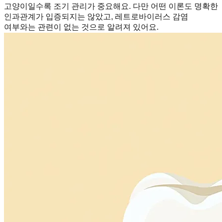
고양이일수록 조기 관리가 중요해요. 다만 어떤 이론도 명확한
인과관계가 입증되지는 않았고, 레트로바이러스 감염
여부와는 관련이 없는 것으로 알려져 있어요.