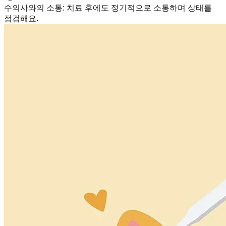
수의사와의 소통
:
치료 후에도 정기적으로 소통하며 상태를
점검해요.