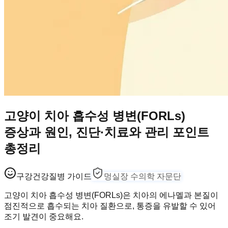
고양이 치아 흡수성 병변(FORLs)
증상과 원인, 진단·치료와 관리 포인트
총정리
구강건강
질병 가이드
멍실장 수의학 자문단
고양이 치아 흡수성 병변(FORLs)은 치아의 에나멜과 본질이
점진적으로 흡수되는 치아 질환으로, 통증을 유발할 수 있어
조기 발견이 중요해요.