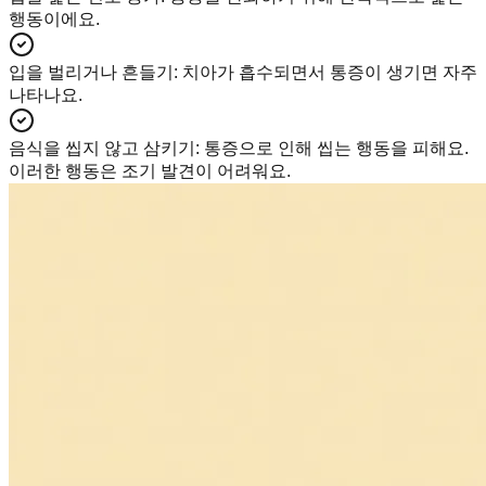
행동이에요.
입을 벌리거나 흔들기
:
치아가 흡수되면서 통증이 생기면 자주
나타나요.
음식을 씹지 않고 삼키기
:
통증으로 인해 씹는 행동을 피해요.
이러한 행동은 조기 발견이 어려워요.