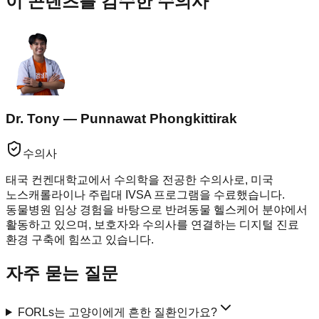
이 콘텐츠를 감수한 수의사
Dr. Tony — Punnawat Phongkittirak
수의사
태국 컨켄대학교에서 수의학을 전공한 수의사로, 미국
노스캐롤라이나 주립대 IVSA 프로그램을 수료했습니다.
동물병원 임상 경험을 바탕으로 반려동물 헬스케어 분야에서
활동하고 있으며, 보호자와 수의사를 연결하는 디지털 진료
환경 구축에 힘쓰고 있습니다.
자주 묻는 질문
FORLs는 고양이에게 흔한 질환인가요?