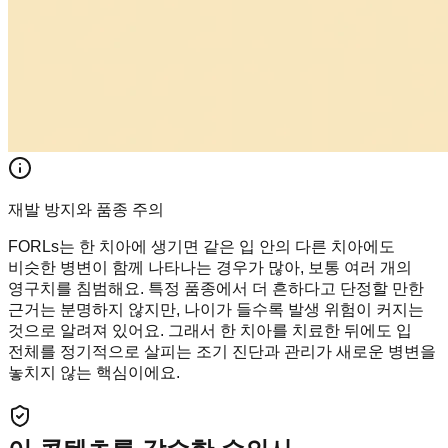
재발 방지와 품종 주의
FORLs는 한 치아에 생기면 같은 입 안의 다른 치아에도
비슷한 병변이 함께 나타나는 경우가 많아, 보통 여러 개의
영구치를 침범해요. 특정 품종에서 더 흔하다고 단정할 만한
근거는 분명하지 않지만, 나이가 들수록 발생 위험이 커지는
것으로 알려져 있어요. 그래서 한 치아를 치료한 뒤에도 입
전체를 정기적으로 살피는 조기 진단과 관리가 새로운 병변을
놓치지 않는 핵심이에요.