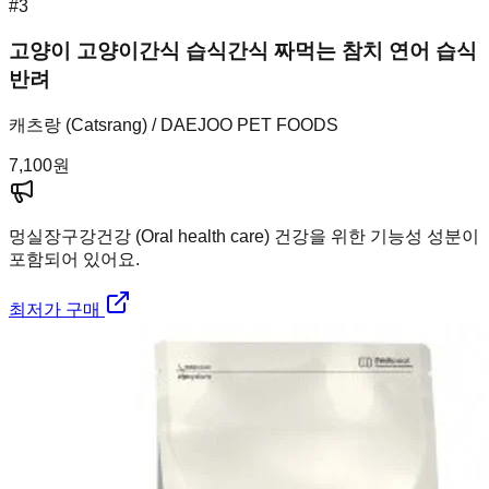
#
3
고양이 고양이간식 습식간식 짜먹는 참치 연어 습식
반려
캐츠랑 (Catsrang) / DAEJOO PET FOODS
7,100
원
멍실장
구강건강 (Oral health care) 건강을 위한 기능성 성분이
포함되어 있어요.
최저가 구매