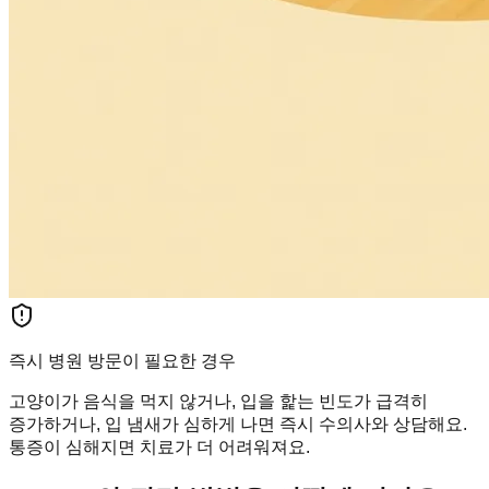
즉시 병원 방문이 필요한 경우
고양이가 음식을 먹지 않거나, 입을 핥는 빈도가 급격히
증가하거나, 입 냄새가 심하게 나면 즉시 수의사와 상담해요.
통증이 심해지면 치료가 더 어려워져요.