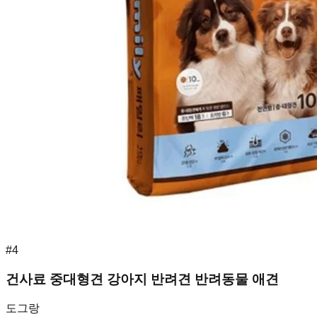
#
4
건사료 중대형견 강아지 반려견 반려동물 애견
도그랑