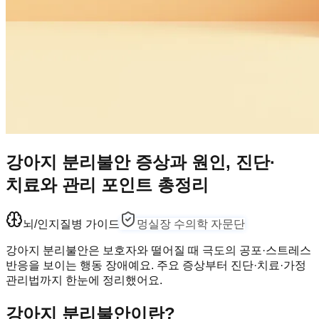
강아지 분리불안 증상과 원인, 진단·
치료와 관리 포인트 총정리
뇌/인지
질병 가이드
멍실장 수의학 자문단
강아지 분리불안은 보호자와 떨어질 때 극도의 공포·스트레스
반응을 보이는 행동 장애예요. 주요 증상부터 진단·치료·가정
관리법까지 한눈에 정리했어요.
강아지 분리불안이란?