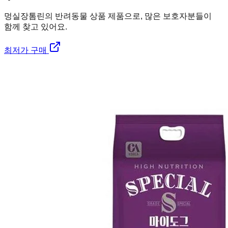
멍실장
톰린의 반려동물 상품 제품으로, 많은 보호자분들이
함께 찾고 있어요.
최저가 구매