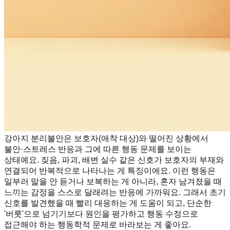
강아지 분리불안은 보호자(애착 대상)와 떨어진 상황에서
불안·스트레스 반응과 그에 따른 행동 문제를 보이는
상태예요. 짖음, 파괴, 배변 실수 같은 신호가 보호자의 부재와
연결되어 반복적으로 나타나는 게 특징이에요. 이런 행동은
일부러 말을 안 듣거나 보복하는 게 아니라, 혼자 남겨졌을 때
느끼는 감정을 스스로 달래려는 반응에 가까워요. 그래서 초기
신호를 발견했을 때 빨리 대응하는 게 도움이 되고, 단순한
'버릇'으로 넘기기보다 원인을 평가하고 행동 수정으로
접근해야 하는 행동학적 문제로 바라보는 게 좋아요.