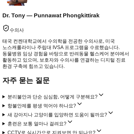
Dr. Tony — Punnawat Phongkittirak
수의사
태국 컨켄대학교에서 수의학을 전공한 수의사로, 미국
노스캐롤라이나 주립대 IVSA 프로그램을 수료했습니다.
동물병원 임상 경험을 바탕으로 반려동물 헬스케어 분야에서
활동하고 있으며, 보호자와 수의사를 연결하는 디지털 진료
환경 구축에 힘쓰고 있습니다.
자주 묻는 질문
분리불안과 단순 심심함, 어떻게 구분해요?
항불안제를 평생 먹어야 하나요?
새 강아지나 고양이를 입양하면 도움이 될까요?
훈련은 보통 얼마나 걸려요?
CCTV로 실시간으로 지켜보면 안 되나요?