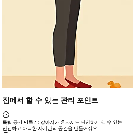
집에서 할 수 있는 관리 포인트
독립 공간 만들기
:
강아지가 혼자서도 편안하게 쉴 수 있는
안전하고 아늑한 자기만의 공간을 만들어줘요.