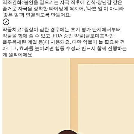
역조건화
:
불안을 일으키는 자극 직후에 간식·장난감 같은
즐거운 자극을 정확한 타이밍에 짝지어, '나쁜 일'이 아니라
'좋은 일'과 연결되도록 만들어요.
약물치료
:
증상이 심한 경우에는 초기 평가 단계에서부터
약물을 함께 쓸 수 있고, FDA 승인 약물(클로미프라민·
플루옥세틴 계열 등)이 사용돼요. 다만 약물이 늘 필요한 건
아니고, 효과를 높이려면 행동 수정과 반드시 함께 진행하는
게 원칙이에요.