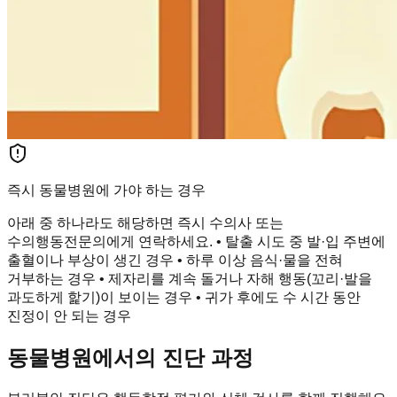
즉시 동물병원에 가야 하는 경우
아래 중 하나라도 해당하면 즉시 수의사 또는
수의행동전문의에게 연락하세요. • 탈출 시도 중 발·입 주변에
출혈이나 부상이 생긴 경우 • 하루 이상 음식·물을 전혀
거부하는 경우 • 제자리를 계속 돌거나 자해 행동(꼬리·발을
과도하게 핥기)이 보이는 경우 • 귀가 후에도 수 시간 동안
진정이 안 되는 경우
동물병원에서의 진단 과정