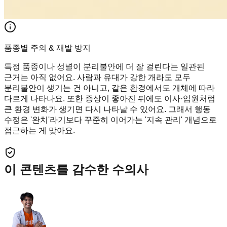
품종별 주의 & 재발 방지
특정 품종이나 성별이 분리불안에 더 잘 걸린다는 일관된
근거는 아직 없어요. 사람과 유대가 강한 개라도 모두
분리불안이 생기는 건 아니고, 같은 환경에서도 개체에 따라
다르게 나타나요. 또한 증상이 좋아진 뒤에도 이사·입원처럼
큰 환경 변화가 생기면 다시 나타날 수 있어요. 그래서 행동
수정은 '완치'라기보다 꾸준히 이어가는 '지속 관리' 개념으로
접근하는 게 맞아요.
이 콘텐츠를 감수한 수의사