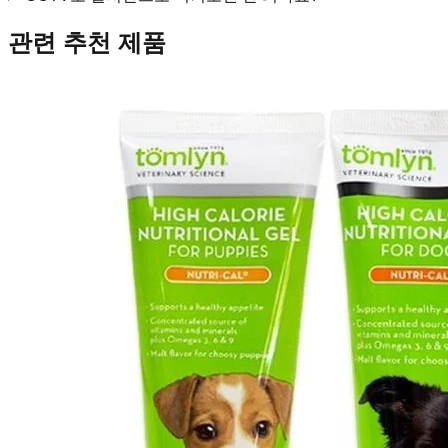
관련 추천 제품