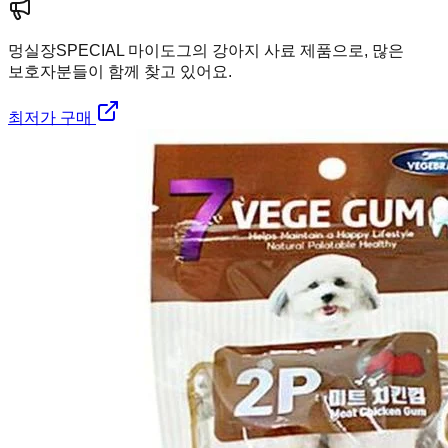
멍실장
SPECIAL 마이도그의 강아지 사료 제품으로, 많은
보호자분들이 함께 찾고 있어요.
최저가 구매