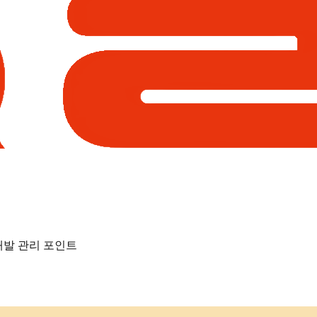
재발 관리 포인트