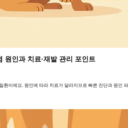
염 원인과 치료·재발 관리 포인트
질환이에요. 원인에 따라 치료가 달라지므로 빠른 진단과 원인 