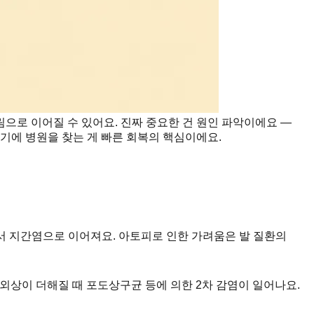
으로 이어질 수 있어요. 진짜 중요한 건 원인 파악이에요 —
기에 병원을 찾는 게 빠른 회복의 핵심이에요.
서 지간염으로 이어져요. 아토피로 인한 가려움은 발 질환의
 외상이 더해질 때 포도상구균 등에 의한 2차 감염이 일어나요.