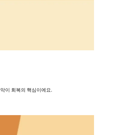
파악이 회복의 핵심이에요.