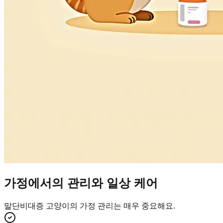
가정에서의 관리와 일상 케어
말단비대증 고양이의 가정 관리는 매우 중요해요.