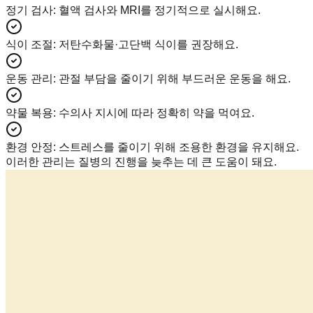
정기 검사
:
혈액 검사와 MRI를 정기적으로 실시해요.
식이 조절
:
저탄수화물·고단백 식이를 권장해요.
운동 관리
:
관절 부담을 줄이기 위해 부드러운 운동을 해요.
약물 복용
:
수의사 지시에 따라 정확히 약을 먹여요.
환경 안정
:
스트레스를 줄이기 위해 조용한 환경을 유지해요.
이러한 관리는 질병의 진행을 늦추는 데 큰 도움이 돼요.