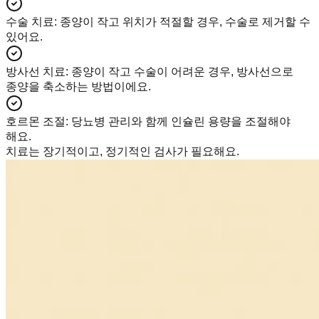
수술 치료
:
종양이 작고 위치가 적절할 경우, 수술로 제거할 수
있어요.
방사선 치료
:
종양이 작고 수술이 어려운 경우, 방사선으로
종양을 축소하는 방법이에요.
호르몬 조절
:
당뇨병 관리와 함께 인슐린 용량을 조절해야
해요.
치료는 장기적이고, 정기적인 검사가 필요해요.