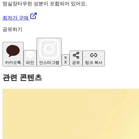
멍실장
타우린 성분이 포함되어 있어요.
최저가 구매
공유하기
X
카카오톡
라인
인스타그램
공유
링크 복사
관련 콘텐츠