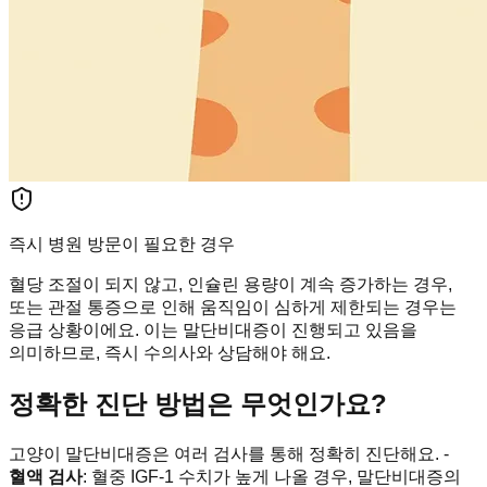
즉시 병원 방문이 필요한 경우
혈당 조절이 되지 않고, 인슐린 용량이 계속 증가하는 경우,
또는 관절 통증으로 인해 움직임이 심하게 제한되는 경우는
응급 상황이에요. 이는 말단비대증이 진행되고 있음을
의미하므로, 즉시 수의사와 상담해야 해요.
정확한 진단 방법은 무엇인가요?
고양이 말단비대증은 여러 검사를 통해 정확히 진단해요. -
혈액 검사
: 혈중 IGF-1 수치가 높게 나올 경우, 말단비대증의