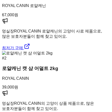
ROYAL CANIN 로얄캐닌
67,000
원
멍실장
ROYAL CANIN 로얄캐닌의 고양이 사료 제품으로,
많은 보호자분들이 함께 찾고 있어요.
최저가 구매
#
2
로얄캐닌 캣 샴 어덜트 2kg
ROYAL CANIN
39,000
원
멍실장
ROYAL CANIN의 고양이 상품 제품으로, 많은
보호자분들이 함께 찾고 있어요.