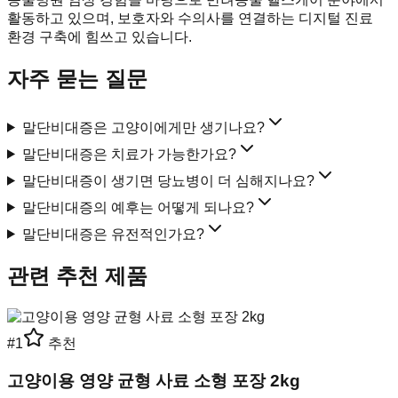
활동하고 있으며, 보호자와 수의사를 연결하는 디지털 진료
환경 구축에 힘쓰고 있습니다.
자주 묻는 질문
말단비대증은 고양이에게만 생기나요?
말단비대증은 치료가 가능한가요?
말단비대증이 생기면 당뇨병이 더 심해지나요?
말단비대증의 예후는 어떻게 되나요?
말단비대증은 유전적인가요?
관련 추천 제품
#
1
추천
고양이용 영양 균형 사료 소형 포장 2kg