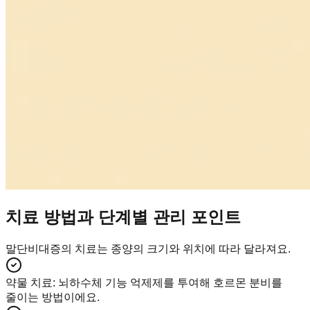
치료 방법과 단계별 관리 포인트
말단비대증의 치료는 종양의 크기와 위치에 따라 달라져요.
약물 치료
:
뇌하수체 기능 억제제를 투여해 호르몬 분비를
줄이는 방법이에요.