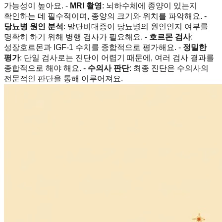
가능성이 높아요. -
MRI 촬영
: 뇌하수체에 종양이 있는지
확인하는 데 필수적이며, 종양의 크기와 위치를 파악해요. -
당뇨병 원인 분석
: 말단비대증이 당뇨병의 원인인지 여부를
명확히 하기 위해 병행 검사가 필요해요. -
호르몬 검사
:
성장호르몬과 IGF-1 수치를 종합적으로 평가해요. -
정밀한
평가
: 단일 검사로는 진단이 어렵기 때문에, 여러 검사 결과를
종합적으로 해야 해요. -
수의사 판단
: 최종 진단은 수의사의
전문적인 판단을 통해 이루어져요.