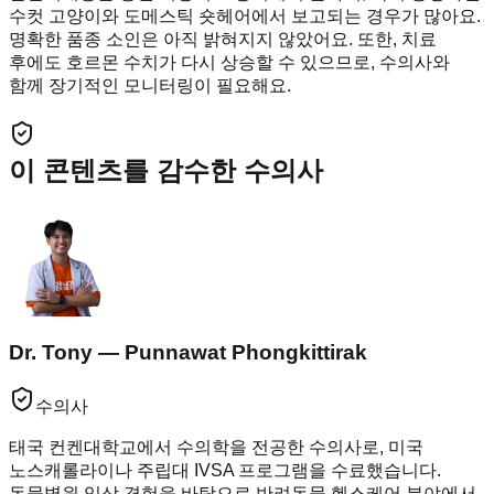
수컷 고양이와 도메스틱 숏헤어에서 보고되는 경우가 많아요.
명확한 품종 소인은 아직 밝혀지지 않았어요. 또한, 치료
후에도 호르몬 수치가 다시 상승할 수 있으므로, 수의사와
함께 장기적인 모니터링이 필요해요.
이 콘텐츠를 감수한 수의사
Dr. Tony — Punnawat Phongkittirak
수의사
태국 컨켄대학교에서 수의학을 전공한 수의사로, 미국
노스캐롤라이나 주립대 IVSA 프로그램을 수료했습니다.
동물병원 임상 경험을 바탕으로 반려동물 헬스케어 분야에서