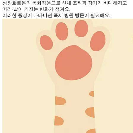
성장호르몬의 동화작용으로 신체 조직과 장기가 비대해지고
머리·발이 커지는 변화가 생겨요.
이러한 증상이 나타나면 즉시 병원 방문이 필요해요.