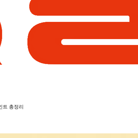
포인트 총정리