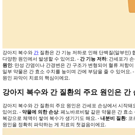
강아지 복수와
간
질환은 간 기능 저하로 인해 단백질(알부민) 
다양한 원인에서 발생할 수 있어요. -
간 기능 저하
: 간세포가 
원인
: 만성 간염이나 간경변은 간 구조가 변형되어 혈류 저항이
일부 약물은 간 효소 수치를 높이며 간에 부담을 줄 수 있어요. 
원인 파악이 치료의 핵심이에요.
강아지 복수와 간 질환의 주요 원인은 간 손
강아지 복수와 간 질환의 주요 원인은 간세포 손상에서 시작돼
있어요. -
약물에 의한 손상
: 페노바르비탈 같은 약물은 간 효소
복강으로 체액이 쌓여 복수가 생기기도 해요. -
내분비 질환
: 
원인을 정확히 파악하는 게 치료의 첫걸음이에요.