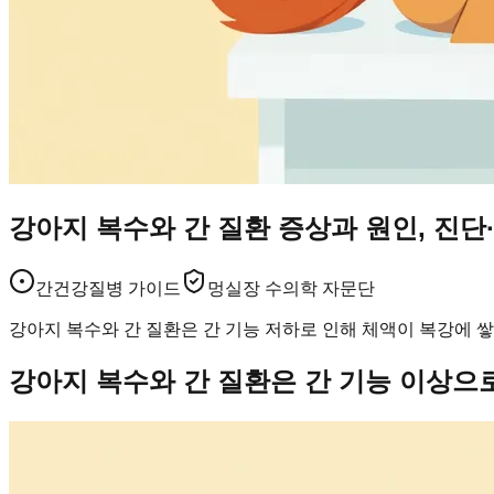
강아지 복수와 간 질환 증상과 원인, 진단
간건강
질병 가이드
멍실장 수의학 자문단
강아지 복수와 간 질환은 간 기능 저하로 인해 체액이 복강에 쌓
강아지 복수와 간 질환은 간 기능 이상으