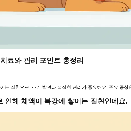
·치료와 관리 포인트 총정리
이는 질환으로, 조기 발견과 적절한 관리가 중요해요. 주요 증상은 
로 인해 체액이 복강에 쌓이는 질환인데요.