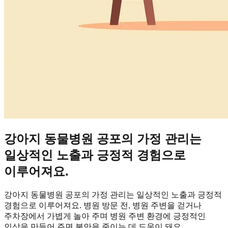
강아지 동물병원 공포의 가정 관리는
일상적인 노출과 긍정적 경험으로
이루어져요.
강아지 동물병원 공포의 가정 관리는 일상적인 노출과 긍정적
경험으로 이루어져요. 병원 방문 전, 병원 주변을 걷거나
주차장에서 가볍게 놀아 주며 병원 주변 환경에 긍정적인
인상을 만들어 주면 불안을 줄이는 데 도움이 돼요.