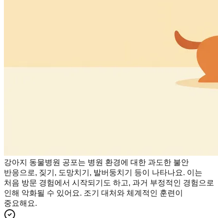
강아지 동물병원 공포는 병원 환경에 대한 과도한 불안
반응으로, 짖기, 도망치기, 발버둥치기 등이 나타나요. 이는
처음 방문 경험에서 시작되기도 하고, 과거 부정적인 경험으로
인해 악화될 수 있어요. 조기 대처와 체계적인 훈련이
중요해요.