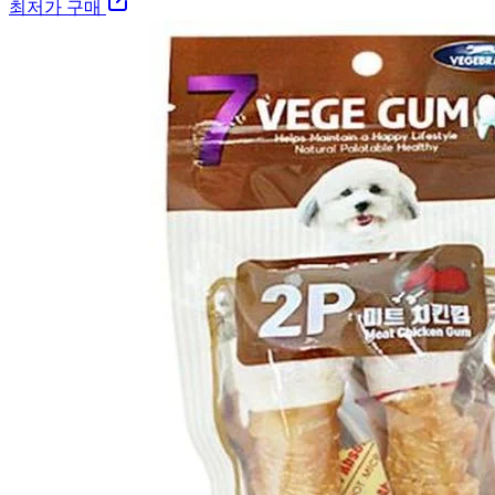
최저가 구매