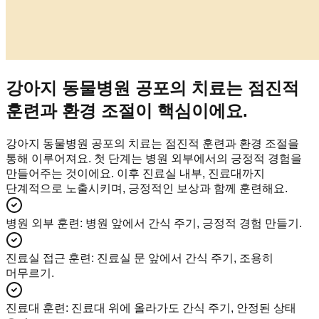
강아지 동물병원 공포의 치료는 점진적
훈련과 환경 조절이 핵심이에요.
강아지 동물병원 공포의 치료는 점진적 훈련과 환경 조절을
통해 이루어져요. 첫 단계는 병원 외부에서의 긍정적 경험을
만들어주는 것이에요. 이후 진료실 내부, 진료대까지
단계적으로 노출시키며, 긍정적인 보상과 함께 훈련해요.
병원 외부 훈련
:
병원 앞에서 간식 주기, 긍정적 경험 만들기.
진료실 접근 훈련
:
진료실 문 앞에서 간식 주기, 조용히
머무르기.
진료대 훈련
:
진료대 위에 올라가도 간식 주기, 안정된 상태