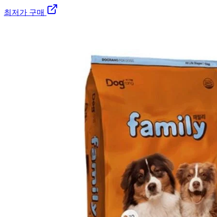
최저가 구매