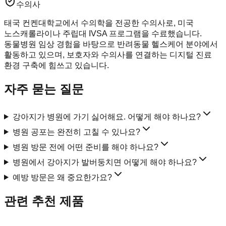
수의사
태국 컨켄대학교에서 수의학을 전공한 수의사로, 미국
노스캐롤라이나 주립대 IVSA 프로그램을 수료했습니다.
동물병원 임상 경험을 바탕으로 반려동물 헬스케어 분야에서
활동하고 있으며, 보호자와 수의사를 연결하는 디지털 진료
환경 구축에 힘쓰고 있습니다.
자주 묻는 질문
강아지가 병원에 가기 싫어해요. 어떻게 해야 하나요?
병원 공포는 완전히 고칠 수 있나요?
병원 방문 전에 어떤 준비를 해야 하나요?
병원에서 강아지가 발버둥치면 어떻게 해야 하나요?
예방 방문은 왜 중요한가요?
관련 추천 제품