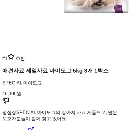
#
1
추천
애견사료 제일사료 마이도그 5kg 3개 1박스
SPECIAL 마이도그
46,300
원
멍실장
SPECIAL 마이도그의 강아지 사료 제품으로, 많은
보호자분들이 함께 찾고 있어요.