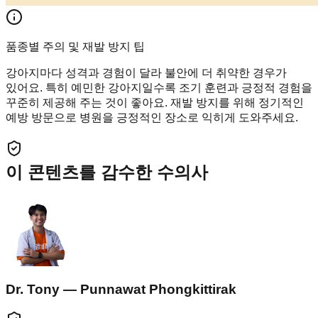
품종별 주의 및 재발 방지 팁
강아지마다 성격과 경험이 달라 불안에 더 취약한 경우가
있어요. 특히 예민한 강아지일수록 조기 훈련과 긍정적 경험을
꾸준히 제공해 주는 것이 좋아요. 재발 방지를 위해 정기적인
예방 방문으로 병원을 긍정적인 장소로 익히게 도와주세요.
이 콘텐츠를 감수한 수의사
Dr. Tony — Punnawat Phongkittirak