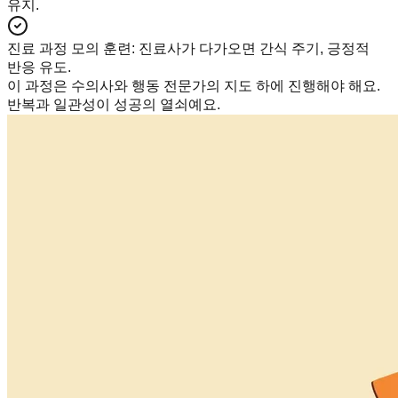
유지.
진료 과정 모의 훈련
:
진료사가 다가오면 간식 주기, 긍정적
반응 유도.
이 과정은 수의사와 행동 전문가의 지도 하에 진행해야 해요.
반복과 일관성이 성공의 열쇠예요.