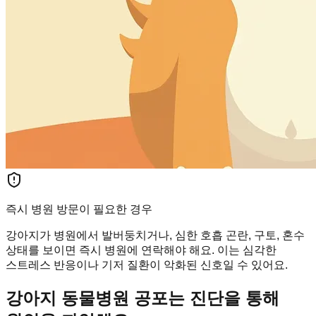
즉시 병원 방문이 필요한 경우
강아지가 병원에서 발버둥치거나, 심한 호흡 곤란, 구토, 혼수
상태를 보이면 즉시 병원에 연락해야 해요. 이는 심각한
스트레스 반응이나 기저 질환이 악화된 신호일 수 있어요.
강아지 동물병원 공포는 진단을 통해