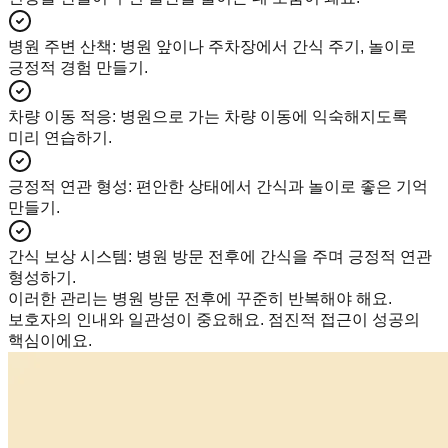
병원 주변 산책
:
병원 앞이나 주차장에서 간식 주기, 놀이로
긍정적 경험 만들기.
차량 이동 적응
:
병원으로 가는 차량 이동에 익숙해지도록
미리 연습하기.
긍정적 연관 형성
:
편안한 상태에서 간식과 놀이로 좋은 기억
만들기.
간식 보상 시스템
:
병원 방문 전후에 간식을 주며 긍정적 연관
형성하기.
이러한 관리는 병원 방문 전후에 꾸준히 반복해야 해요.
보호자의 인내와 일관성이 중요해요. 점진적 접근이 성공의
핵심이에요.