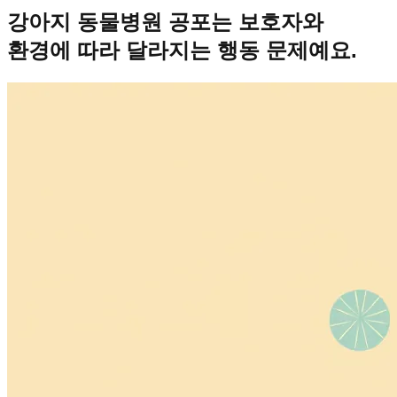
강아지 동물병원 공포는 보호자와
환경에 따라 달라지는 행동 문제예요.