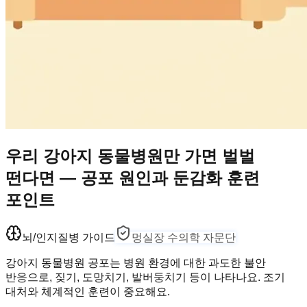
우리 강아지 동물병원만 가면 벌벌
떤다면 — 공포 원인과 둔감화 훈련
포인트
뇌/인지
질병 가이드
멍실장 수의학 자문단
강아지 동물병원 공포는 병원 환경에 대한 과도한 불안
반응으로, 짖기, 도망치기, 발버둥치기 등이 나타나요. 조기
대처와 체계적인 훈련이 중요해요.