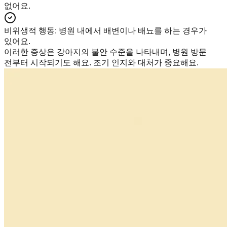
없어요.
비위생적 행동
:
병원 내에서 배변이나 배뇨를 하는 경우가
있어요.
이러한 증상은 강아지의 불안 수준을 나타내며, 병원 방문
전부터 시작되기도 해요. 조기 인지와 대처가 중요해요.