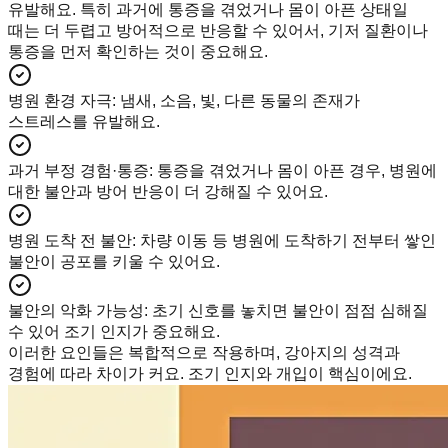
유발해요. 특히 과거에 통증을 겪었거나 몸이 아픈 상태일
때는 더 두렵고 방어적으로 반응할 수 있어서, 기저 질환이나
통증을 먼저 확인하는 것이 중요해요.
병원 환경 자극
:
냄새, 소음, 빛, 다른 동물의 존재가
스트레스를 유발해요.
과거 부정 경험·통증
:
통증을 겪었거나 몸이 아픈 경우, 병원에
대한 불안과 방어 반응이 더 강해질 수 있어요.
병원 도착 전 불안
:
차량 이동 등 병원에 도착하기 전부터 쌓인
불안이 공포를 키울 수 있어요.
불안의 악화 가능성
:
초기 신호를 놓치면 불안이 점점 심해질
수 있어 조기 인지가 중요해요.
이러한 요인들은 복합적으로 작용하며, 강아지의 성격과
경험에 따라 차이가 커요. 조기 인지와 개입이 핵심이에요.