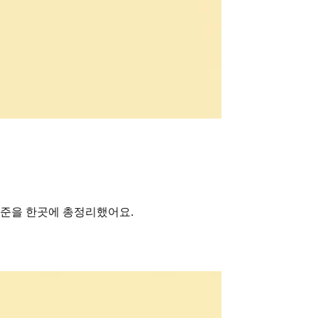
기준을 한곳에 총정리했어요.