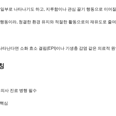
일부로 나타나기도 하고, 지루함이나 관심 끌기 행동으로 이어질 
행동이라, 청결한 환경 유지와 적절한 활동으로의 재유도로 줄여 
 나타난다면 소화 효소 결핍(EPI)이나 기생충 감염 같은 의료적
칭
수의사 진료 병행 필수
 핵심