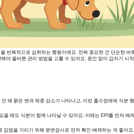
 변을 반복적으로 섭취하는 행동이에요. 진짜 중요한 건 단순한 버
파악해야 올바른 관리 방법을 고를 수 있어요. 원인 없이 갑자기 
 안 돼 묽은 변과 체중 감소가 나타나고, 이런 흡수장애에 식분 
있을 때도 식분이 함께 나타날 수 있어요. 이때는 EPI를 먼저 배
병 감염을 가리기 위해 분변검사로 먼저 확인·배제하는 게 좋아요