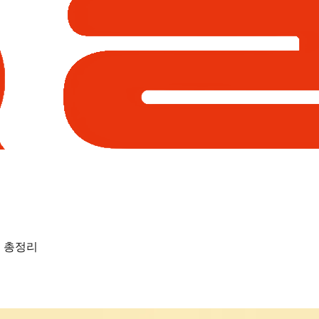
준 총정리