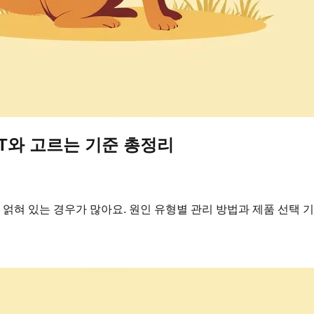
ST와 고르는 기준 총정리
 얽혀 있는 경우가 많아요. 원인 유형별 관리 방법과 제품 선택 