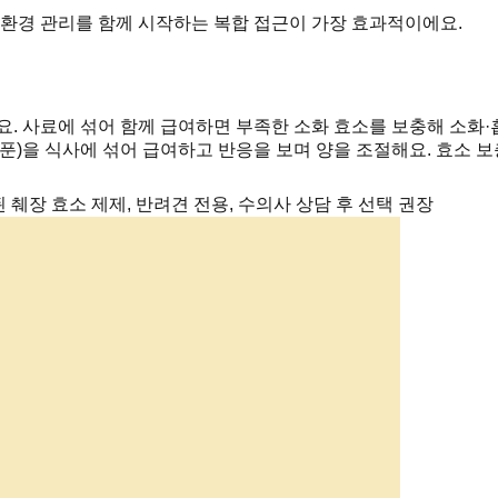
 환경 관리를 함께 시작하는 복합 접근이 가장 효과적이에요.
요. 사료에 섞어 함께 급여하면 부족한 소화 효소를 보충해 소화·흡
스푼)을 식사에 섞어 급여하고 반응을 보며 양을 조절해요. 효소 
장 효소 제제, 반려견 전용, 수의사 상담 후 선택 권장