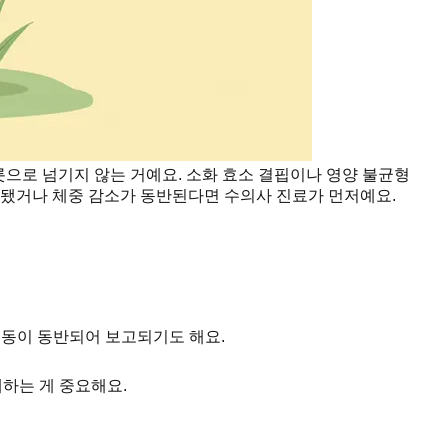
릇으로 넘기지 않는 거예요. 소화 효소 결핍이나 영양 불균형
시작됐거나 체중 감소가 동반된다면 수의사 진료가 먼저예요.
행동이 동반되어 보고되기도 해요.
제하는 게 중요해요.
.