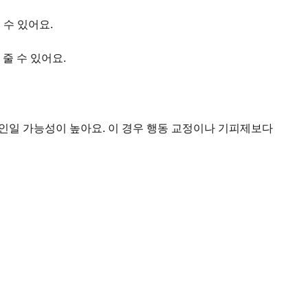
수 있어요.
줄 수 있어요.
 원인일 가능성이 높아요. 이 경우 행동 교정이나 기피제보다