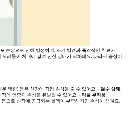
포 손상으로 인해 발생하며, 조기 발견과 즉각적인 치료가
하면 노폐물이 체내에 쌓여 전신 상태가 악화돼요. 따라서 증상이
우 백합) 등은 신장에 직접 손상을 줄 수 있어요. -
탈수 상태
:
신장에 염증과 손상을 유발할 수 있어요. -
약물 부작용
:
혈압 등으로 신장에 공급되는 혈액이 부족해지면 손상이 생겨요.