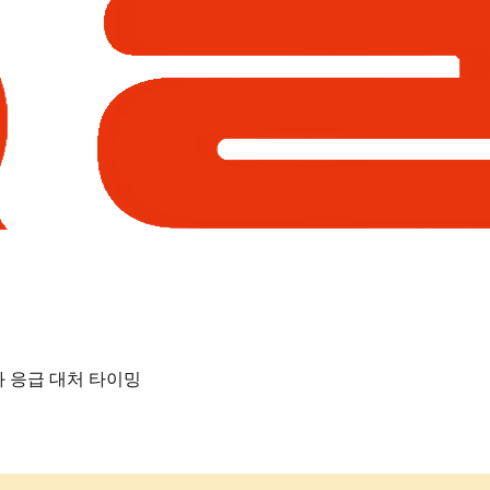
과 응급 대처 타이밍