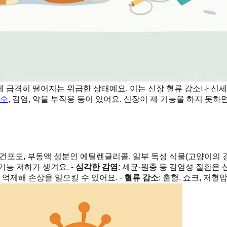
 급격히 떨어지는 위급한 상태예요. 이는 신장 혈류 감소나 신세
수
, 감염, 약물 부작용 등이 있어요. 신장이 제 기능을 하지 못
도·건포도, 부동액 성분인 에틸렌글리콜, 일부 독성 식물(고양이의 경
능 저하가 생겨요. -
심각한 감염
: 세균·원충 등 감염성 질환은 
 억제해 손상을 일으킬 수 있어요. -
혈류 감소
: 출혈, 쇼크, 저