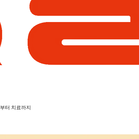
상부터 치료까지