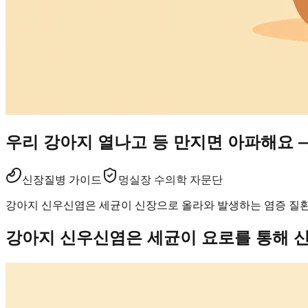
우리 강아지 열나고 등 만지면 아파해요 
신장
질병 가이드
멍실장 수의학 자문단
강아지 신우신염은 세균이 신장으로 올라와 발생하는 염증 질환으로
강아지 신우신염은 세균이 요로를 통해 