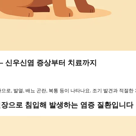
— 신우신염 증상부터 치료까지
, 발열, 배뇨 곤란, 복통 등이 나타나요. 조기 발견과 적절한
신장으로 침입해 발생하는 염증 질환입니다