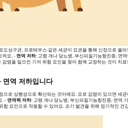
)이나 포도상구균, 프로테우스 같은 세균이 요관을 통해 신장으로 올라
켜요. -
면역 저하
: 고령 개나 당뇨병, 부신피질기능항진증, 면역
감염을 일으킨 기저 위험 요인을 찾아 함께 교정하는 것이 치료의
과 면역 저하입니다
장으로 상행성으로 확산되는 것이에요. 요로 감염이 있으면 세균이
. -
면역력 저하
: 고령 개나 당뇨병, 부신피질기능항진증, 면역 기
 위험 요인으로 작용할 수 있어요. 조기 발견을 위해 정기적인 건