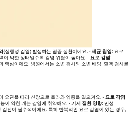
와(상행성 감염) 발생하는 염증 질환이에요. -
세균 침입
: 요로
력이 약한 상태일수록 감염 위험이 높아요. -
요로 감염
:
 핵심이에요. 병원에서는 소변 검사와 소변 배양, 혈액 검사를
 요관을 따라 신장으로 올라와 염증을 일으켜요. -
요로 감염
능이 약한 개는 감염에 취약해요. -
기저 질환 영향
: 만성
강 검진이 필수적이에요. 특히 반복적인 요로 감염이 있는 경우,