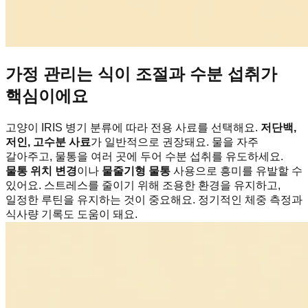
가정 관리는 식이 조절과 수분 섭취가
핵심이에요
고양이 IRIS 병기 분류에 따라 전용 사료를 선택해요.
저단백,
저인, 고수분 사료
가 일반적으로 권장돼요. 물을 자주
갈아주고, 물통을 여러 곳에 두어 수분 섭취를 유도하세요.
물통 위치 변경
이나
물줄기형 물통
사용으로 흥미를 유발할 수
있어요. 스트레스를 줄이기 위해 조용한 환경을 유지하고,
일정한 루틴을 유지하는 것이 중요해요. 정기적인 체중 측정과
식사량 기록도 도움이 돼요.