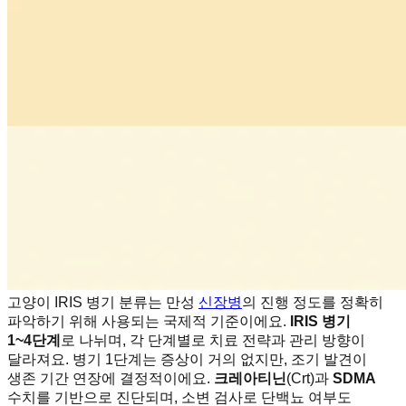
고양이 IRIS 병기 분류는 만성
신장병
의 진행 정도를 정확히
파악하기 위해 사용되는 국제적 기준이에요.
IRIS 병기
1~4단계
로 나뉘며, 각 단계별로 치료 전략과 관리 방향이
달라져요. 병기 1단계는 증상이 거의 없지만, 조기 발견이
생존 기간 연장에 결정적이에요.
크레아티닌
(Crt)과
SDMA
수치를 기반으로 진단되며, 소변 검사로 단백뇨 여부도