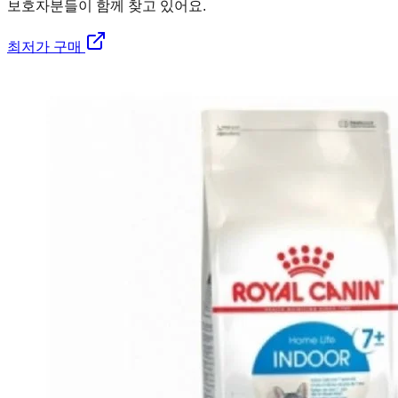
보호자분들이 함께 찾고 있어요.
최저가 구매