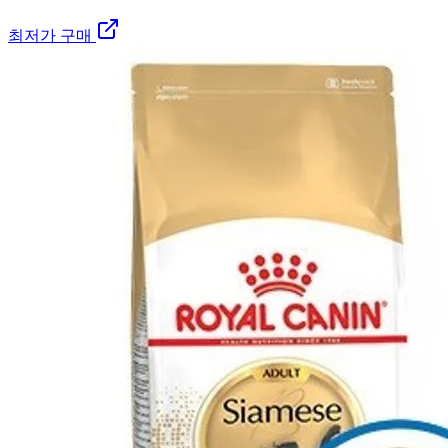
최저가 구매