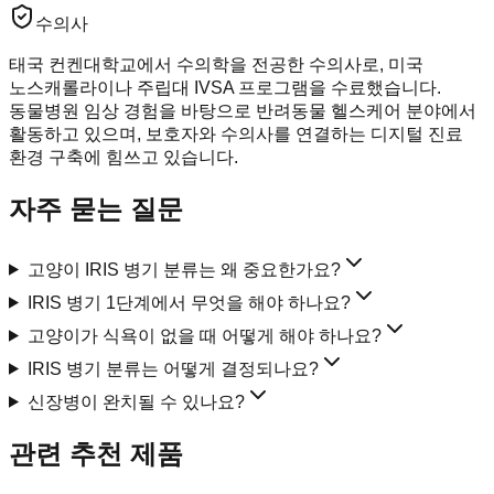
수의사
태국 컨켄대학교에서 수의학을 전공한 수의사로, 미국
노스캐롤라이나 주립대 IVSA 프로그램을 수료했습니다.
동물병원 임상 경험을 바탕으로 반려동물 헬스케어 분야에서
활동하고 있으며, 보호자와 수의사를 연결하는 디지털 진료
환경 구축에 힘쓰고 있습니다.
자주 묻는 질문
고양이 IRIS 병기 분류는 왜 중요한가요?
IRIS 병기 1단계에서 무엇을 해야 하나요?
고양이가 식욕이 없을 때 어떻게 해야 하나요?
IRIS 병기 분류는 어떻게 결정되나요?
신장병이 완치될 수 있나요?
관련 추천 제품