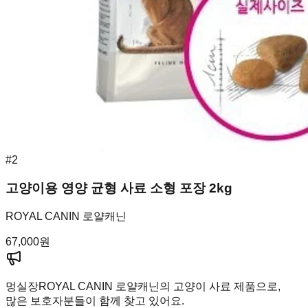
#
2
고양이용 영양 균형 사료 소형 포장 2kg
ROYAL CANIN 로얄캐닌
67,000
원
멍실장
ROYAL CANIN 로얄캐닌의 고양이 사료 제품으로,
많은 보호자분들이 함께 찾고 있어요.