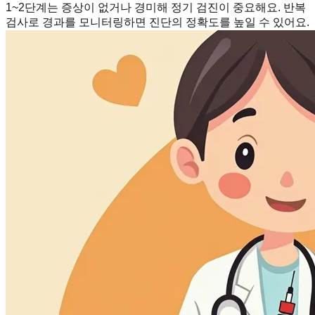
1~2단계는 증상이 없거나 경미해 정기 검진이 중요해요. 반복
검사로 경과를 모니터링하면 진단의 정확도를 높일 수 있어요.