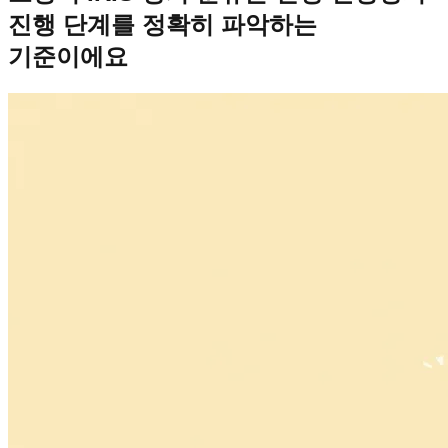
진행 단계를 정확히 파악하는
기준이에요