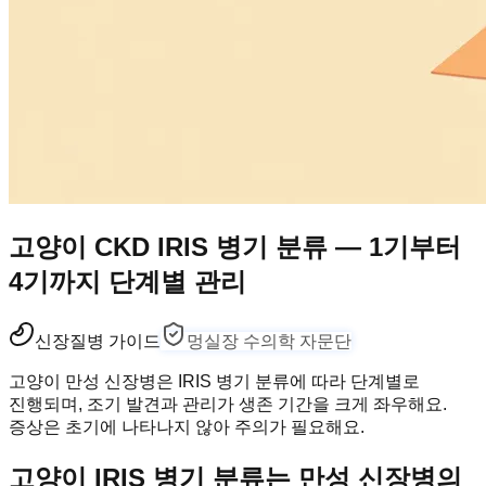
고양이 CKD IRIS 병기 분류 — 1기부터
4기까지 단계별 관리
신장
질병 가이드
멍실장 수의학 자문단
고양이 만성 신장병은 IRIS 병기 분류에 따라 단계별로
진행되며, 조기 발견과 관리가 생존 기간을 크게 좌우해요.
증상은 초기에 나타나지 않아 주의가 필요해요.
고양이 IRIS 병기 분류는 만성 신장병의