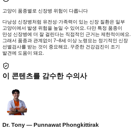
고양이 품종별로 신장병 위험이 다릅니다
다낭성 신장병처럼 유전성·가족력이 있는 신장 질환은 일부
고양이에서 발생 위험을 높일 수 있어요. 다만 특정 품종이
만성 신장병에 더 잘 걸린다는 직접적인 근거는 제한적이에요.
그래서 품종과 관계없이 7~8세 이상 노령묘는 정기적인 신장
선별검사를 받는 것이 중요해요. 꾸준한 건강검진이 조기
발견에 도움이 돼요.
이 콘텐츠를 감수한 수의사
Dr. Tony — Punnawat Phongkittirak