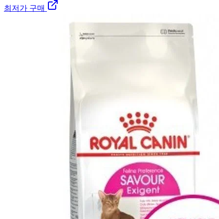
최저가 구매