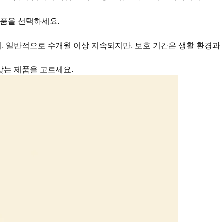
제품을 선택하세요.
며, 일반적으로 수개월 이상 지속되지만, 보호 기간은 생활 환경과
맞는 제품을 고르세요.