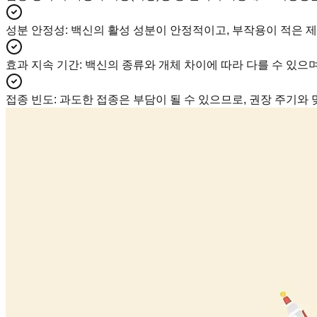
성분 안정성
:
백신의 활성 성분이 안정적이고, 부작용이 적은 
효과 지속 기간
:
백신의 종류와 개체 차이에 따라 다를 수 있으
접종 빈도
:
과도한 접종은 부담이 될 수 있으므로, 권장 주기와 