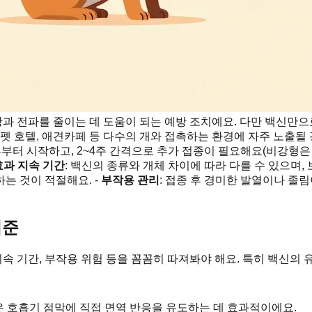
과 전파를 줄이는 데 도움이 되는 예방 조치예요. 다만 백신만으
 펫 호텔, 애견카페 등 다수의 개와 접촉하는 환경에 자주 노출될
후부터 시작하고, 2~4주 간격으로 추가 접종이 필요해요(비강형은 
효과 지속 기간
: 백신의 종류와 개체 차이에 따라 다를 수 있으며
는 것이 적절해요. -
부작용 관리
: 접종 후 경미한 발열이나 졸림
기준
지속 기간, 부작용 위험 등을 꼼꼼히 따져봐야 해요. 특히 백신의
은 호흡기 점막에 직접 면역 반응을 유도하는 데 효과적이에요.