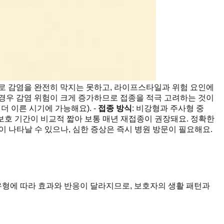
로 감염을 완전히 막지는 못하고, 라이프스타일과 위험 요인에
 경우 감염 위험이 크게 증가하므로 접종을 적극 고려하는 것이
더 이른 시기에 가능해요). -
접종 방식
: 비강형과 주사형 중
, 보호 기간이 비교적 짧아 보통 매년 재접종이 권장돼요. 정확한
이 나타날 수 있으나, 심한 증상은 즉시 병원 방문이 필요해요.
 유형에 따라 효과와 반응이 달라지므로, 보호자의 생활 패턴과