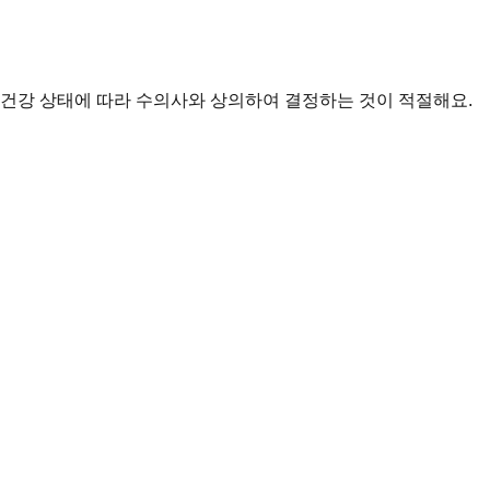
 건강 상태에 따라 수의사와 상의하여 결정하는 것이 적절해요.