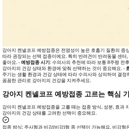
강아지 켄넬코프 예방접종은 전염성이 높은 호흡기 질환의 증상
따라 권장되는 선택 접종이에요. 특히 반려견이 반려동물 센터,
좋아요. -
예방접종 시기
: 수의사의 추천에 따라 보통 8주령 전
강아지의 건강 상태와 환경에 맞춰 선택하는 것이 중요해요. -
주기는 생활 환경과 건강 상태에 따라 수의사와 상의하여 결정하
꼼꼼한 관리로 강아지의 건강을 지켜주세요.
강아지 켄넬코프 예방접종 고르는 핵심 
강아지 켄넬코프 예방접종을 고를 때는 접종 방식, 성분, 효과 
강아지의 건강 상태를 고려한 선택이 중요해요.
접종 방식
:
주사형과 비강(비강)형 중 선택이 가능해요. 비강형