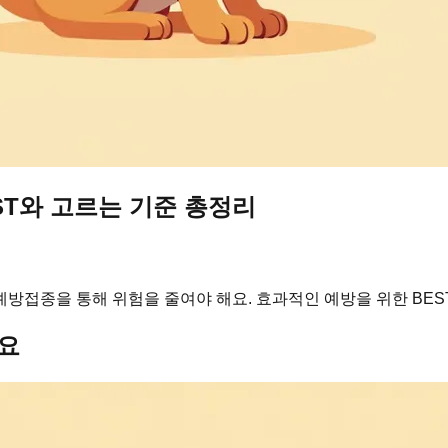
ST와 고르는 기준 총정리
방접종을 통해 위험을 줄여야 해요. 효과적인 예방을 위한 BES
요