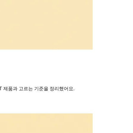
T 제품과 고르는 기준을 정리했어요.