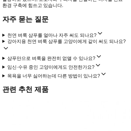
환경 구축에 힘쓰고 있습니다.
자주 묻는 질문
천연 벼룩 샴푸를 얼마나 자주 써도 되나요?
강아지용 천연 벼룩 샴푸를 고양이에게 같이 써도 되나요?
샴푸만으로 벼룩을 완전히 없앨 수 있나요?
임신·수유 중인 고양이에게도 안전한가요?
목욕을 너무 싫어하는데 다른 방법이 있나요?
관련 추천 제품