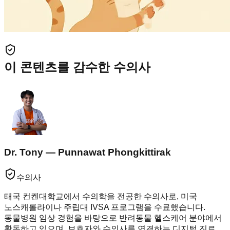
이 콘텐츠를 감수한 수의사
Dr. Tony — Punnawat Phongkittirak
수의사
태국 컨켄대학교에서 수의학을 전공한 수의사로, 미국
노스캐롤라이나 주립대 IVSA 프로그램을 수료했습니다.
동물병원 임상 경험을 바탕으로 반려동물 헬스케어 분야에서
활동하고 있으며, 보호자와 수의사를 연결하는 디지털 진료