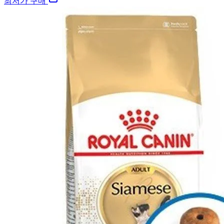
최저가 구매