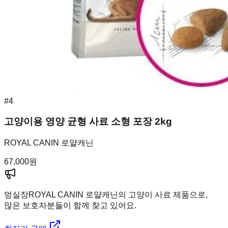
#
4
고양이용 영양 균형 사료 소형 포장 2kg
ROYAL CANIN 로얄캐닌
67,000
원
멍실장
ROYAL CANIN 로얄캐닌의 고양이 사료 제품으로,
많은 보호자분들이 함께 찾고 있어요.