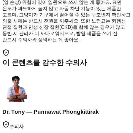
(열 손상) 위험이 있어 열원으로 쓰지 않는 게 좋아요. 표면
온도가 과도하게 높지 않고 자동 차단 기능이 있는 제품만
고르며, 고양이가 기구에서 떨어질 수 있는 구조인지 확인하고
외출 시에는 반드시 전원을 꺼주세요. 또한 노령묘는 퇴행성
관절 질환과 만성 신장 질환(CKD)을 함께 앓는 경우가 많고
동반 시 관리가 더 까다로워지므로, 발열 제품을 쓰기 전
반드시 수의사와 상의하는 게 좋아요.
이 콘텐츠를 감수한 수의사
Dr. Tony — Punnawat Phongkittirak
수의사