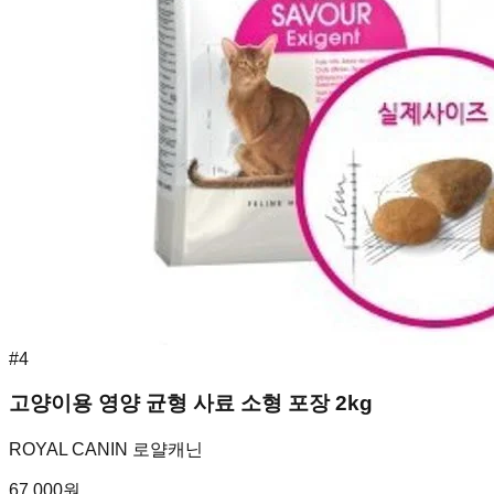
#
4
고양이용 영양 균형 사료 소형 포장 2kg
ROYAL CANIN 로얄캐닌
67,000
원