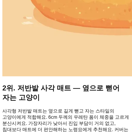
2위. 저반발 사각 매트 — 옆으로 뻗어
자는 고양이
사각형 저반발 매트는 옆으로 길게 뻗고 자는 스타일의
고양이에게 적합해요. 6cm 두께의 우레탄 폼이 체중을 고르게
분산시켜요. 가장자리가 낮아서 진입 부담이 거의 없고,
침대보다 매트에 더 편안해하는 노령묘에게 추천해요. 커버는