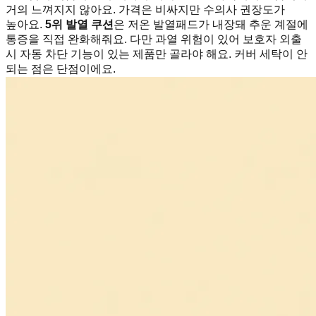
거의 느껴지지 않아요. 가격은 비싸지만 수의사 권장도가
높아요.
5위 발열 쿠션
은 저온 발열패드가 내장돼 추운 계절에
통증을 직접 완화해줘요. 다만 과열 위험이 있어 보호자 외출
시 자동 차단 기능이 있는 제품만 골라야 해요. 커버 세탁이 안
되는 점은 단점이에요.