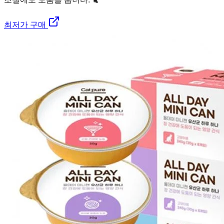
최저가 구매