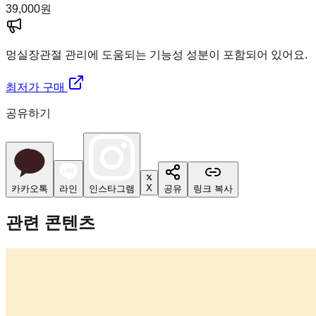
39,000
원
멍실장
관절 관리에 도움되는 기능성 성분이 포함되어 있어요.
최저가 구매
공유하기
X
카카오톡
라인
인스타그램
공유
링크 복사
관련 콘텐츠