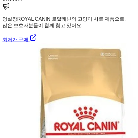
멍실장
ROYAL CANIN 로얄캐닌의 고양이 사료 제품으로,
많은 보호자분들이 함께 찾고 있어요.
최저가 구매