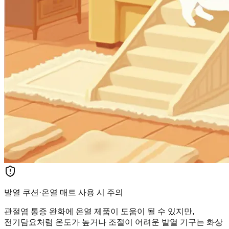
발열 쿠션·온열 매트 사용 시 주의
관절염 통증 완화에 온열 제품이 도움이 될 수 있지만,
전기담요처럼 온도가 높거나 조절이 어려운 발열 기구는 화상