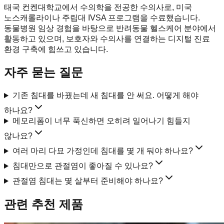
태국 컨켄대학교에서 수의학을 전공한 수의사로, 미국
노스캐롤라이나 주립대 IVSA 프로그램을 수료했습니다.
동물병원 임상 경험을 바탕으로 반려동물 헬스케어 분야에서
활동하고 있으며, 보호자와 수의사를 연결하는 디지털 진료
환경 구축에 힘쓰고 있습니다.
자주 묻는 질문
기존 침대를 바꿨는데 새 침대를 안 써요. 어떻게 해야
하나요?
메모리폼이 너무 푹신하면 오히려 일어나기 힘들지
않나요?
여러 마리 다묘 가정인데 침대를 몇 개 둬야 하나요?
침대만으로 관절염이 좋아질 수 있나요?
관절염 침대는 몇 살부터 준비해야 하나요?
관련 추천 제품