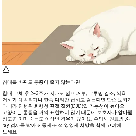
침대를 바꿔도 통증이 줄지 않는다면
침대 교체 후 2~3주가 지나도 점프 거부, 그루밍 감소, 식욕
저하가 계속되거나 한쪽 다리만 굽히고 걷는다면 단순 노화가
아니라 진행된 퇴행성 관절 질환(DJD)일 가능성이 높아요.
고양이는 통증을 거의 표현하지 않기 때문에 보호자가 알아챌
정도면 이미 중등도 이상인 경우가 많아요. 수의사 진료와 X-
ray 검사를 받아 진통제·관절 영양제 처방을 함께 고려해
보세요.