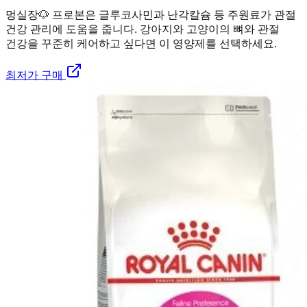
멍실장
🐶 프로본은 글루코사민과 난각칼슘 등 주원료가 관절
건강 관리에 도움을 줍니다. 강아지와 고양이의 뼈와 관절
건강을 꾸준히 케어하고 싶다면 이 영양제를 선택하세요.
최저가 구매