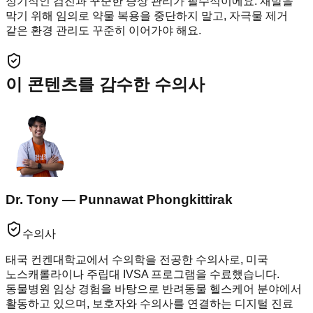
정기적인 검진과 꾸준한 증상 관리가 필수적이에요. 재발을
막기 위해 임의로 약물 복용을 중단하지 말고, 자극물 제거
같은 환경 관리도 꾸준히 이어가야 해요.
이 콘텐츠를 감수한 수의사
Dr. Tony — Punnawat Phongkittirak
수의사
태국 컨켄대학교에서 수의학을 전공한 수의사로, 미국
노스캐롤라이나 주립대 IVSA 프로그램을 수료했습니다.
동물병원 임상 경험을 바탕으로 반려동물 헬스케어 분야에서
활동하고 있으며, 보호자와 수의사를 연결하는 디지털 진료