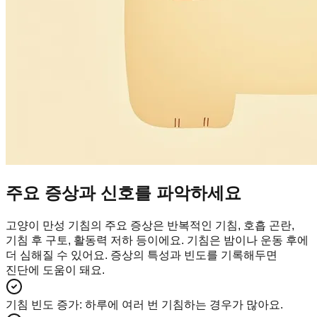
주요 증상과 신호를 파악하세요
고양이 만성 기침의 주요 증상은 반복적인 기침, 호흡 곤란,
기침 후 구토, 활동력 저하 등이에요. 기침은 밤이나 운동 후에
더 심해질 수 있어요. 증상의 특성과 빈도를 기록해두면
진단에 도움이 돼요.
기침 빈도 증가
:
하루에 여러 번 기침하는 경우가 많아요.