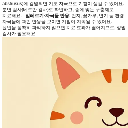
abstrusus)에 감염되면 기도 자극으로 기침이 생길 수 있어요.
분변 검사(베르만 검사)로 확인하고, 종에 맞는 구충제로
치료해요. -
알레르기·자극물 반응
: 먼지, 꽃가루, 연기 등 환경
자극물에 과민 반응을 보이면 기침이 지속될 수 있어요.
원인을 정확히 파악하지 않으면 치료 효과가 떨어지므로, 정밀
검사가 필요해요.