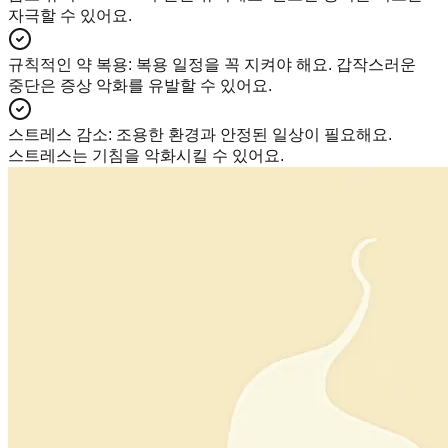
자극할 수 있어요.
규칙적인 약 복용
:
복용 일정을 꼭 지켜야 해요. 갑작스러운
중단은 증상 악화를 유발할 수 있어요.
스트레스 감소
:
조용한 환경과 안정된 일상이 필요해요.
스트레스는 기침을 악화시킬 수 있어요.