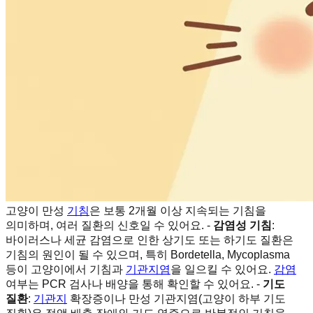
고양이 만성
기침
은 보통 2개월 이상 지속되는 기침을
의미하며, 여러 질환의 신호일 수 있어요. -
감염성 기침
:
바이러스나 세균 감염으로 인한 상기도 또는 하기도 질환은
기침의 원인이 될 수 있으며, 특히 Bordetella, Mycoplasma
등이 고양이에서 기침과
기관지염
을 일으킬 수 있어요.
감염
여부는 PCR 검사나 배양을 통해 확인할 수 있어요. -
기도
질환
:
기관지
확장증이나 만성 기관지염(고양이 하부 기도