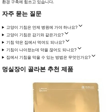
환경 구축에 힘쓰고 있습니다.
자주 묻는 질문
고양이 기침은 언제 병원에 가야 하나요?
고양이 기침은 감기와 같은가요?
기침 약은 집에서 먹여도 되나요?
기침이 나아졌는데 약을 끊어도 되나요?
집에서 기침을 막을 수 있는 방법은 무엇인가요?
멍실장이 골라본 추천 제품