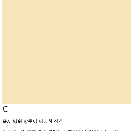
즉시 병원 방문이 필요한 신호