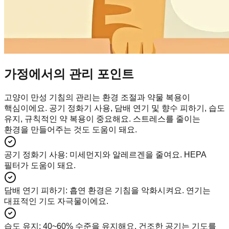
가정에서의 관리 포인트
고양이 만성 기침의 관리는 환경 조절과 약물 복용이
핵심이에요. 공기 정화기 사용, 담배 연기 및 향수 피하기, 습도
유지, 규칙적인 약 복용이 중요해요. 스트레스를 줄이는
환경을 만들어주는 것도 도움이 돼요.
공기 정화기 사용
:
미세먼지와 알레르겐을 줄여요. HEPA
필터가 도움이 돼요.
담배 연기 피하기
:
흡연 환경은 기침을 악화시켜요. 연기는
대표적인 기도 자극물이에요.
습도 유지
:
40~60% 수준을 유지해요. 건조한 공기는 기도를