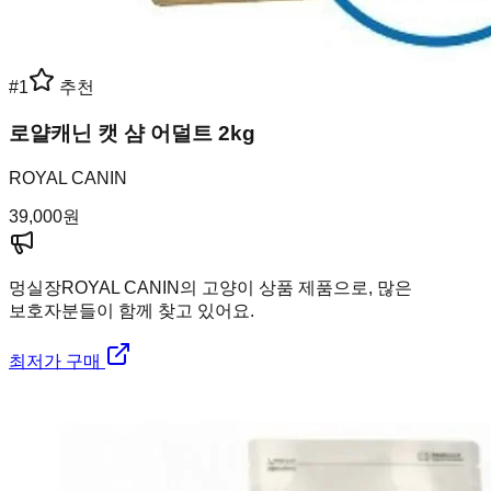
#
1
추천
로얄캐닌 캣 샴 어덜트 2kg
ROYAL CANIN
39,000
원
멍실장
ROYAL CANIN의 고양이 상품 제품으로, 많은
보호자분들이 함께 찾고 있어요.
최저가 구매