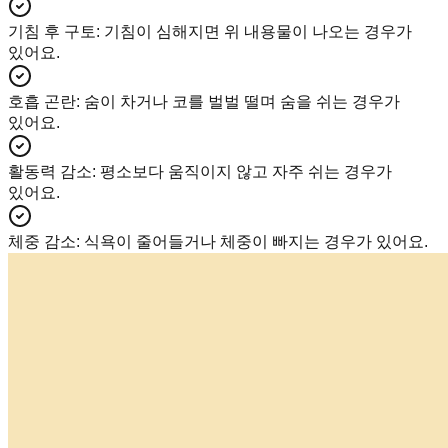
기침 후 구토
:
기침이 심해지면 위 내용물이 나오는 경우가
있어요.
호흡 곤란
:
숨이 차거나 코를 벌벌 떨며 숨을 쉬는 경우가
있어요.
활동력 감소
:
평소보다 움직이지 않고 자주 쉬는 경우가
있어요.
체중 감소
:
식욕이 줄어들거나 체중이 빠지는 경우가 있어요.