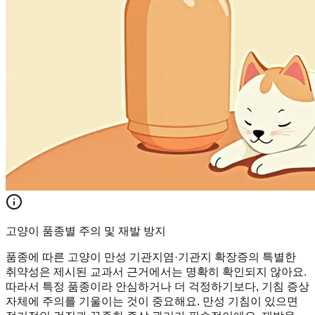
고양이 품종별 주의 및 재발 방지
품종에 따른 고양이 만성 기관지염·기관지 확장증의 특별한
취약성은 제시된 교과서 근거에서는 명확히 확인되지 않아요.
따라서 특정 품종이라 안심하거나 더 걱정하기보다, 기침 증상
자체에 주의를 기울이는 것이 중요해요. 만성 기침이 있으면