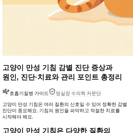
고양이 만성 기침 감별 진단 증상과
원인, 진단·치료와 관리 포인트 총정리
호흡기
질병 가이드
멍실장 수의학 자문단
고양이 만성 기침은 여러 질환의 신호일 수 있어 정확한 감별
진단이 중요해요. 기침의 원인을 파악하고 적절한 치료를
시작해야 해요.
고양이 만성 기침은 다양한 질환의