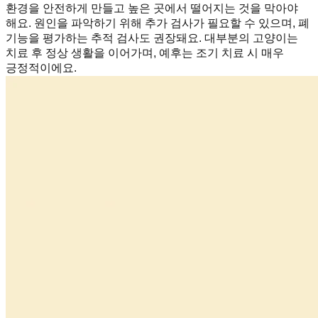
환경을 안전하게 만들고 높은 곳에서 떨어지는 것을 막아야
해요. 원인을 파악하기 위해 추가 검사가 필요할 수 있으며, 폐
기능을 평가하는 추적 검사도 권장돼요. 대부분의 고양이는
치료 후 정상 생활을 이어가며, 예후는 조기 치료 시 매우
긍정적이에요.