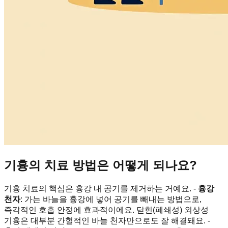
기흉의 치료 방법은 어떻게 되나요?
기흉 치료의 핵심은 흉강 내 공기를 제거하는 거예요. -
흉강
천자
: 가는 바늘을 흉강에 넣어 공기를 빼내는 방법으로,
즉각적인 호흡 안정에 효과적이에요. 닫힌(폐쇄성) 외상성
기흉은 대부분 간헐적인 바늘 천자만으로도 잘 해결돼요. -