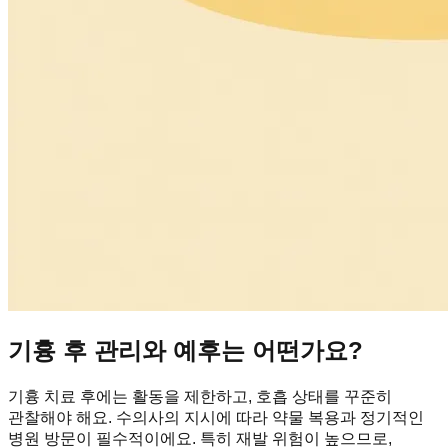
기흉 후 관리와 예후는 어떤가요?
기흉 치료 후에는 활동을 제한하고, 호흡 상태를 꾸준히
관찰해야 해요. 수의사의 지시에 따라 약물 복용과 정기적인
병원 방문이 필수적이에요. 특히 재발 위험이 높으므로,