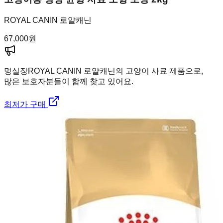
ROYAL CANIN 로얄캐닌
67,000
원
멍실장
ROYAL CANIN 로얄캐닌의 고양이 사료 제품으로,
많은 보호자분들이 함께 찾고 있어요.
최저가 구매