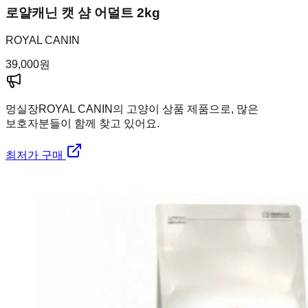
로얄캐닌 캣 샴 어덜트 2kg
ROYAL CANIN
39,000
원
멍실장
ROYAL CANIN의 고양이 상품 제품으로, 많은
보호자분들이 함께 찾고 있어요.
최저가 구매