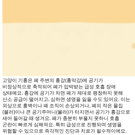
고양이 기흉은 폐 주변의 흉강(흉막강)에 공기가
비정상적으로 축적되어 폐가 압박받는 급성 호흡 장애
상태예요. 흉강에 공기가 차면 폐가 제대로 팽창하지 못해
산소 공급이 떨어지고, 심하면 생명을 잃을 수도 있어요. 이는
외상으로 흉벽이나 폐 조직이 손상되거나, 폐의 작은 물집
(블러)이나 큰 공기주머니(불라)가 터지면서 공기가 흉강으로
새어 들어갈 때 생겨요. 폐가 충분히 부풀지 못하니 호흡
곤란이 빠르게 심해져요. 특히 급성으로 진행되며 생명을
위협할 수 있으므로 즉각적인 진단과 치료가 필수적이에요.