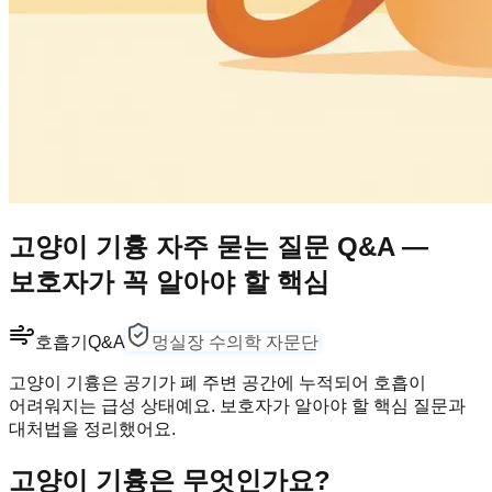
고양이 기흉 자주 묻는 질문 Q&A —
보호자가 꼭 알아야 할 핵심
호흡기
Q&A
멍실장 수의학 자문단
고양이 기흉은 공기가 폐 주변 공간에 누적되어 호흡이
어려워지는 급성 상태예요. 보호자가 알아야 할 핵심 질문과
대처법을 정리했어요.
고양이 기흉은 무엇인가요?