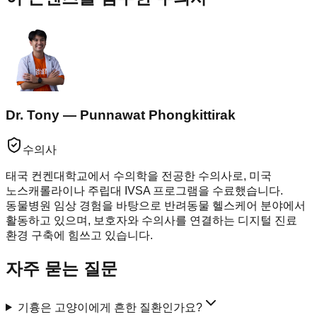
Dr. Tony — Punnawat Phongkittirak
수의사
태국 컨켄대학교에서 수의학을 전공한 수의사로, 미국
노스캐롤라이나 주립대 IVSA 프로그램을 수료했습니다.
동물병원 임상 경험을 바탕으로 반려동물 헬스케어 분야에서
활동하고 있으며, 보호자와 수의사를 연결하는 디지털 진료
환경 구축에 힘쓰고 있습니다.
자주 묻는 질문
기흉은 고양이에게 흔한 질환인가요?