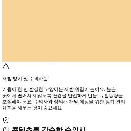
재발 방지 및 주의사항
기흉이 한 번 발생한 고양이는 재발 위험이 높아요. 높은
곳에서 떨어지지 않도록 환경을 안전하게 만들고, 활동량을
조절해야 해요. 수의사와 상의해 재발 예방을 위한 장기 관리
계획을 세우는 것이 중요해요.
이 콘텐츠를 감수한 수의사