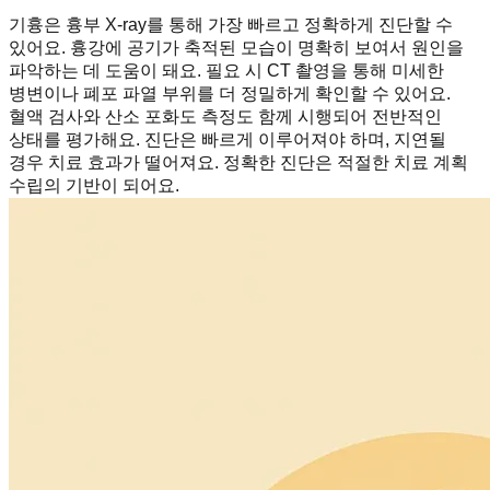
기흉은 흉부 X-ray를 통해 가장 빠르고 정확하게 진단할 수
있어요. 흉강에 공기가 축적된 모습이 명확히 보여서 원인을
파악하는 데 도움이 돼요. 필요 시 CT 촬영을 통해 미세한
병변이나 폐포 파열 부위를 더 정밀하게 확인할 수 있어요.
혈액 검사와 산소 포화도 측정도 함께 시행되어 전반적인
상태를 평가해요. 진단은 빠르게 이루어져야 하며, 지연될
경우 치료 효과가 떨어져요. 정확한 진단은 적절한 치료 계획
수립의 기반이 되어요.