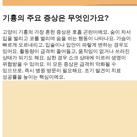
기흉의 주요 증상은 무엇인가요?
고양이 기흉의 가장 흔한 증상은 호흡 곤란이에요. 숨이 차서
입을 벌리고 코를 벌리며 숨을 쉬는 행동이 나타나요. 가슴이
빠르게 오르내리고, 입술이나 입안이 파랗게 변하는 경우도
있어요. 활동량이 급격히 줄어들고, 움직임이 없거나 쓰러진
상태가 되기도 해요. 심한 경우 쇼크 상태에 이르러 생명이
위협받을 수 있어요. 이 모든 증상은 급격히 악화될 수
있으므로, 즉시 병원 방문이 필요해요. 조기 발견이 치료
성공률을 높이는 핵심이에요.