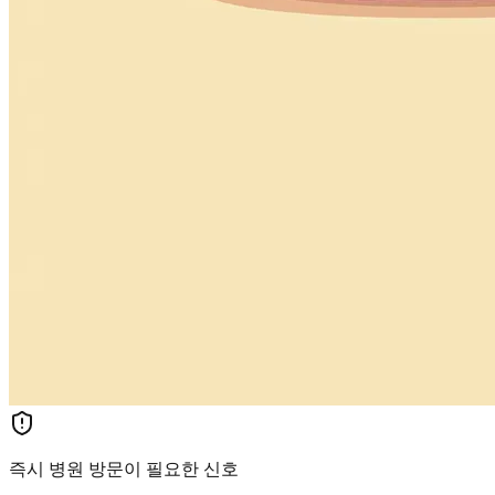
즉시 병원 방문이 필요한 신호