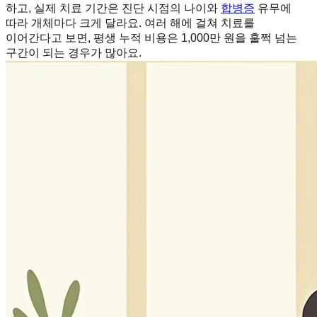
하고, 실제 치료 기간은 진단 시점의 나이와
합병증
유무에
따라 개체마다 크게 달라요. 여러 해에 걸쳐 치료를
이어간다고 보면, 평생 누적 비용은 1,000만 원을 훌쩍 넘는
구간이 되는 경우가 많아요.