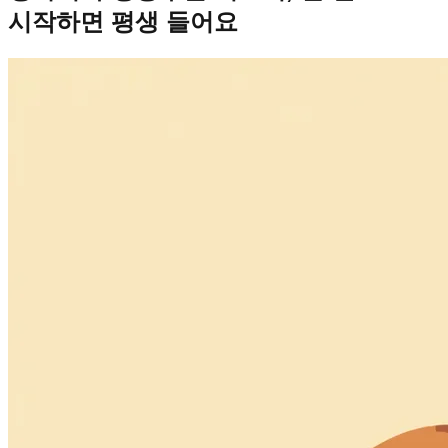
시작하면 평생 들어요