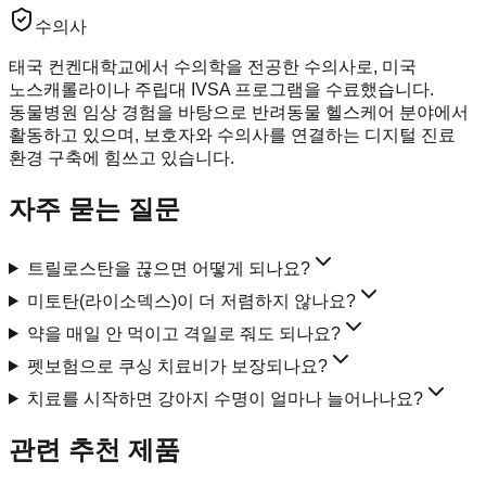
수의사
태국 컨켄대학교에서 수의학을 전공한 수의사로, 미국
노스캐롤라이나 주립대 IVSA 프로그램을 수료했습니다.
동물병원 임상 경험을 바탕으로 반려동물 헬스케어 분야에서
활동하고 있으며, 보호자와 수의사를 연결하는 디지털 진료
환경 구축에 힘쓰고 있습니다.
자주 묻는 질문
트릴로스탄을 끊으면 어떻게 되나요?
미토탄(라이소덱스)이 더 저렴하지 않나요?
약을 매일 안 먹이고 격일로 줘도 되나요?
펫보험으로 쿠싱 치료비가 보장되나요?
치료를 시작하면 강아지 수명이 얼마나 늘어나나요?
관련 추천 제품