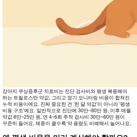
강아지 쿠싱증후군 치료비는 진단 검사비와 평생 복용해야
하는 트릴로스탄 약값, 그리고 정기 모니터링 비용이 합쳐진
누적 비용이에요. 진짜 중요한 건 '한 달 약값'이 아니라 '평생
비용 구조'예요. 일반적으로 진단에 30만~80만 원, 이후 매월
약값 8만~25만 원, 연 4~6회 추적 검사비 30만~60만 원이
꾸준히 들어요. 체중이 클수록 약 용량도 비례해서 늘어나요.