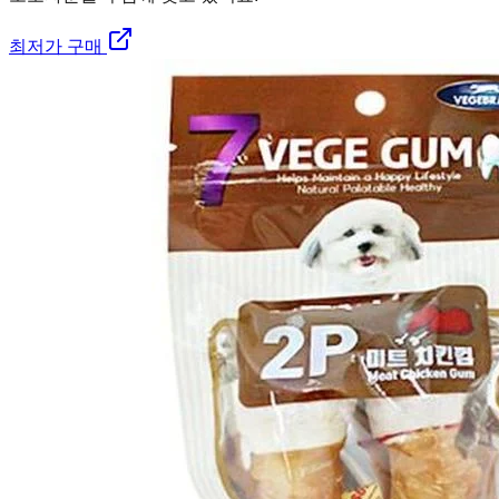
최저가 구매