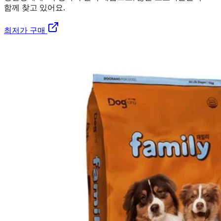
함께 찾고 있어요.
최저가 구매