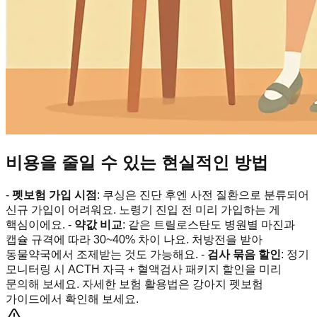
비용을 줄일 수 있는 현실적인 방법
-
펫보험 가입 시점
: 쿠싱은 진단 후엔 사전 질환으로 분류되어
신규 가입이 어려워요. 노령기 진입 전 미리 가입하는 게
핵심이에요. -
약값 비교
: 같은 트릴로스탄도 병원별 마진과
캡슐 규격에 따라 30~40% 차이 나요. 처방전을 받아
동물약국에서 조제받는 것도 가능해요. -
검사 묶음 할인
: 정기
모니터링 시 ACTH 자극 + 혈액검사 패키지 할인을 미리
문의해 보세요. 자세한 보험 활용법은 강아지 펫보험
가이드에서 확인해 보세요.