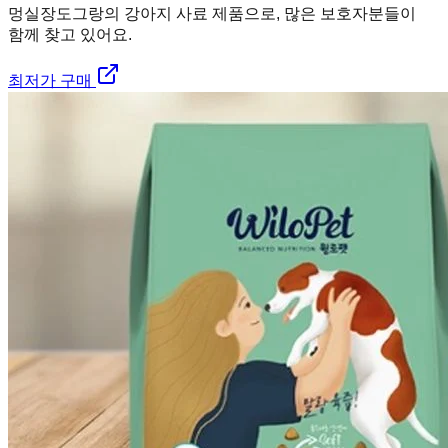
멍실장
도그랑의 강아지 사료 제품으로, 많은 보호자분들이
함께 찾고 있어요.
최저가 구매