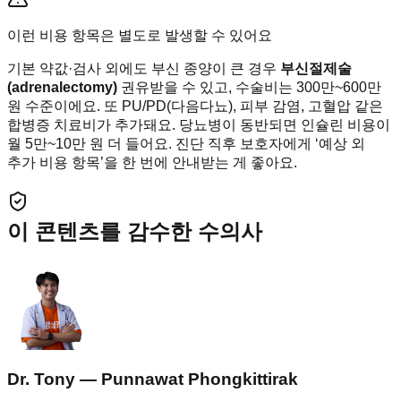
이런 비용 항목은 별도로 발생할 수 있어요
기본 약값·검사 외에도 부신 종양이 큰 경우
부신절제술
(adrenalectomy)
권유받을 수 있고, 수술비는 300만~600만
원 수준이에요. 또 PU/PD(다음다뇨), 피부 감염, 고혈압 같은
합병증 치료비가 추가돼요. 당뇨병이 동반되면 인슐린 비용이
월 5만~10만 원 더 들어요. 진단 직후 보호자에게 ‘예상 외
추가 비용 항목’을 한 번에 안내받는 게 좋아요.
이 콘텐츠를 감수한 수의사
Dr. Tony — Punnawat Phongkittirak