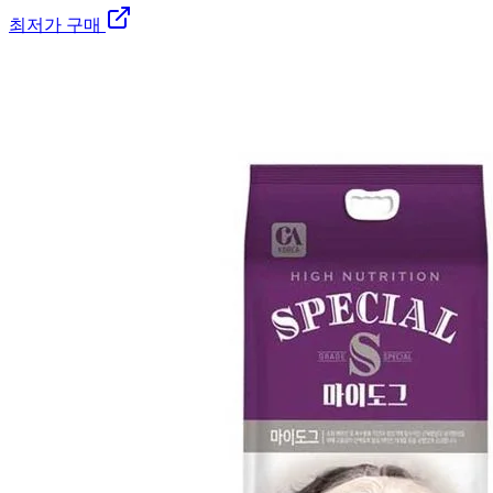
최저가 구매