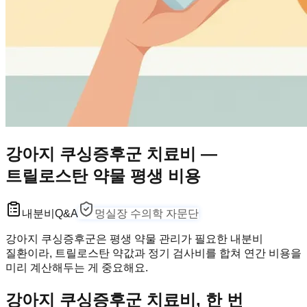
강아지 쿠싱증후군 치료비 —
트릴로스탄 약물 평생 비용
내분비
Q&A
멍실장 수의학 자문단
강아지 쿠싱증후군은 평생 약물 관리가 필요한 내분비
질환이라, 트릴로스탄 약값과 정기 검사비를 합쳐 연간 비용을
미리 계산해두는 게 중요해요.
강아지 쿠싱증후군 치료비, 한 번