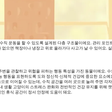
수직 운동을 할 수 있도록 설계된 다층 구조물이에요. 관리 포인트
없으면 책장이나 냉장고 위로 올라가다 사고가 날 수 있어요. 실
주변을 관찰하고 위협을 피하는 행동 특성을 가진 동물이에요. 수
능 행동을 표현하도록 도와 정신적·신체적 건강에 중요한 요소예요
로 이어질 수 있는데, 수직 공간을 여러 곳으로 늘려 주면 각자
내 생활 고양이의 스트레스 완화와 전반적인 건강 유지를 위해 캣
인 휴식 공간이 정서 안정에 도움이 돼요.