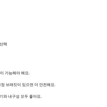
 선택
동이 가능해야 해요.
고정 브래킷이 있으면 더 안전해요.
갈기와 내구성 모두 좋아요.