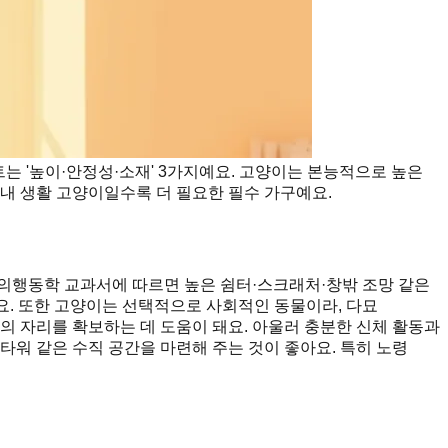
는 '높이·안정성·소재' 3가지예요. 고양이는 본능적으로 높은
내 생활 고양이일수록 더 필요한 필수 가구예요.
의행동학 교과서에 따르면 높은 쉼터·스크래처·창밖 조망 같은
. 또한 고양이는 선택적으로 사회적인 동물이라, 다묘
의 자리를 확보하는 데 도움이 돼요. 아울러 충분한 신체 활동과
타워 같은 수직 공간을 마련해 주는 것이 좋아요. 특히 노령