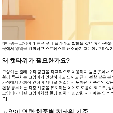
캣타워는 고양이가 높은 곳에 올라가고 발톱을 갈며 휴식·관찰·
곳에서 영역을 관찰하고 스트레스를 해소하기 때문에, 캣타워가 
왜 캣타워가 필요한가요?
고양이는 원래 수직 공간을 적극적으로 이용하며 높은 곳에서 
환경 풍부화는 고양이가 안전하다고 느끼고 긁기·관찰 같은 본
가정에서 사회적 긴장이 제대로 해소되지 못하면 지속적인 갈등으
환경 풍부화는 적정 체중을 유지하는 데에도 도움이 되므로, 실
고양이나 어린 고양이처럼 환경 변화에 민감한 시기에는 안정적
고양이 연령·체중별 캣타워 기준