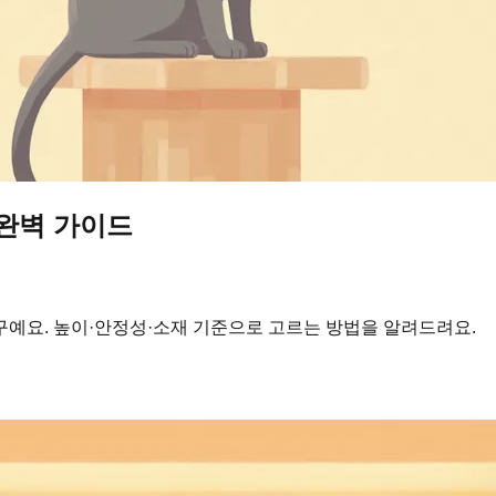
 완벽 가이드
구예요. 높이·안정성·소재 기준으로 고르는 방법을 알려드려요.