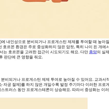
에 내인성으로 분비되거나 프로게스틴 제제를 투여할 때 높아질
 호르몬 환경은 주로 중성화하지 않은 암컷, 특히 나이 든 개에
에서는 호르몬을 고려한 접근이 시도되기도 해요. 다만
종양
의 실
 판단에 큰 영향을 줘요.
분비되거나 프로게스틴 제제 투여로 높아질 수 있어요. 교과서적
·자궁 절제)를 하지 않은 개일수록 발정 주기마다 이러한 프로게
디에스트러스 동안 프로게스테론이 상승해요. 따라서 중성화는 이러