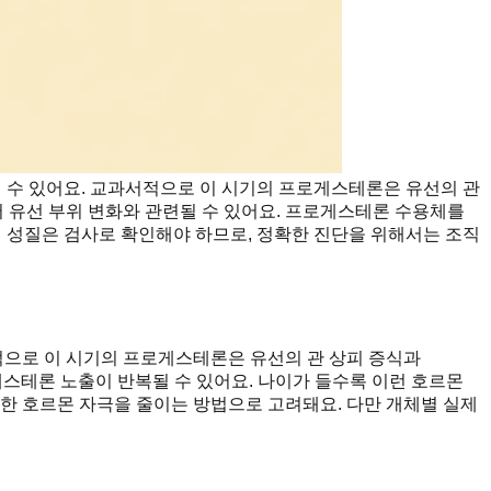
 수 있어요. 교과서적으로 이 시기의 프로게스테론은 유선의 관
서 유선 부위 변화와 관련될 수 있어요. 프로게스테론 수용체를
제 성질은 검사로 확인해야 하므로, 정확한 진단을 위해서는 조직
으로 이 시기의 프로게스테론은 유선의 관 상피 증식과
스테론 노출이 반복될 수 있어요. 나이가 들수록 이런 호르몬
한 호르몬 자극을 줄이는 방법으로 고려돼요. 다만 개체별 실제