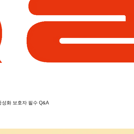
성화 보호자 필수 Q&A