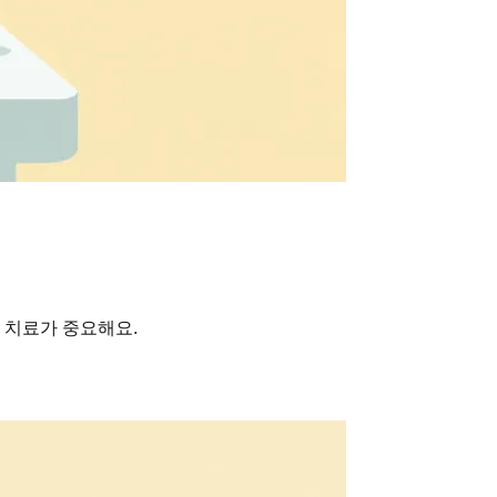
 치료가 중요해요.