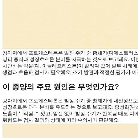
강아지에서 프로게스테론은 발정 주기 중 황체기(디에스트러스)
상피 증식과 성장호르몬 분비를 자극하는 것으로 보고돼요. 이런
차단하는 약물(예: 아글레프리스톤)이 알려져 있어 일부 사례
생검과 초음파 검사가 필요해요. 조기 발견과 적절한 평가가 예후
이 종양의 주요 원인은 무엇인가요?
강아지에서 프로게스테론은 발정 주기 중 황체기에 내인성으로 
성장호르몬 과다 분비를 유도하는 것으로 보고돼요. 중성화(난소
노출이 누적될 수 있고, 임신 없이 발정 주기가 반복될 때도 
위험도는 검사 결과와 상태에 따라 수의사가 판단해요.