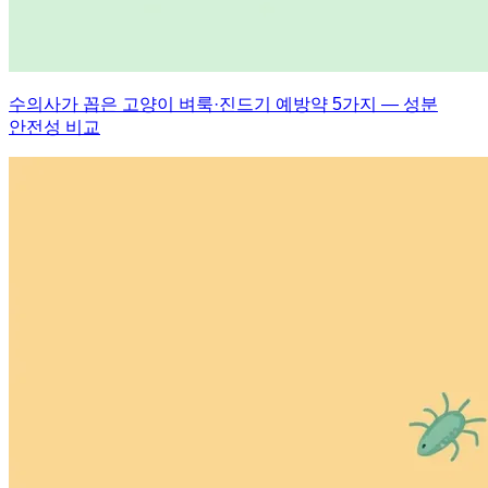
수의사가 꼽은 고양이 벼룩·진드기 예방약 5가지 — 성분
안전성 비교