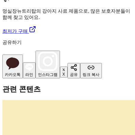
멍실장
뉴트리탑의 강아지 사료 제품으로, 많은 보호자분들이
함께 찾고 있어요.
최저가 구매
공유하기
X
카카오톡
라인
인스타그램
공유
링크 복사
관련 콘텐츠