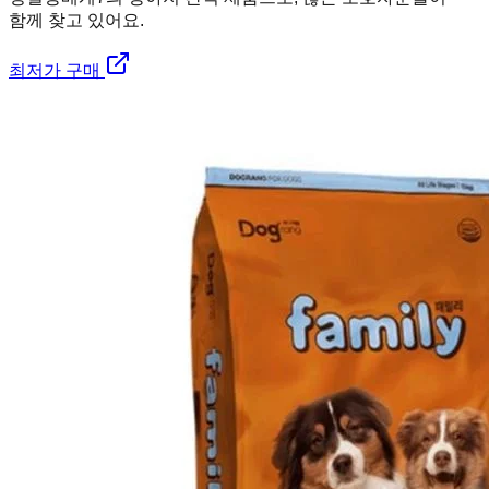
함께 찾고 있어요.
최저가 구매