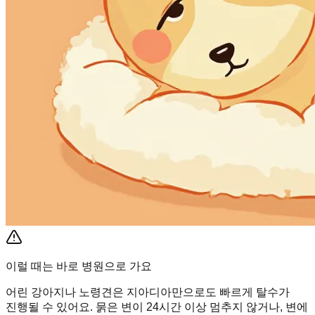
이럴 때는 바로 병원으로 가요
어린 강아지나 노령견은 지아디아만으로도 빠르게 탈수가
진행될 수 있어요. 묽은 변이 24시간 이상 멈추지 않거나, 변에