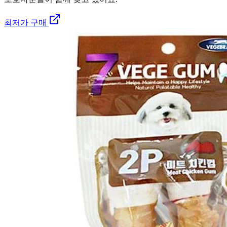
최저가 구매