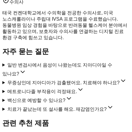
수의사
태국 컨켄대학교에서 수의학을 전공한 수의사로, 미국
노스캐롤라이나 주립대 IVSA 프로그램을 수료했습니다.
동물병원 임상 경험을 바탕으로 반려동물 헬스케어 분야에서
활동하고 있으며, 보호자와 수의사를 연결하는 디지털 진료
환경 구축에 힘쓰고 있습니다.
자주 묻는 질문
일반 변검사에서 음성이 나왔는데도 지아디아일 수
있나요?
무증상인데 지아디아가 검출됐어요. 치료해야 하나요?
메트로니다졸 부작용이 걱정돼요.
백신으로 예방할 수 있나요?
치료가 끝났는데 또 설사를 해요. 재감염인가요?
관련 추천 제품