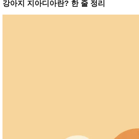
강아지 지아디아란? 한 줄 정리