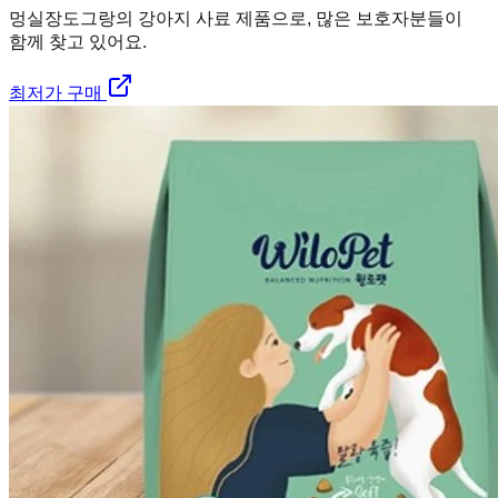
멍실장
도그랑의 강아지 사료 제품으로, 많은 보호자분들이
함께 찾고 있어요.
최저가 구매