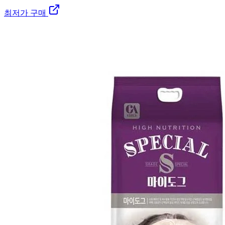
최저가 구매