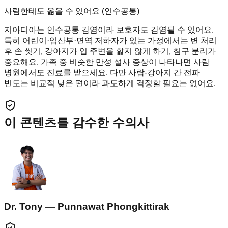
사람한테도 옮을 수 있어요 (인수공통)
지아디아는 인수공통 감염이라 보호자도 감염될 수 있어요.
특히 어린이·임산부·면역 저하자가 있는 가정에서는 변 처리
후 손 씻기, 강아지가 입 주변을 핥지 않게 하기, 침구 분리가
중요해요. 가족 중 비슷한 만성 설사 증상이 나타나면 사람
병원에서도 진료를 받으세요. 다만 사람-강아지 간 전파
빈도는 비교적 낮은 편이라 과도하게 걱정할 필요는 없어요.
이 콘텐츠를 감수한 수의사
Dr. Tony — Punnawat Phongkittirak