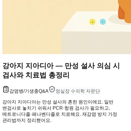
강아지 지아디아 — 만성 설사 의심 시
검사와 치료법 총정리
감염병/기생충
Q&A
멍실장 수의학 자문단
강아지 지아디아는 만성 설사의 흔한 원인이에요. 일반
변검사로 놓치기 쉬워서 PCR·항원 검사가 필요하고,
메트로니다졸·페나벤다졸로 치료해요. 재감염 방지 가정
관리법까지 정리했어요.