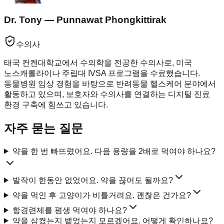
Dr. Tony — Punnawat Phongkittirak
수의사
태국 컨켄대학교에서 수의학을 전공한 수의사로, 미국
노스캐롤라이나 주립대 IVSA 프로그램을 수료했습니다.
동물병원 임상 경험을 바탕으로 반려동물 헬스케어 분야에서
활동하고 있으며, 보호자와 수의사를 연결하는 디지털 진료
환경 구축에 힘쓰고 있습니다.
자주 묻는 질문
약을 한 번 빠뜨렸어요. 다음 용량을 2배로 먹여야 하나요?
발작이 한동안 없었어요. 약을 끊어도 될까요?
약을 먹인 후 고양이가 비틀거려요. 괜찮은 건가요?
항경련제를 평생 먹여야 하나요?
약을 삼켰는지 뱉었는지 모르겠어요. 어떻게 확인하나요?