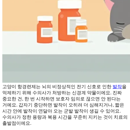
고양이 항경련제는 뇌의 비정상적인 전기 신호로 인한
발작
을
억제하기 위해 수의사가 처방하는 신경계 약물이에요. 진짜
중요한 건, 한 번 시작하면 보호자 임의로 끊으면 안 된다는
거예요. 갑자기 중단하면 발작이 오히려 더 심해지거나, 짧은
시간 안에 발작이 연달아 오는 군발 발작이 생길 수 있어요.
수의사가 정한 용량과 복용 시간을 꾸준히 지키는 것이 치료의
출발점이에요.