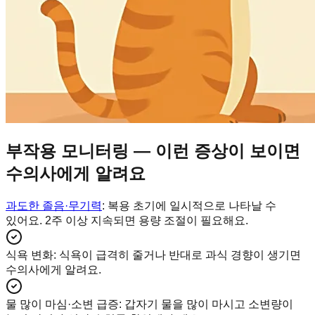
부작용 모니터링 — 이런 증상이 보이면
수의사에게 알려요
과도한 졸음·무기력
: 복용 초기에 일시적으로 나타날 수
있어요. 2주 이상 지속되면 용량 조절이 필요해요.
식욕 변화
:
식욕이 급격히 줄거나 반대로 과식 경향이 생기면
수의사에게 알려요.
물 많이 마심·소변 급증
:
갑자기 물을 많이 마시고 소변량이