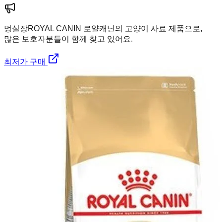
멍실장
ROYAL CANIN 로얄캐닌의 고양이 사료 제품으로,
많은 보호자분들이 함께 찾고 있어요.
최저가 구매