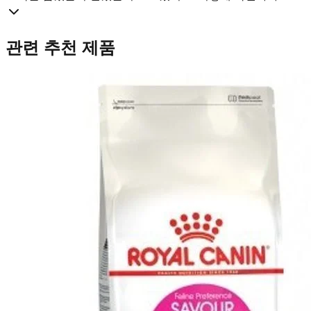
관련 추천 제품