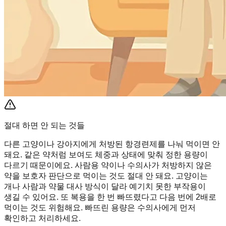
절대 하면 안 되는 것들
다른 고양이나 강아지에게 처방된 항경련제를 나눠 먹이면 안
돼요. 같은 약처럼 보여도 체중과 상태에 맞춰 정한 용량이
다르기 때문이에요. 사람용 약이나 수의사가 처방하지 않은
약을 보호자 판단으로 먹이는 것도 절대 안 돼요. 고양이는
개나 사람과 약물 대사 방식이 달라 예기치 못한 부작용이
생길 수 있어요. 또 복용을 한 번 빠뜨렸다고 다음 번에 2배로
먹이는 것도 위험해요. 빠뜨린 용량은 수의사에게 먼저
확인하고 처리하세요.