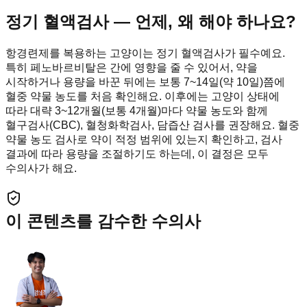
정기 혈액검사 — 언제, 왜 해야 하나요?
항경련제를 복용하는 고양이는 정기 혈액검사가 필수예요.
특히 페노바르비탈은 간에 영향을 줄 수 있어서, 약을
시작하거나 용량을 바꾼 뒤에는 보통 7~14일(약 10일)쯤에
혈중 약물 농도를 처음 확인해요. 이후에는 고양이 상태에
따라 대략 3~12개월(보통 4개월)마다 약물 농도와 함께
혈구검사(CBC), 혈청화학검사, 담즙산 검사를 권장해요. 혈중
약물 농도 검사로 약이 적정 범위에 있는지 확인하고, 검사
결과에 따라 용량을 조절하기도 하는데, 이 결정은 모두
수의사가 해요.
이 콘텐츠를 감수한 수의사