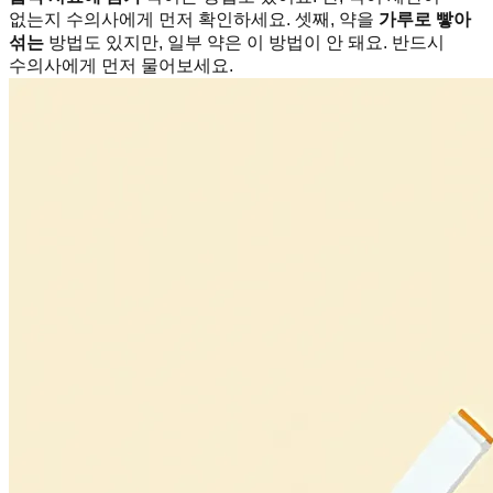
없는지 수의사에게 먼저 확인하세요. 셋째, 약을
가루로 빻아
섞는
방법도 있지만, 일부 약은 이 방법이 안 돼요. 반드시
수의사에게 먼저 물어보세요.