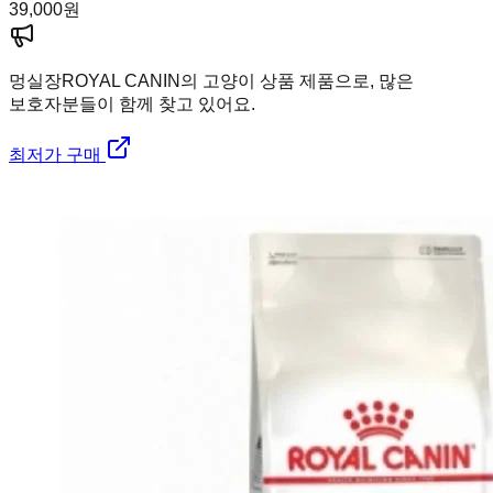
39,000
원
멍실장
ROYAL CANIN의 고양이 상품 제품으로, 많은
보호자분들이 함께 찾고 있어요.
최저가 구매