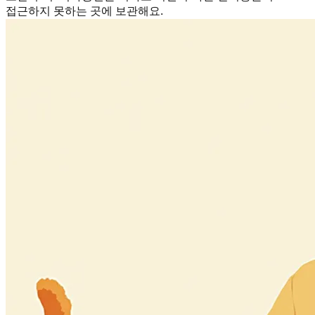
접근하지 못하는 곳에 보관해요.