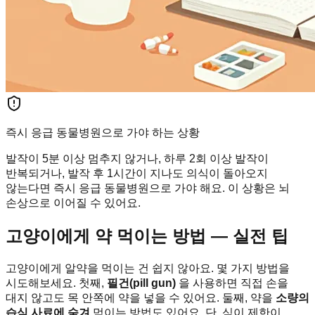
즉시 응급 동물병원으로 가야 하는 상황
발작이 5분 이상 멈추지 않거나, 하루 2회 이상 발작이
반복되거나, 발작 후 1시간이 지나도 의식이 돌아오지
않는다면 즉시 응급 동물병원으로 가야 해요. 이 상황은 뇌
손상으로 이어질 수 있어요.
고양이에게 약 먹이는 방법 — 실전 팁
고양이에게 알약을 먹이는 건 쉽지 않아요. 몇 가지 방법을
시도해보세요. 첫째,
필건(pill gun)
을 사용하면 직접 손을
대지 않고도 목 안쪽에 약을 넣을 수 있어요. 둘째, 약을
소량의
습식 사료에 숨겨
먹이는 방법도 있어요. 단, 식이 제한이