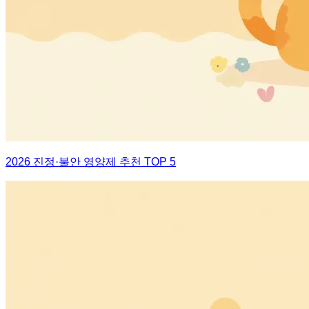
2026 진정·불안 영양제 추천 TOP 5