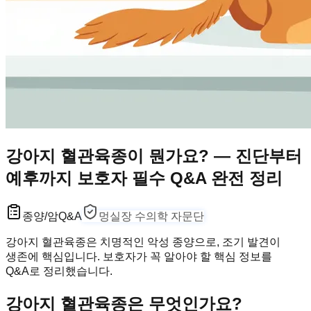
강아지 혈관육종이 뭔가요? — 진단부터
예후까지 보호자 필수 Q&A 완전 정리
종양/암
Q&A
멍실장 수의학 자문단
강아지 혈관육종은 치명적인 악성 종양으로, 조기 발견이
생존에 핵심입니다. 보호자가 꼭 알아야 할 핵심 정보를
Q&A로 정리했습니다.
강아지 혈관육종은 무엇인가요?