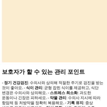
보호자가 할 수 있는 관리 포인트
-
정기 건강검진
: 수의사와 상의해 적절한 주기로 검진을 받는
것이 좋아요. -
식이 관리
: 균형 잡힌 식이를 제공하고, 식단
변경은 수의사와 상의해요. -
스트레스 최소화
: 과도한
운동이나 긴장은 피하세요. -
약물 관리
: 수의사 지시에 따라
항암제 등 처방약을 정확히 복용해요. -
기록 유지
: 증상