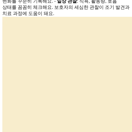
변화를 꾸준히 기록해요. -
일상 관찰
: 식욕, 활동량, 호흡
상태를 꼼꼼히 체크해요. 보호자의 세심한 관찰이 조기 발견과
치료 과정에 도움이 돼요.