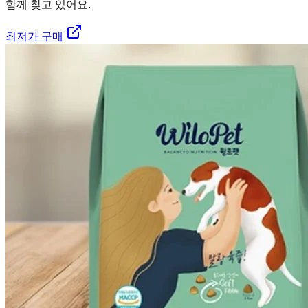
함께 찾고 있어요.
최저가 구매