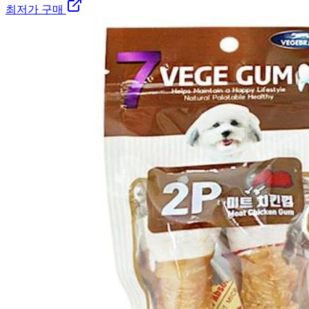
최저가 구매