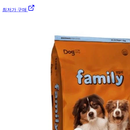
최저가 구매