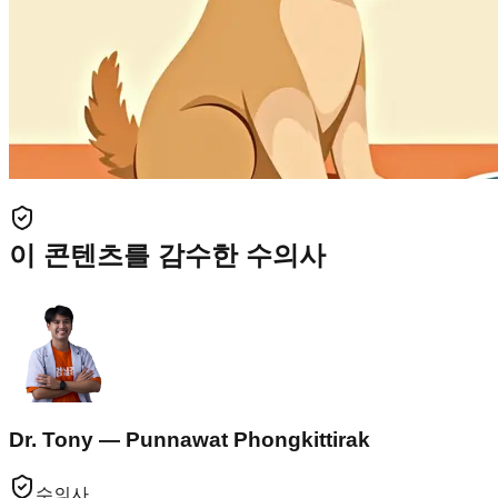
이 콘텐츠를 감수한 수의사
Dr. Tony — Punnawat Phongkittirak
수의사