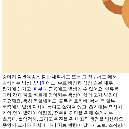
강아지 혈관육종은 혈관 내피세포(또는 그 전구세포)에서
발생하는 악성
종양
이에요. 주로 비장과 심장 같은 내부
장기에 생기고,
피부
나 근육에도 발생할 수 있어요. 혈류를
따라 간과 폐로 빠르게 전이되는 특성이 있어 조기 발견이
중요해요. 특히 독일셰퍼드, 골든 리트리버, 복서 등 일부
품종에서 발생 위험이 높다고 알려져 있고, 초기에는 증상이
거의 없어 발견이 어렵죠. 정확한 진단을 위해 수의사는
초음파, 혈액검사, 그리고 확진을 위한 조직 생검을 병행해요.
종양의 크기와 위치에 따라 치료 방향이 달라지므로, 조직병리