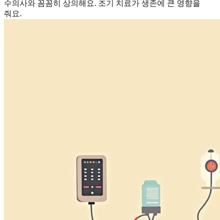
수의사와 꼼꼼히 상의해요. 조기 치료가 생존에 큰 영향을
줘요.