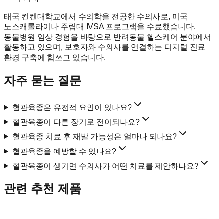
태국 컨켄대학교에서 수의학을 전공한 수의사로, 미국
노스캐롤라이나 주립대 IVSA 프로그램을 수료했습니다.
동물병원 임상 경험을 바탕으로 반려동물 헬스케어 분야에서
활동하고 있으며, 보호자와 수의사를 연결하는 디지털 진료
환경 구축에 힘쓰고 있습니다.
자주 묻는 질문
혈관육종은 유전적 요인이 있나요?
혈관육종이 다른 장기로 전이되나요?
혈관육종 치료 후 재발 가능성은 얼마나 되나요?
혈관육종을 예방할 수 있나요?
혈관육종이 생기면 수의사가 어떤 치료를 제안하나요?
관련 추천 제품