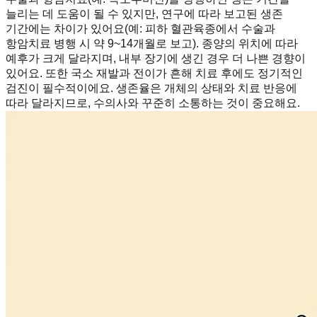
늘리는 데 도움이 될 수 있지만, 연구에 따라 보고된 생존
기간에는 차이가 있어요(예: 피하 혈관육종에서 수술과
항암치료 병행 시 약 9~14개월로 보고). 종양의 위치에 따라
예후가 크게 달라지며, 내부 장기에 생긴 경우 더 나쁜 경향이
있어요. 또한 국소 재발과 전이가 흔해 치료 후에도 정기적인
검진이 필수적이에요. 생존율은 개체의 상태와 치료 반응에
따라 달라지므로, 수의사와 꾸준히 소통하는 것이 중요해요.