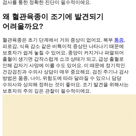
검사를 통한 정확한 진단이 필수적이에요.
왜 혈관육종이 조기에 발견되기
어려울까요?
혈관육종은 초기 단계에서 거의 증상이 없어요. 복부
통증
,
피로감, 식욕 감소 같은 비특이적 증상만 나타나기 때문에
보호자가 쉽게 놓칠 수 있어요. 종양이 커지거나 파열되어
출혈이 생기면 갑작스럽게 쇼크 상태가 되고, 급성 출혈로
인해 갑자기 사망에 이를 수도 있어요. 이 때문에 정기적인
건강검진과 수의사 상담이 매우 중요해요. 검진 주기나 검사
방법은 품종, 나이, 위험도에 따라 달라질 수 있으니 담당
수의사와 상의해 정하는 것이 좋아요. 조기 발견을 위해서는
보호자의 주의 깊은 관찰이 필수적이에요.