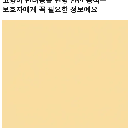
고양이 반려동물 연령 환산 공식은
보호자에게 꼭 필요한 정보예요