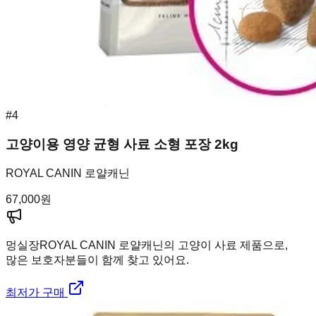
#
4
고양이용 영양 균형 사료 소형 포장 2kg
ROYAL CANIN 로얄캐닌
67,000
원
멍실장
ROYAL CANIN 로얄캐닌의 고양이 사료 제품으로,
많은 보호자분들이 함께 찾고 있어요.
최저가 구매