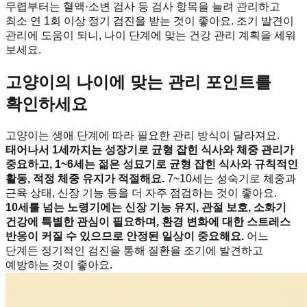
무렵부터는 혈액·소변 검사 등 검사 항목을 늘려 관리하고
최소 연 1회 이상 정기 검진을 받는 것이 좋아요. 조기 발견이
관리에 도움이 되니, 나이 단계에 맞는 건강 관리 계획을 세워
보세요.
고양이의 나이에 맞는 관리 포인트를
확인하세요
고양이는 생애 단계에 따라 필요한 관리 방식이 달라져요.
태어나서 1세까지는 성장기로 균형 잡힌 식사와 체중 관리가
중요하고, 1~6세는 젊은 성묘기로 균형 잡힌 식사와 규칙적인
활동, 적정 체중 유지가 적절해요.
7~10세는 성숙기로 체중과
근육 상태, 신장 기능 등을 더 자주 점검하는 것이 좋아요.
10세를 넘는 노령기에는 신장 기능 유지, 관절 보호, 소화기
건강에 특별한 관심이 필요하며, 환경 변화에 대한 스트레스
반응이 커질 수 있으므로 안정된 일상이 중요해요.
어느
단계든 정기적인 검진을 통해 질환을 조기에 발견하고
예방하는 것이 좋아요.