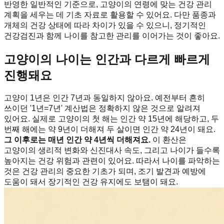
반영한 일반적인 기준으로, 고양이의 연령에 맞는 건강 관리
계획을 세우는 데 기초 자료로 활용할 수 있어요. 다만 품종과
개체의 건강 상태에 따라 차이가 있을 수 있으니, 정기적인
건강검진과 함께 나이를 참고한 관리를 이어가는 것이 좋아요.
고양이의 나이는 인간과 다르게 빠르게
진행돼요
고양이 1년은 인간 7년과 동일하지 않아요. 예전부터 흔히
쓰이던 '1년=7년' 계산법은 정확하지 않은 것으로 알려져
있어요. 실제로 고양이의 첫 해는 인간 약 15년에 해당하고, 두
번째 해에는 약 9년이 더해져 두 살이면 인간 약 24년이 돼요.
그 이후로는 매년 인간 약 4년씩 더해져요.
이 환산은
고양이의 생리적 변화와 신진대사 속도, 그리고 나이가 들수록
높아지는 건강 위험과 관련이 있어요. 따라서 나이를 파악하는
것은 건강 관리의 중요한 기초가 되며, 조기 발견과 예방에
도움이 돼서 장기적인 건강 유지에도 보탬이 돼요.