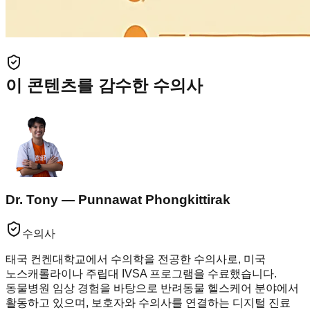
이 콘텐츠를 감수한 수의사
Dr. Tony — Punnawat Phongkittirak
수의사
태국 컨켄대학교에서 수의학을 전공한 수의사로, 미국
노스캐롤라이나 주립대 IVSA 프로그램을 수료했습니다.
동물병원 임상 경험을 바탕으로 반려동물 헬스케어 분야에서
활동하고 있으며, 보호자와 수의사를 연결하는 디지털 진료