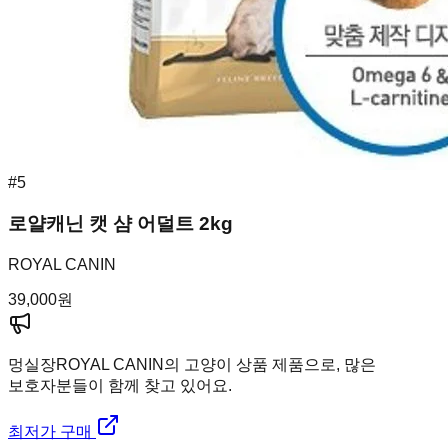
#
5
로얄캐닌 캣 샴 어덜트 2kg
ROYAL CANIN
39,000
원
멍실장
ROYAL CANIN의 고양이 상품 제품으로, 많은
보호자분들이 함께 찾고 있어요.
최저가 구매