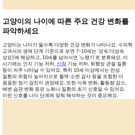
고양이의 나이에 따른 주요 건강 변화를
파악하세요
고양이는 나이가 들수록 다양한 건강 변화가 나타나요. 수의학
교과서의 생애 단계 기준으로 보면 7~10세는 '성숙기(성숙
성묘)'에 해당하고, 10세를 넘어서면 '노령기'로 분류돼요. 이
시기에는 인지 기능 저하,
신장
기능 저하, 퇴행성 관절 질환
등이 자주 나타날 수 있어요. 특히 10세 이상에서는 만성
질환의 위험이 높아지므로 혈액·소변 검사 등을 포함한 더
꼼꼼한 정기 검진이 권장돼요. 또한 식욕 변화, 활동량 감소,
배변 습관 변화 등은 노화나 질환의 초기 신호일 수 있어요.
이런 신호를 나이 단계에 맞춰 해석하는 것이 중요해요.