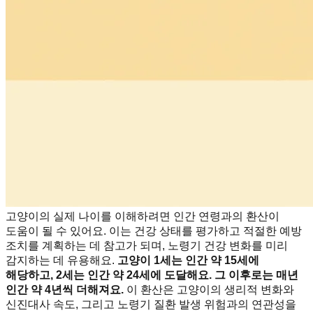
고양이의 실제 나이를 이해하려면 인간 연령과의 환산이
도움이 될 수 있어요. 이는 건강 상태를 평가하고 적절한 예방
조치를 계획하는 데 참고가 되며, 노령기 건강 변화를 미리
감지하는 데 유용해요.
고양이 1세는 인간 약 15세에
해당하고, 2세는 인간 약 24세에 도달해요. 그 이후로는 매년
인간 약 4년씩 더해져요.
이 환산은 고양이의 생리적 변화와
신진대사 속도, 그리고 노령기 질환 발생 위험과의 연관성을