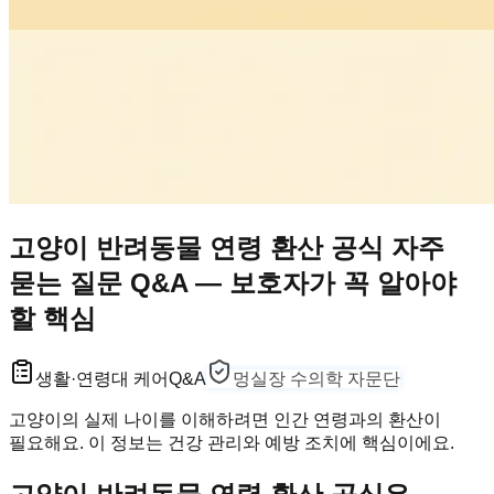
고양이 반려동물 연령 환산 공식 자주
묻는 질문 Q&A — 보호자가 꼭 알아야
할 핵심
생활·연령대 케어
Q&A
멍실장 수의학 자문단
고양이의 실제 나이를 이해하려면 인간 연령과의 환산이
필요해요. 이 정보는 건강 관리와 예방 조치에 핵심이에요.