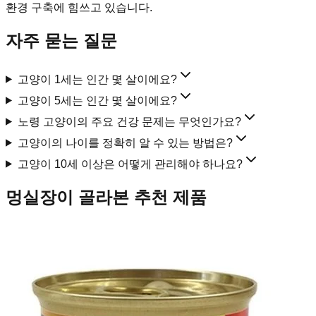
환경 구축에 힘쓰고 있습니다.
자주 묻는 질문
고양이 1세는 인간 몇 살이에요?
고양이 5세는 인간 몇 살이에요?
노령 고양이의 주요 건강 문제는 무엇인가요?
고양이의 나이를 정확히 알 수 있는 방법은?
고양이 10세 이상은 어떻게 관리해야 하나요?
멍실장이 골라본 추천 제품