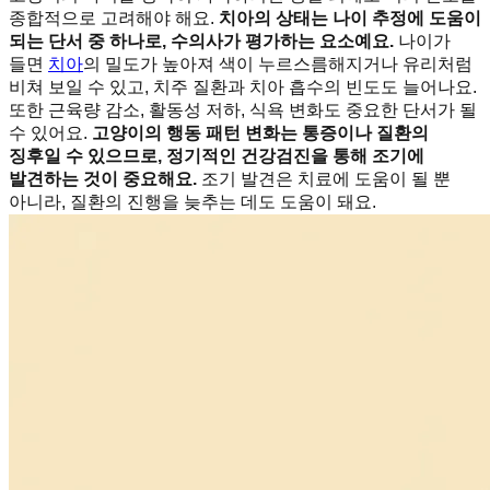
종합적으로 고려해야 해요.
치아의 상태는 나이 추정에 도움이
되는 단서 중 하나로, 수의사가 평가하는 요소예요.
나이가
들면
치아
의 밀도가 높아져 색이 누르스름해지거나 유리처럼
비쳐 보일 수 있고, 치주 질환과 치아 흡수의 빈도도 늘어나요.
또한 근육량 감소, 활동성 저하, 식욕 변화도 중요한 단서가 될
수 있어요.
고양이의 행동 패턴 변화는 통증이나 질환의
징후일 수 있으므로, 정기적인 건강검진을 통해 조기에
발견하는 것이 중요해요.
조기 발견은 치료에 도움이 될 뿐
아니라, 질환의 진행을 늦추는 데도 도움이 돼요.