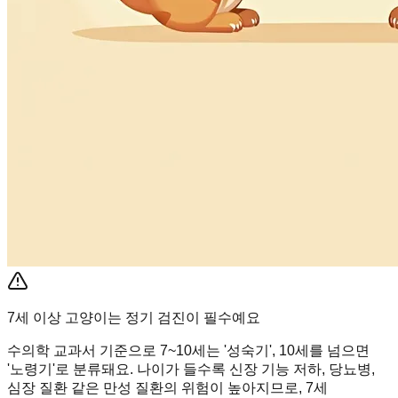
7세 이상 고양이는 정기 검진이 필수예요
수의학 교과서 기준으로 7~10세는 '성숙기', 10세를 넘으면
'노령기'로 분류돼요. 나이가 들수록 신장 기능 저하, 당뇨병,
심장 질환 같은 만성 질환의 위험이 높아지므로, 7세