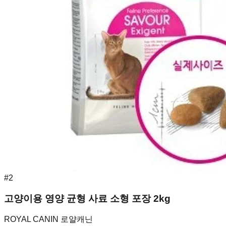
#
2
고양이용 영양 균형 사료 소형 포장 2kg
ROYAL CANIN 로얄캐닌