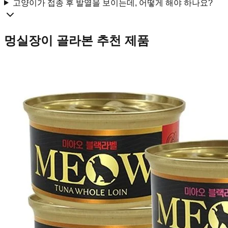
고양이가 접종 후 발열을 보이는데, 어떻게 해야 하나요?
멍실장이 골라본 추천 제품