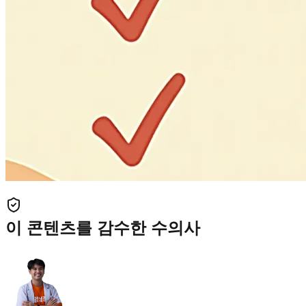
이 콘텐츠를 감수한 수의사