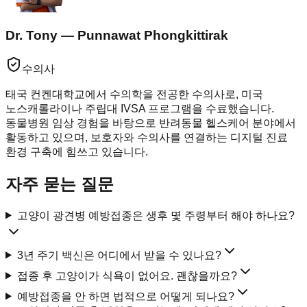
Dr. Tony — Punnawat Phongkittirak
수의사
태국 컨켄대학교에서 수의학을 전공한 수의사로, 미국
노스캐롤라이나 주립대 IVSA 프로그램을 수료했습니다.
동물병원 임상 경험을 바탕으로 반려동물 헬스케어 분야에서
활동하고 있으며, 보호자와 수의사를 연결하는 디지털 진료
환경 구축에 힘쓰고 있습니다.
자주 묻는 질문
고양이 광견병 예방접종은 생후 몇 주령부터 해야 하나요?
3년 주기 백신은 어디에서 받을 수 있나요?
접종 후 고양이가 식욕이 없어요. 괜찮을까요?
예방접종을 안 하면 법적으로 어떻게 되나요?