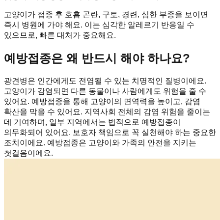
고양이가 접종 후 호흡 곤란, 구토, 경련, 심한 부종을 보이면
즉시 병원에 가야 해요. 이는 심각한 알레르기 반응일 수
있으므로, 빠른 대처가 중요해요.
예방접종은 왜 반드시 해야 하나요?
광견병은 인간에게도 전염될 수 있는 치명적인 질병이에요.
고양이가 감염되면 다른 동물이나 사람에게도 위험을 줄 수
있어요. 예방접종을 통해 고양이의 면역력을 높이고, 감염
확산을 막을 수 있어요. 지역사회 전체의 감염 위험을 줄이는
데 기여하며, 일부 지역에서는 법적으로 예방접종이
의무화되어 있어요. 보호자 책임으로 꼭 실천해야 하는 중요한
조치이에요. 예방접종은 고양이와 가족의 안전을 지키는
첫걸음이에요.