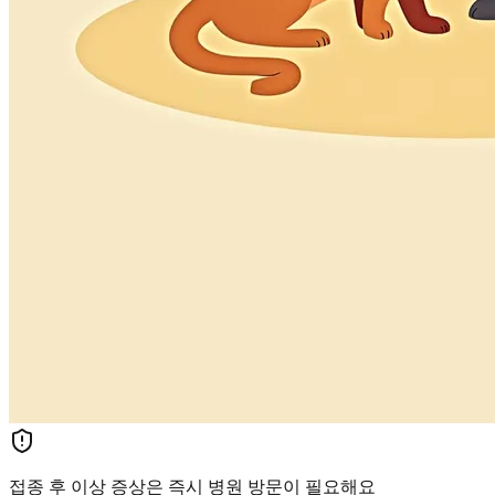
접종 후 이상 증상은 즉시 병원 방문이 필요해요