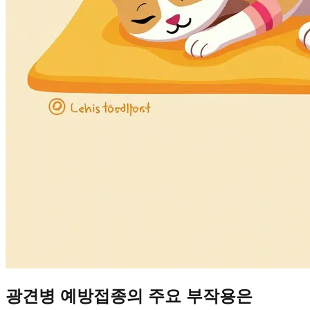
광견병 예방접종의 주요 부작용은