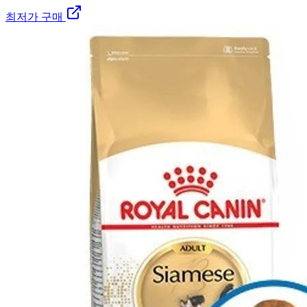
최저가 구매