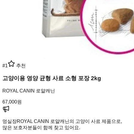
#
1
추천
고양이용 영양 균형 사료 소형 포장 2kg
ROYAL CANIN 로얄캐닌
67,000
원
멍실장
ROYAL CANIN 로얄캐닌의 고양이 사료 제품으로,
많은 보호자분들이 함께 찾고 있어요.