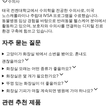
수의사
태국 컨켄대학교에서 수의학을 전공한 수의사로, 미국
노스캐롤라이나 주립대 IVSA 프로그램을 수료했습니다.
동물병원 임상 경험을 바탕으로 반려동물 헬스케어 분야에서
활동하고 있으며, 보호자와 수의사를 연결하는 디지털 진료
환경 구축에 힘쓰고 있습니다.
자주 묻는 질문
고양이가 화장실 밖에서 소변을 봤어요. 혼내도
괜찮을까요?
화장실 모래는 어떤 종류가 좋을까요?
화장실은 몇 개가 필요한가요?
뚜껑 있는 화장실이 더 좋을까요?
화장실 기피가 며칠 계속되면 병원에 가야 하나요?
관련 추천 제품