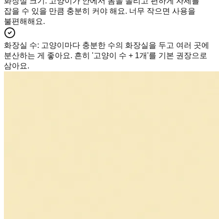
화장실 크기
:
고양이가 안에서 몸을 돌리고 편하게 자세를
잡을 수 있을 만큼 충분히 커야 해요. 너무 작으면 사용을
불편해해요.
화장실 수
:
고양이마다 충분한 수의 화장실을 두고 여러 곳에
분산하는 게 좋아요. 흔히 '고양이 수 + 1개'를 기본 권장으로
삼아요.