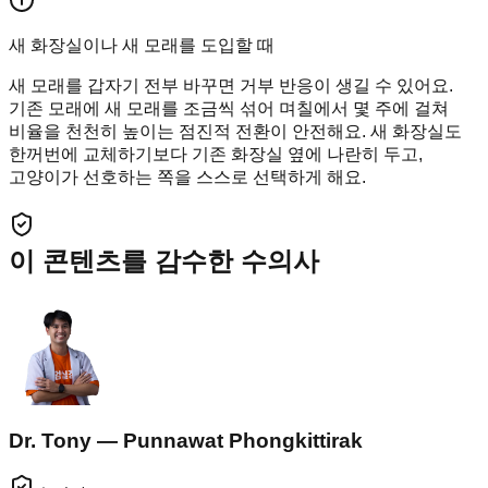
새 화장실이나 새 모래를 도입할 때
새 모래를 갑자기 전부 바꾸면 거부 반응이 생길 수 있어요.
기존 모래에 새 모래를 조금씩 섞어 며칠에서 몇 주에 걸쳐
비율을 천천히 높이는 점진적 전환이 안전해요. 새 화장실도
한꺼번에 교체하기보다 기존 화장실 옆에 나란히 두고,
고양이가 선호하는 쪽을 스스로 선택하게 해요.
이 콘텐츠를 감수한 수의사
Dr. Tony — Punnawat Phongkittirak