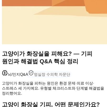
고양이가 화장실을 피해요? — 기피
원인과 해결법 Q&A 핵심 정리
뇌/인지
Q&A
멍실장 수의학 자문단
고양이가 화장실을 피하는 원인은 환경 문제·의료 이상·
스트레스 세 가지예요. 유형별 체크리스트와 단계별 해결법을
정리했어요.
고양이 화장실 기피, 어떤 문제인가요?