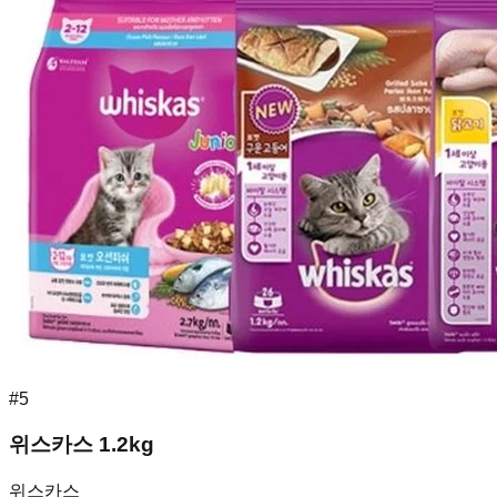
#
5
위스카스 1.2kg
위스카스