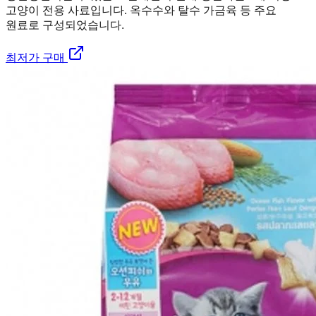
고양이 전용 사료입니다. 옥수수와 탈수 가금육 등 주요
원료로 구성되었습니다.
최저가 구매