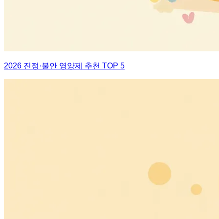
2026 진정·불안 영양제 추천 TOP 5