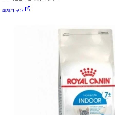
최저가 구매