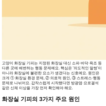
고양이 화장실 기피는 지정된 화장실 대신 소파·바닥·욕조 등
다른 곳에 배변하는 행동 문제예요. 핵심은 '의도적인 말썽'이
아니라 화장실에 불편한 요소가 생겼다는 신호예요. 원인은
크게 ① 화장실 환경 문제, ② 의료적 원인, ③ 스트레스·행동
문제로 나뉘어요. 갑작스럽게 시작됐다면 방광염·요로결석
같은 신체 이상을 가장 먼저 확인해야 해요.
화장실 기피의 3가지 주요 원인