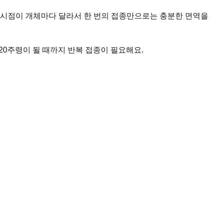
 시점이 개체마다 달라서 한 번의 접종만으로는 충분한 면역을
~20주령이 될 때까지 반복 접종이 필요해요.