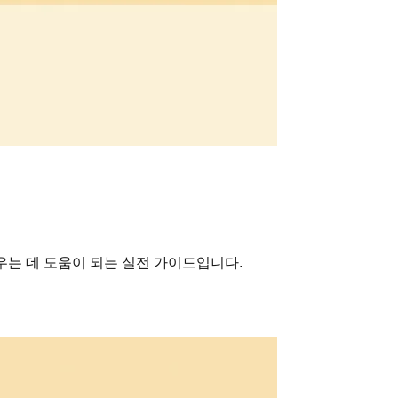
우는 데 도움이 되는 실전 가이드입니다.