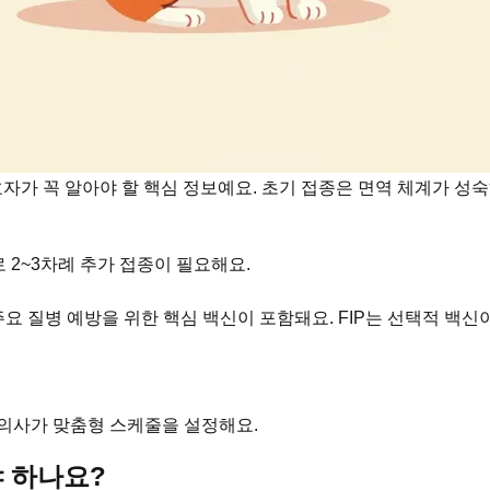
호자가 꼭 알아야 할 핵심 정보예요. 초기 접종은 면역 체계가 성
로 2~3차례 추가 접종이 필요해요.
기준) 등 주요 질병 예방을 위한 핵심 백신이 포함돼요. FIP는 선택적 백
수의사가 맞춤형 스케줄을 설정해요.
 하나요?