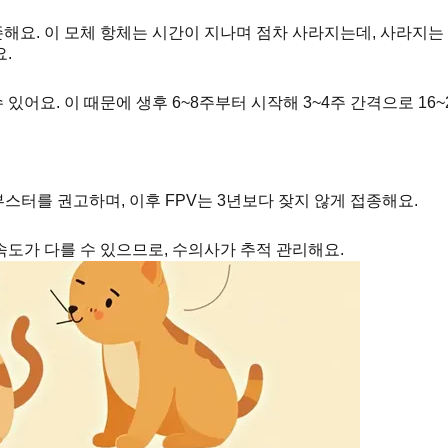
해요. 이 모체 항체는 시간이 지나며 점차 사라지는데, 사라지는
.
있어요. 이 때문에 생후 6~8주부터 시작해 3~4주 간격으로 16
부스터를 권고하며, 이후 FPV는 3년보다 잦지 않게 접종해요.
속도가 다를 수 있으므로, 수의사가 추적 관리해요.