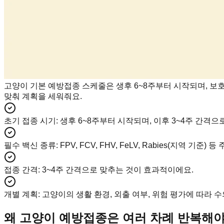
고양이 기본 예방접종 스케줄은 생후 6~8주부터 시작되며, 보
맞춰 계획을 세워줘요.
초기 접종 시기
:
생후 6~8주부터 시작되며, 이후 3~4주 간격으
필수 백신 종류
:
FPV, FCV, FHV, FeLV, Rabies(지역 
접종 간격
:
3~4주 간격으로 맞추는 것이 효과적이에요.
개별 계획
:
고양이의 생활 환경, 외출 여부, 위험 평가에 따라 
왜 고양이 예방접종은 여러 차례 반복해야