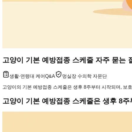
고양이 기본 예방접종 스케줄 자주 묻는 질
생활·연령대 케어
Q&A
멍실장 수의학 자문단
고양이의 기본 예방접종 스케줄은 생후 8주부터 시작되며, 보호
고양이 기본 예방접종 스케줄은 생후 8