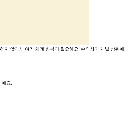
숙하지 않아서 여러 차례 반복이 필요해요. 수의사가 개별 상황에
신이에요.