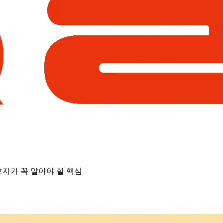
호자가 꼭 알아야 할 핵심