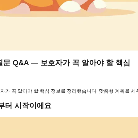
문 Q&A — 보호자가 꼭 알아야 할 핵심
자가 꼭 알아야 할 핵심 정보를 정리했습니다. 맞춤형 계획을 세
주부터 시작이에요