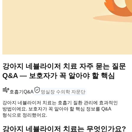
강아지 네뷸라이저 치료 자주 묻는 질문
Q&A — 보호자가 꼭 알아야 할 핵심
호흡기
Q&A
멍실장 수의학 자문단
강아지 네뷸라이저 치료는 호흡기 질환 관리에 효과적인
방법이에요. 보호자가 꼭 알아야 할 핵심 정보를 Q&A
형식으로 정리했어요.
강아지 네뷸라이저 치료는 무엇인가요?