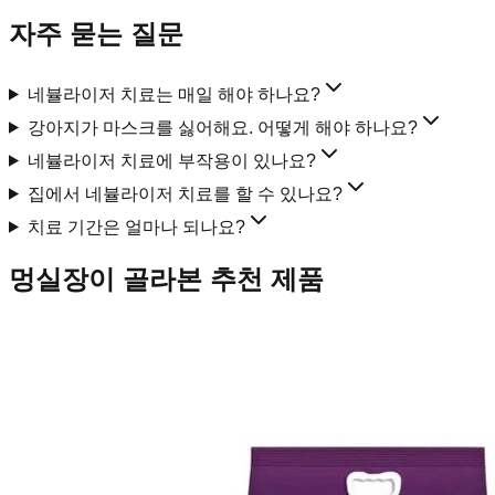
자주 묻는 질문
네뷸라이저 치료는 매일 해야 하나요?
강아지가 마스크를 싫어해요. 어떻게 해야 하나요?
네뷸라이저 치료에 부작용이 있나요?
집에서 네뷸라이저 치료를 할 수 있나요?
치료 기간은 얼마나 되나요?
멍실장이 골라본 추천 제품