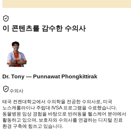
이 콘텐츠를 감수한 수의사
Dr. Tony — Punnawat Phongkittirak
수의사
태국 컨켄대학교에서 수의학을 전공한 수의사로, 미국
노스캐롤라이나 주립대 IVSA 프로그램을 수료했습니다.
동물병원 임상 경험을 바탕으로 반려동물 헬스케어 분야에서
활동하고 있으며, 보호자와 수의사를 연결하는 디지털 진료
환경 구축에 힘쓰고 있습니다.