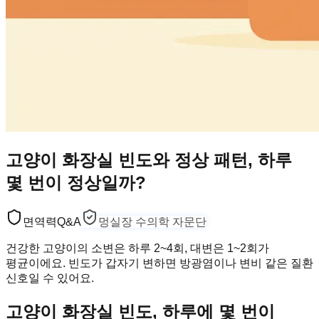
고양이 화장실 빈도와 정상 패턴, 하루
몇 번이 정상일까?
면역력
Q&A
멍실장 수의학 자문단
건강한 고양이의 소변은 하루 2~4회, 대변은 1~2회가
평균이에요. 빈도가 갑자기 변하면 방광염이나 변비 같은 질환
신호일 수 있어요.
고양이 화장실 빈도, 하루에 몇 번이