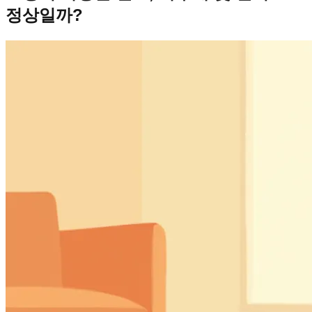
정상일까?