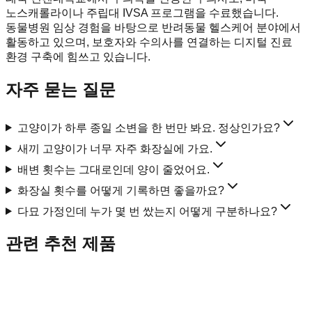
노스캐롤라이나 주립대 IVSA 프로그램을 수료했습니다.
동물병원 임상 경험을 바탕으로 반려동물 헬스케어 분야에서
활동하고 있으며, 보호자와 수의사를 연결하는 디지털 진료
환경 구축에 힘쓰고 있습니다.
자주 묻는 질문
고양이가 하루 종일 소변을 한 번만 봐요. 정상인가요?
새끼 고양이가 너무 자주 화장실에 가요.
배변 횟수는 그대로인데 양이 줄었어요.
화장실 횟수를 어떻게 기록하면 좋을까요?
다묘 가정인데 누가 몇 번 쌌는지 어떻게 구분하나요?
관련 추천 제품