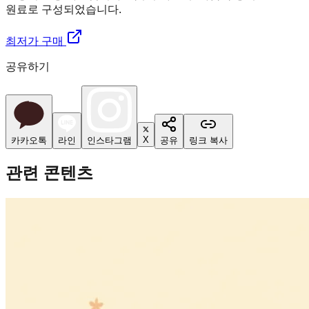
원료로 구성되었습니다.
최저가 구매
공유하기
X
카카오톡
라인
인스타그램
공유
링크 복사
관련 콘텐츠