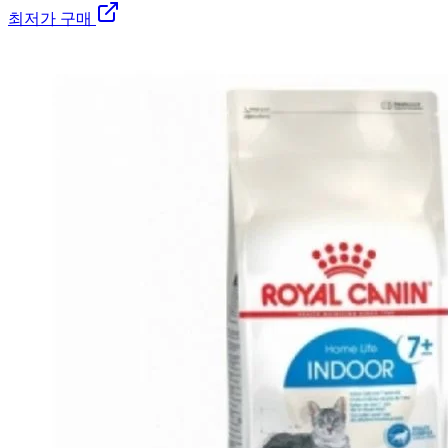
최저가 구매