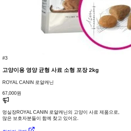
#
3
고양이용 영양 균형 사료 소형 포장 2kg
ROYAL CANIN 로얄캐닌
67,000
원
멍실장
ROYAL CANIN 로얄캐닌의 고양이 사료 제품으로,
많은 보호자분들이 함께 찾고 있어요.