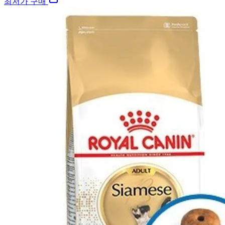
최저가 구매