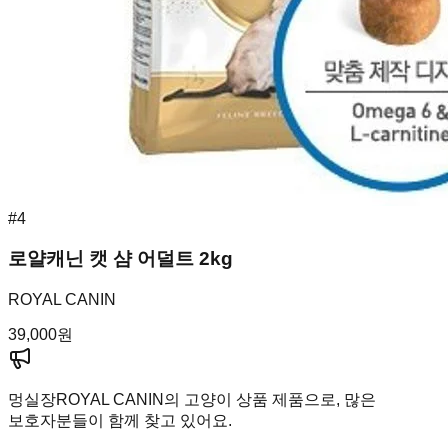
#
4
로얄캐닌 캣 샴 어덜트 2kg
ROYAL CANIN
39,000
원
멍실장
ROYAL CANIN의 고양이 상품 제품으로, 많은
보호자분들이 함께 찾고 있어요.