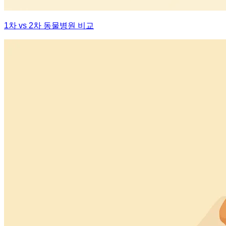
1차 vs 2차 동물병원 비교