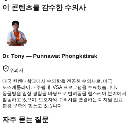
이 콘텐츠를 감수한 수의사
Dr. Tony — Punnawat Phongkittirak
수의사
태국 컨켄대학교에서 수의학을 전공한 수의사로, 미국
노스캐롤라이나 주립대 IVSA 프로그램을 수료했습니다.
동물병원 임상 경험을 바탕으로 반려동물 헬스케어 분야에서
활동하고 있으며, 보호자와 수의사를 연결하는 디지털 진료
환경 구축에 힘쓰고 있습니다.
자주 묻는 질문