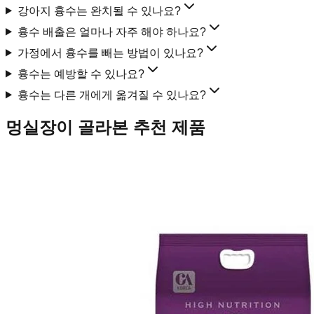
강아지 흉수는 완치될 수 있나요?
흉수 배출은 얼마나 자주 해야 하나요?
가정에서 흉수를 빼는 방법이 있나요?
흉수는 예방할 수 있나요?
흉수는 다른 개에게 옮겨질 수 있나요?
멍실장이 골라본 추천 제품