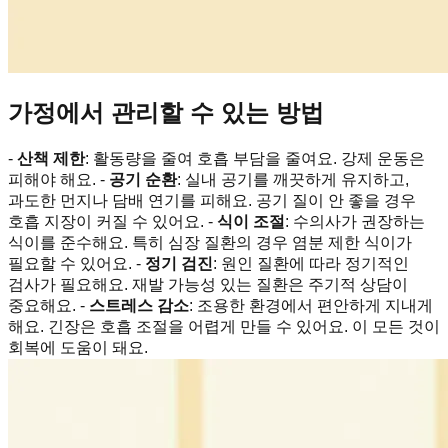
가정에서 관리할 수 있는 방법
-
산책 제한
: 활동량을 줄여 호흡 부담을 줄여요. 강제 운동은
피해야 해요. -
공기 순환
: 실내 공기를 깨끗하게 유지하고,
과도한 먼지나 담배 연기를 피해요. 공기 질이 안 좋을 경우
호흡 지장이 커질 수 있어요. -
식이 조절
: 수의사가 권장하는
식이를 준수해요. 특히 심장 질환의 경우 염분 제한 식이가
필요할 수 있어요. -
정기 검진
: 원인 질환에 따라 정기적인
검사가 필요해요. 재발 가능성 있는 질환은 주기적 상담이
중요해요. -
스트레스 감소
: 조용한 환경에서 편안하게 지내게
해요. 긴장은 호흡 조절을 어렵게 만들 수 있어요. 이 모든 것이
회복에 도움이 돼요.