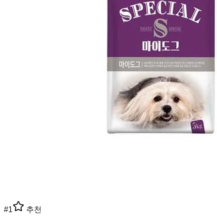
#
1
추천