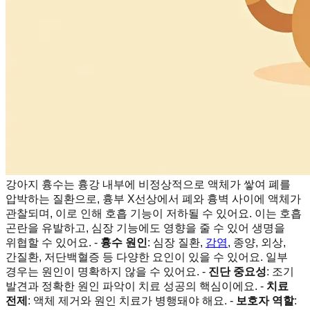
강아지 흉수는 흉강 내부에 비정상적으로 액체가 쌓여 폐를
압박하는 질환으로, 흉부 X선상에서 폐와 흉벽 사이에 액체가
관찰되며, 이로 인해 호흡 기능이 저하될 수 있어요. 이는 호흡
곤란을 유발하고, 심장 기능에도 영향을 줄 수 있어 생명을
위협할 수 있어요. -
흉수 원인
: 심장 질환,
감염
, 종양, 외상,
간질환, 저단백혈증 등 다양한 요인이 있을 수 있어요. 일부
경우는 원인이 명확하지 않을 수 있어요. -
진단 중요성
: 조기
발견과 정확한 원인 파악이 치료 성공의 핵심이에요. -
치료
전제
: 액체 제거와 원인 치료가 병행돼야 해요. -
보호자 역할
: