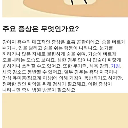
주요 증상은 무엇인가요?
강아지 흉수의 대표적인 증상은 호흡 곤란이에요. 숨을 빠르게
쉬거나, 입을 벌리고 숨을 쉬는 행동이 나타나요. 눕기를
꺼리거나 앉은 자세로 불편하게 숨을 쉬며, 가슴이 빠르게
오르내리는 모습도 보여요. 심한 경우 입이나 입술이 파랗게
변하거나 쓰러질 수도 있어요. 또한 무기력, 식욕 감퇴,
기침
,
체중 감소도 동반될 수 있어요. 일부 경우는 흉막 자극이나
만성 유미흉(림프계 이상)에 의해 기침이 동반되기도 하지만,
정확한 원인 파악을 위해 검사가 필요해요. 이런 증상이
나타나면 즉시 병원 방문이 필요해요.