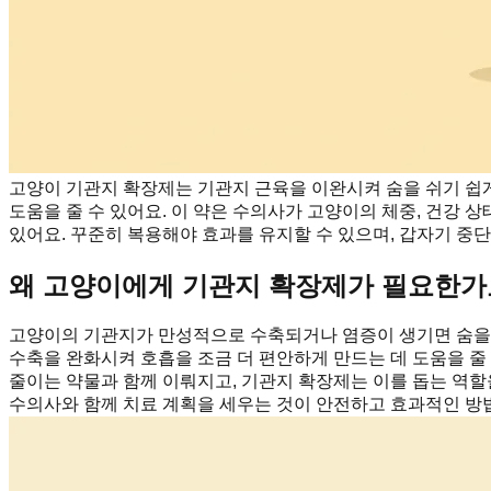
고양이 기관지 확장제는 기관지 근육을 이완시켜 숨을 쉬기 쉽
도움을 줄 수 있어요. 이 약은 수의사가 고양이의 체중, 건강 상
있어요. 꾸준히 복용해야 효과를 유지할 수 있으며, 갑자기 중단
왜 고양이에게 기관지 확장제가 필요한가
고양이의 기관지가 만성적으로 수축되거나 염증이 생기면 숨을 쉬는
수축을 완화시켜 호흡을 조금 더 편안하게 만드는 데 도움을 줄
줄이는 약물과 함께 이뤄지고, 기관지 확장제는 이를 돕는 역할
수의사와 함께 치료 계획을 세우는 것이 안전하고 효과적인 방