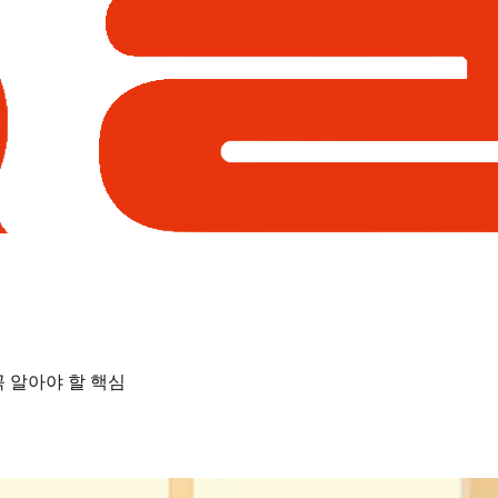
꼭 알아야 할 핵심