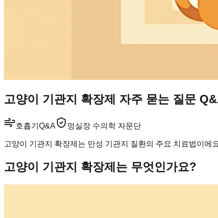
고양이 기관지 확장제 자주 묻는 질문 Q&
호흡기
Q&A
멍실장 수의학 자문단
고양이 기관지 확장제는 만성 기관지 질환의 주요 치료법이에요.
고양이 기관지 확장제는 무엇인가요?