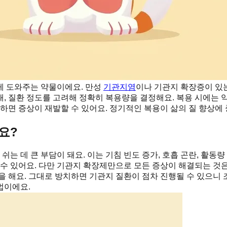
게 도와주는 약물이에요. 만성
기관지염
이나 기관지 확장증이 있
태, 질환 정도를 고려해 정확히 복용량을 결정해요. 복용 시에는 약
하면 증상이 재발할 수 있어요. 정기적인 복용이 삶의 질 향상에 
요?
 데 큰 부담이 돼요. 이는 기침 빈도 증가, 호흡 곤란, 활동량
 수 있어요. 다만 기관지 확장제만으로 모든 증상이 해결되는 것은
을 해요. 그대로 방치하면 기관지 질환이 점차 진행될 수 있으니
법이에요.