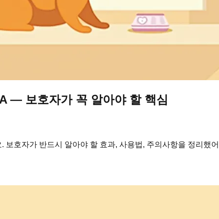
A — 보호자가 꼭 알아야 할 핵심
 보호자가 반드시 알아야 할 효과, 사용법, 주의사항을 정리했어