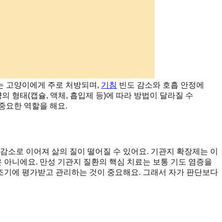
는 고양이에게 주로 처방되며,
기침
빈도 감소와 호흡 안정에
의 형태(캡슐, 액체, 흡입제 등)에 따라 방법이 달라질 수
중요한 역할을 해요.
 감소로 이어져 삶의 질이 떨어질 수 있어요. 기관지 확장제는 이
 아니에요. 만성 기관지 질환의 핵심 치료는 보통 기도 염증을
 조기에 평가받고 관리하는 것이 중요해요. 그래서 자가 판단보다