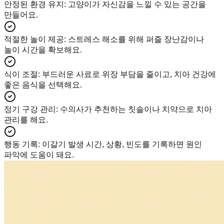
안정된 환경 유지
:
고양이가 자신감을 느낄 수 있는 공간을
만들어요.
적절한 놀이 제공
:
스트레스 해소를 위해 퍼즐 장난감이나
놀이 시간을 확보해요.
식이 조절
:
부드러운 사료로 위장 부담을 줄이고, 치아 건강에
좋은 음식을 선택해요.
정기 구강 관리
:
수의사가 추천하는 칫솔이나 치약으로 치아
관리를 해요.
행동 기록
:
이갈기 발생 시간, 상황, 빈도를 기록하면 원인
파악에 도움이 돼요.