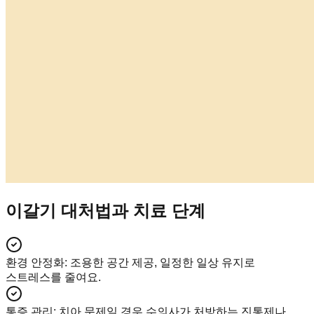
이갈기 대처법과 치료 단계
환경 안정화
:
조용한 공간 제공, 일정한 일상 유지로
스트레스를 줄여요.
통증 관리
:
치아 문제일 경우 수의사가 처방하는 진통제나