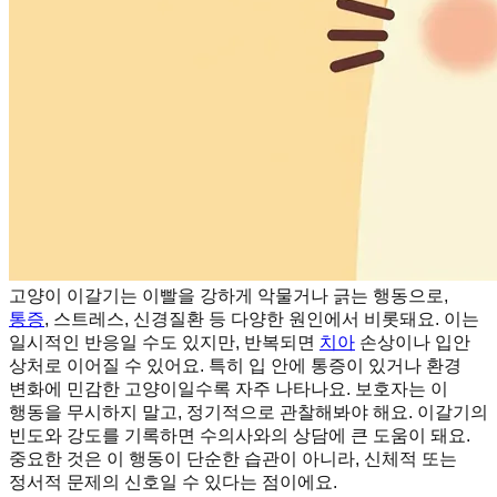
고양이 이갈기는 이빨을 강하게 악물거나 긁는 행동으로,
통증
, 스트레스, 신경질환 등 다양한 원인에서 비롯돼요. 이는
일시적인 반응일 수도 있지만, 반복되면
치아
손상이나 입안
상처로 이어질 수 있어요. 특히 입 안에 통증이 있거나 환경
변화에 민감한 고양이일수록 자주 나타나요. 보호자는 이
행동을 무시하지 말고, 정기적으로 관찰해봐야 해요. 이갈기의
빈도와 강도를 기록하면 수의사와의 상담에 큰 도움이 돼요.
중요한 것은 이 행동이 단순한 습관이 아니라, 신체적 또는
정서적 문제의 신호일 수 있다는 점이에요.