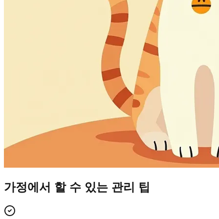
가정에서 할 수 있는 관리 팁