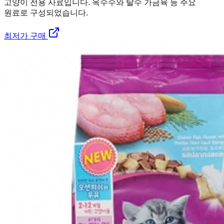
고양이 전용 사료입니다. 옥수수와 탈수 가금육 등 주요
원료로 구성되었습니다.
최저가 구매