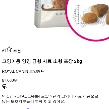
#
1
추천
고양이용 영양 균형 사료 소형 포장 2kg
ROYAL CANIN 로얄캐닌
67,000
원
멍실장
ROYAL CANIN 로얄캐닌의 고양이 사료 제품으로,
많은 보호자분들이 함께 찾고 있어요.