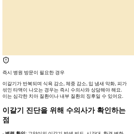
즉시 병원 방문이 필요한 경우
이갈기가 반복되며 식욕 감소, 체중 감소, 입 냄새 악화, 피가
섞인 타액이 나오는 경우는 즉시 수의사와 상담해야 해요.
이는 심각한 치아 질환이나 내부 질환의 징후일 수 있어요.
이갈기 진단을 위해 수의사가 확인하는
점
-
병력 확인
: 고양이의 이갈기 발생 빈도, 시간대, 환경 변화