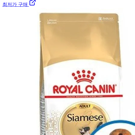
최저가 구매