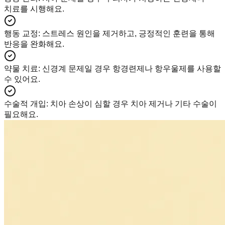
치료를 시행해요.
행동 교정
:
스트레스 원인을 제거하고, 긍정적인 훈련을 통해
반응을 완화해요.
약물 치료
:
신경계 문제일 경우 항경련제나 항우울제를 사용할
수 있어요.
수술적 개입
:
치아 손상이 심할 경우 치아 제거나 기타 수술이
필요해요.