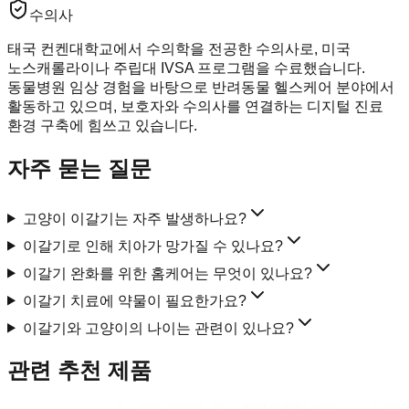
수의사
태국 컨켄대학교에서 수의학을 전공한 수의사로, 미국
노스캐롤라이나 주립대 IVSA 프로그램을 수료했습니다.
동물병원 임상 경험을 바탕으로 반려동물 헬스케어 분야에서
활동하고 있으며, 보호자와 수의사를 연결하는 디지털 진료
환경 구축에 힘쓰고 있습니다.
자주 묻는 질문
고양이 이갈기는 자주 발생하나요?
이갈기로 인해 치아가 망가질 수 있나요?
이갈기 완화를 위한 홈케어는 무엇이 있나요?
이갈기 치료에 약물이 필요한가요?
이갈기와 고양이의 나이는 관련이 있나요?
관련 추천 제품