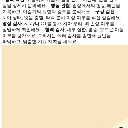
등을 상세히 문의해요. -
행동 관찰
: 일상에서의 행동 패턴을
기록하고, 이갈기의 유형과 강도를 분석해요. -
구강 검진
:
치아 상태, 잇몸 충혈, 타액 분비 이상 여부를 직접 점검해요. -
영상 검사
: X-ray나 CT를 통해 치아 뿌리, 뼈 손상 여부를
정밀하게 확인해요. -
혈액 검사
: 내부 질환, 염증, 호르몬 이상
여부를 평가해요. 수의사는 여러 검사를 종합해 원인을
파악하고, 맞춤형 치료 계획을 세워요.