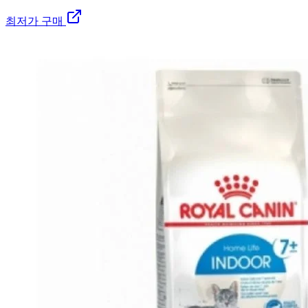
최저가 구매