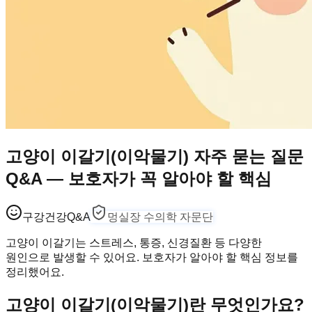
고양이 이갈기(이악물기) 자주 묻는 질문
Q&A — 보호자가 꼭 알아야 할 핵심
구강건강
Q&A
멍실장 수의학 자문단
고양이 이갈기는 스트레스, 통증, 신경질환 등 다양한
원인으로 발생할 수 있어요. 보호자가 알아야 할 핵심 정보를
정리했어요.
고양이 이갈기(이악물기)란 무엇인가요?