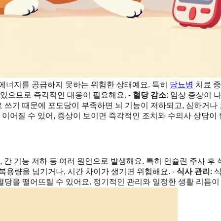
 에너지를 공급하지 못하는 위험한 상태예요. 특히
당뇨병
치료 중
수 있으므로 즉각적인 대응이 필요해요. -
혈당 감소
: 임상 증상이
로 쓰기 때문에 포도당이 부족하면 뇌 기능이 저하되고, 심하거나 
이어질 수 있어, 증상이 보이면 즉각적인 조치와 수의사 상담이 
, 간 기능 저하 등 여러 원인으로 발생해요. 특히 인슐린 주사 
 복용량을 넘기거나, 시간 차이가 생기면 위험해요. -
식사 관리
:
혈당을 떨어뜨릴 수 있어요. 정기적인 관리와 일정한 생활 리듬이