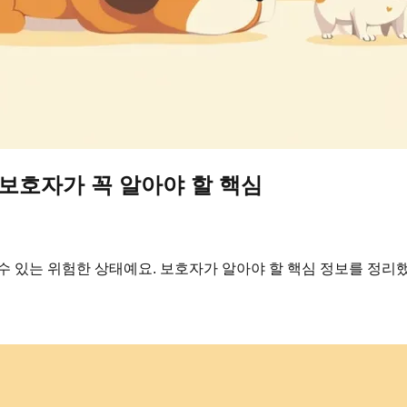
 보호자가 꼭 알아야 할 핵심
수 있는 위험한 상태예요. 보호자가 알아야 할 핵심 정보를 정리