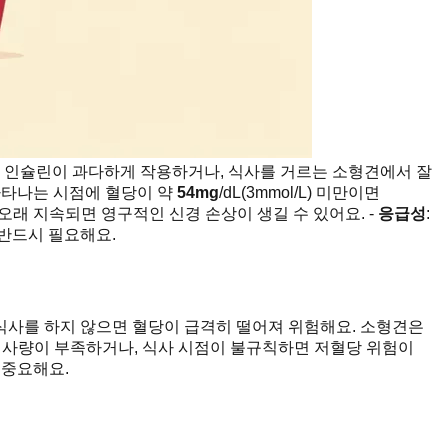
 인슐린이 과다하게 작용하거나, 식사를 거르는 소형견에서 잘
 나타나는 시점에 혈당이 약
54mg
/dL(3mmol/L) 미만이면
오래 지속되면 영구적인 신경 손상이 생길 수 있어요. -
응급성
:
반드시 필요해요.
후 식사를 하지 않으면 혈당이 급격히 떨어져 위험해요. 소형견은
 식사량이 부족하거나, 식사 시점이 불규칙하면 저혈당 위험이
 중요해요.