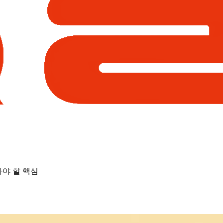
아야 할 핵심