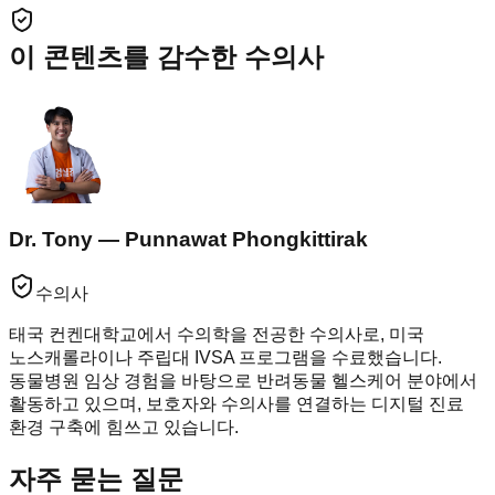
이 콘텐츠를 감수한 수의사
Dr. Tony — Punnawat Phongkittirak
수의사
태국 컨켄대학교에서 수의학을 전공한 수의사로, 미국
노스캐롤라이나 주립대 IVSA 프로그램을 수료했습니다.
동물병원 임상 경험을 바탕으로 반려동물 헬스케어 분야에서
활동하고 있으며, 보호자와 수의사를 연결하는 디지털 진료
환경 구축에 힘쓰고 있습니다.
자주 묻는 질문