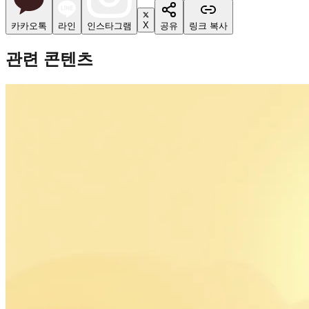
X
카카오톡
라인
인스타그램
공유
링크 복사
관련 콘텐츠