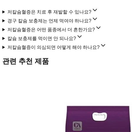
저칼슘혈증은 치료 후 재발할 수 있나요?
경구 칼슘 보충제는 언제 먹여야 하나요?
저칼슘혈증은 어떤 품종에서 더 흔한가요?
칼슘 보충제를 먹이면 안 되나요?
저칼슘혈증이 의심되면 어떻게 해야 하나요?
관련 추천 제품