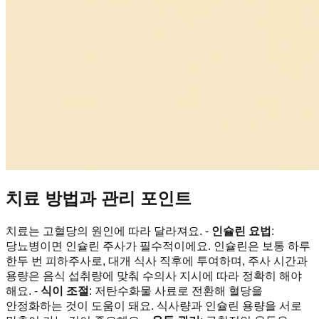
치료 방법과 관리 포인트
치료는 고혈당의 원인에 따라 달라져요. -
인슐린 요법
:
당뇨병이면 인슐린 주사가 필수적이에요. 인슐린은 보통 하루
한두 번 피하주사로, 대개 식사 직후에 투여하며, 주사 시간과
용량은 음식 섭취량에 맞춰 수의사 지시에 따라 정확히 해야
해요. -
식이 조절
: 저탄수화물 사료로 전환해 혈당을
안정화하는 것이 도움이 돼요. 식사량과 인슐린 용량을 서로