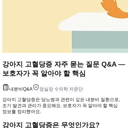
강아지 고혈당증 자주 묻는 질문 Q&A —
보호자가 꼭 알아야 할 핵심
내분비
Q&A
멍실장 수의학 자문단
강아지 고혈당증은 당뇨병과 관련이 깊은 내분비 질환으로,
조기 발견과 관리가 중요해요. 보호자가 꼭 알아야 할 핵심
정보를 정리했어요.
강아지 고혈당증은 무엇인가요?