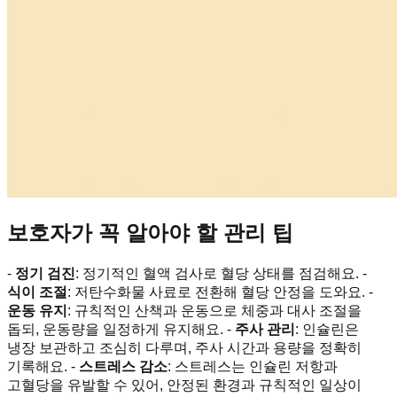
보호자가 꼭 알아야 할 관리 팁
-
정기 검진
: 정기적인 혈액 검사로 혈당 상태를 점검해요. -
식이 조절
: 저탄수화물 사료로 전환해 혈당 안정을 도와요. -
운동 유지
: 규칙적인 산책과 운동으로 체중과 대사 조절을
돕되, 운동량을 일정하게 유지해요. -
주사 관리
: 인슐린은
냉장 보관하고 조심히 다루며, 주사 시간과 용량을 정확히
기록해요. -
스트레스 감소
: 스트레스는 인슐린 저항과
고혈당을 유발할 수 있어, 안정된 환경과 규칙적인 일상이