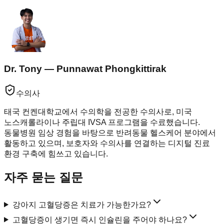
Dr. Tony — Punnawat Phongkittirak
수의사
태국 컨켄대학교에서 수의학을 전공한 수의사로, 미국
노스캐롤라이나 주립대 IVSA 프로그램을 수료했습니다.
동물병원 임상 경험을 바탕으로 반려동물 헬스케어 분야에서
활동하고 있으며, 보호자와 수의사를 연결하는 디지털 진료
환경 구축에 힘쓰고 있습니다.
자주 묻는 질문
강아지 고혈당증은 치료가 가능한가요?
고혈당증이 생기면 즉시 인슐린을 주어야 하나요?