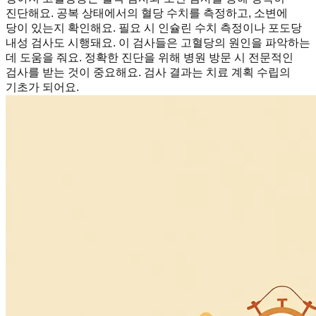
진단해요. 공복 상태에서의 혈당 수치를 측정하고, 소변에
당이 있는지 확인해요. 필요 시 인슐린 수치 측정이나 포도당
내성 검사도 시행돼요. 이 검사들은 고혈당의 원인을 파악하는
데 도움을 줘요. 정확한 진단을 위해 병원 방문 시 전문적인
검사를 받는 것이 중요해요. 검사 결과는 치료 계획 수립의
기초가 되어요.