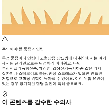
주의해야 할 품종과 연령
특정 품종이나 연령이 고혈당증·당뇨병에 더 취약한지는 여기
제시된 근거만으로는 단정하기 어려워요. 다만
부신피질기능항진증, 췌장염, 갑상선기능저하증 같은 기저
질환이나 스테로이드 복용, 만성 스트레스가 있으면 인슐린
저항으로 고혈당 위험이 높아질 수 있어요. 이런 위험 요인이
있는 경우 정기적인 혈당 검진이 특히 중요해요.
이 콘텐츠를 감수한 수의사