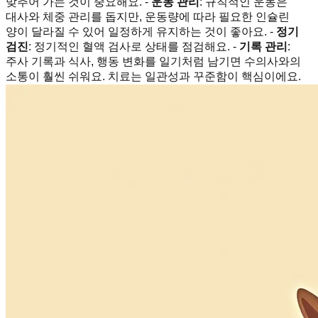
맞추어 가는 것이 중요해요. -
운동 관리
: 규칙적인 운동은
대사와 체중 관리를 돕지만, 운동량에 따라 필요한 인슐린
양이 달라질 수 있어 일정하게 유지하는 것이 좋아요. -
정기
검진
: 정기적인 혈액 검사로 상태를 점검해요. -
기록 관리
:
주사 기록과 식사, 행동 변화를 일기처럼 남기면 수의사와의
소통이 훨씬 쉬워요. 치료는 일관성과 꾸준함이 핵심이에요.