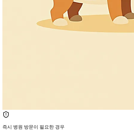
즉시 병원 방문이 필요한 경우