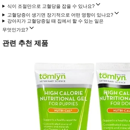
식이 조절만으로 고혈당을 잡을 수 있나요?
고혈당증이 생기면 장기적으로 어떤 영향이 있나요?
강아지가 고혈당증일 때 집에서 할 수 있는 일은
무엇인가요?
관련 추천 제품