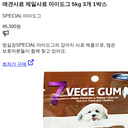
애견사료 제일사료 마이도그 5kg 3개 1박스
SPECIAL 마이도그
46,300
원
멍실장
SPECIAL 마이도그의 강아지 사료 제품으로, 많은
보호자분들이 함께 찾고 있어요.
최저가 구매