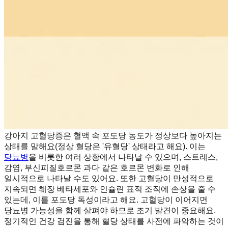
강아지 고혈당증은 혈액 속 포도당 농도가 정상보다 높아지는
상태를 말해요(정상 혈당은 '유혈당' 상태라고 해요). 이는
당뇨병
을 비롯한 여러 상황에서 나타날 수 있으며, 스트레스,
감염, 부신피질호르몬 과다 같은 호르몬 변화로 인해
일시적으로 나타날 수도 있어요. 또한 고혈당이 만성적으로
지속되면 췌장 베타세포와 인슐린 표적 조직에 손상을 줄 수
있는데, 이를 포도당 독성이라고 해요. 고혈당이 이어지면
당뇨병 가능성을 함께 살펴야 하므로 조기 발견이 중요해요.
정기적인 건강 검진을 통해 혈당 상태를 사전에 파악하는 것이