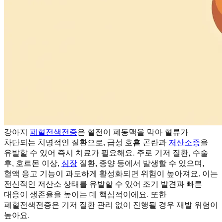
강아지
폐혈전색전증
은 혈전이 폐동맥을 막아 혈류가
차단되는 치명적인 질환으로, 급성 호흡 곤란과
저산소증
을
유발할 수 있어 즉시 치료가 필요해요. 주로 기저 질환, 수술
후, 호르몬 이상,
심장
질환, 종양 등에서 발생할 수 있으며,
혈액 응고 기능이 과도하게 활성화되면 위험이 높아져요. 이는
전신적인 저산소 상태를 유발할 수 있어 조기 발견과 빠른
대응이 생존율을 높이는 데 핵심적이에요. 또한
폐혈전색전증은 기저 질환 관리 없이 진행될 경우 재발 위험이
높아요.