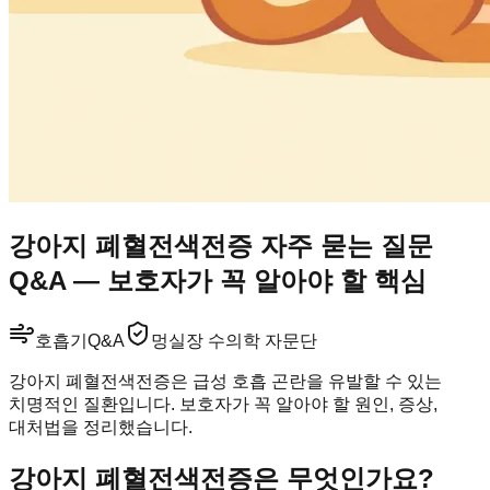
강아지 폐혈전색전증 자주 묻는 질문
Q&A — 보호자가 꼭 알아야 할 핵심
호흡기
Q&A
멍실장 수의학 자문단
강아지 폐혈전색전증은 급성 호흡 곤란을 유발할 수 있는
치명적인 질환입니다. 보호자가 꼭 알아야 할 원인, 증상,
대처법을 정리했습니다.
강아지 폐혈전색전증은 무엇인가요?