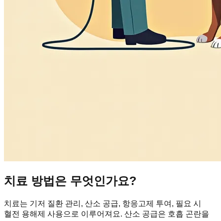
치료 방법은 무엇인가요?
치료는 기저 질환 관리, 산소 공급, 항응고제 투여, 필요 시
혈전 용해제 사용으로 이루어져요. 산소 공급은 호흡 곤란을