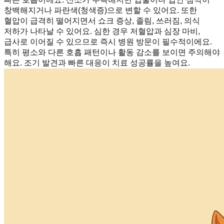
창백해지거나 파란색(청색증)으로 변할 수 있어요. 또한
혈압이 급격히 떨어지면서 쇼크 증상, 졸림, 쓰러짐, 의식
저하가 나타날 수 있어요. 심한 경우 저혈압과 심장 마비,
급사로 이어질 수 있으므로 즉시 병원 방문이 필수적이에요.
특히 평소와 다른 호흡 패턴이나 활동 감소를 보이면 주의해야
해요. 조기 발견과 빠른 대응이 치료 성공률을 높여요.