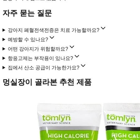
자주 묻는 질문
강아지 폐혈전색전증은 치료 가능할까요?
예방할 수 있나요?
어떤 강아지가 위험할까요?
항응고제는 부작용이 있나요?
집에서 산소 공급이 가능한가요?
멍실장이 골라본 추천 제품