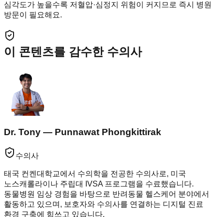
심각도가 높을수록 저혈압·심정지 위험이 커지므로 즉시 병원
방문이 필요해요.
이 콘텐츠를 감수한 수의사
Dr. Tony — Punnawat Phongkittirak
수의사
태국 컨켄대학교에서 수의학을 전공한 수의사로, 미국
노스캐롤라이나 주립대 IVSA 프로그램을 수료했습니다.
동물병원 임상 경험을 바탕으로 반려동물 헬스케어 분야에서
활동하고 있으며, 보호자와 수의사를 연결하는 디지털 진료
환경 구축에 힘쓰고 있습니다.