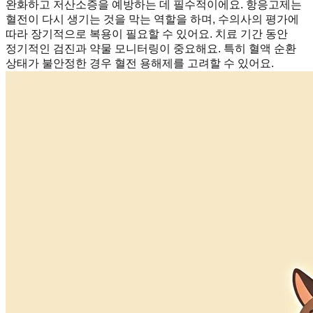
완화하고 저산소증을 예방하는 데 필수적이에요. 항응고제는
혈전이 다시 생기는 것을 막는 역할을 하며, 수의사의 평가에
따라 장기적으로 복용이 필요할 수 있어요. 치료 기간 동안
정기적인 검진과 약물 모니터링이 중요해요. 특히 혈액 순환
상태가 불안정한 경우 혈전 용해제를 고려할 수 있어요.