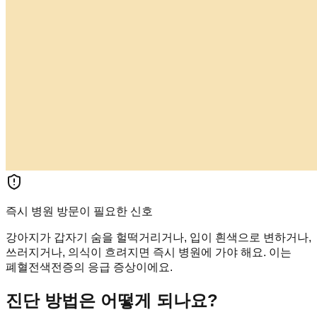
즉시 병원 방문이 필요한 신호
강아지가 갑자기 숨을 헐떡거리거나, 입이 흰색으로 변하거나,
쓰러지거나, 의식이 흐려지면 즉시 병원에 가야 해요. 이는
폐혈전색전증의 응급 증상이에요.
진단 방법은 어떻게 되나요?