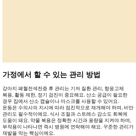
가정에서 할 수 있는 관리 방법
강아지 폐혈전색전증 후 관리는 기저 질환 관리, 항응고제
복용, 활동 제한, 정기 검진이 중요해요. 산소 공급이 필요한
경우 집에서 산소 캡슐이나 마스크를 사용할 수 있어요.
운동은 수의사의 지시에 따라 점진적으로 재개해야 하며, 비만
관리도 필수적이에요. 식사 조절과 스트레스 감소도 회복에
도움이 돼요. 약물 복용은 정확한 시간과 용량을 지켜야 하며,
부작용이 나타나면 즉시 병원에 연락해야 해요. 꾸준한 관리가
재발을 막는 핵심이에요.