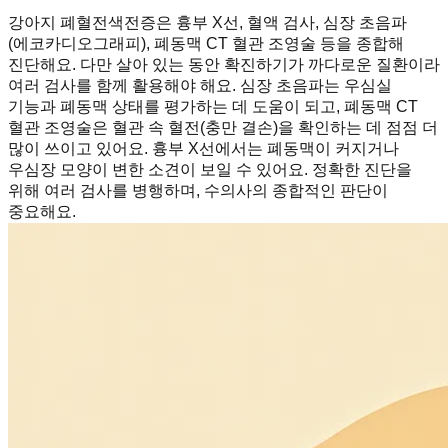
강아지 폐혈전색전증은 흉부 X선, 혈액 검사, 심장 초음파
(에코카디오그래피), 폐동맥 CT 혈관 조영술 등을 종합해
진단해요. 다만 살아 있는 동안 확진하기가 까다로운 질환이라
여러 검사를 함께 활용해야 해요. 심장 초음파는 우심실
기능과 폐동맥 상태를 평가하는 데 도움이 되고, 폐동맥 CT
혈관 조영술은 혈관 속 혈전(충만 결손)을 확인하는 데 점점 더
많이 쓰이고 있어요. 흉부 X선에서는 폐동맥이 커지거나
우심장 모양이 변한 소견이 보일 수 있어요. 정확한 진단을
위해 여러 검사를 병행하며, 수의사의 종합적인 판단이
중요해요.