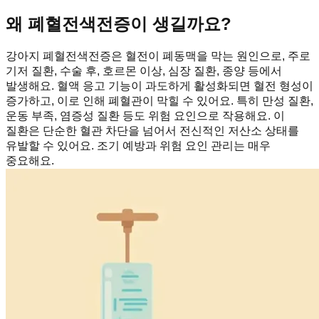
왜 폐혈전색전증이 생길까요?
강아지 폐혈전색전증은 혈전이 폐동맥을 막는 원인으로, 주로
기저 질환, 수술 후, 호르몬 이상, 심장 질환, 종양 등에서
발생해요. 혈액 응고 기능이 과도하게 활성화되면 혈전 형성이
증가하고, 이로 인해 폐혈관이 막힐 수 있어요. 특히 만성 질환,
운동 부족, 염증성 질환 등도 위험 요인으로 작용해요. 이
질환은 단순한 혈관 차단을 넘어서 전신적인 저산소 상태를
유발할 수 있어요. 조기 예방과 위험 요인 관리는 매우
중요해요.