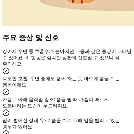
주요 증상 및 신호
강아지 수면 중 호흡수가 높아지면 다음과 같은 증상이 나타날
수 있어요. 이 행동은 심각한 질환의 신호일 수 있으니 꼭
주의해요.
과도한 호흡
:
수면 중에도 숨이 차는 듯 빠르게 숨을 쉬는
행동이에요.
가슴 위아래 움직임 강조
:
숨을 쉴 때 가슴이 빠르게
오르내리는 모습이 두드러져요.
입이 벌어진 상태 유지
:
숨을 쉬기 위해 입을 벌리고 있는
경우가 있어요.