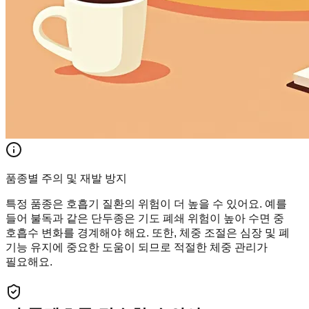
품종별 주의 및 재발 방지
특정 품종은 호흡기 질환의 위험이 더 높을 수 있어요. 예를
들어 불독과 같은 단두종은 기도 폐쇄 위험이 높아 수면 중
호흡수 변화를 경계해야 해요. 또한, 체중 조절은 심장 및 폐
기능 유지에 중요한 도움이 되므로 적절한 체중 관리가
필요해요.