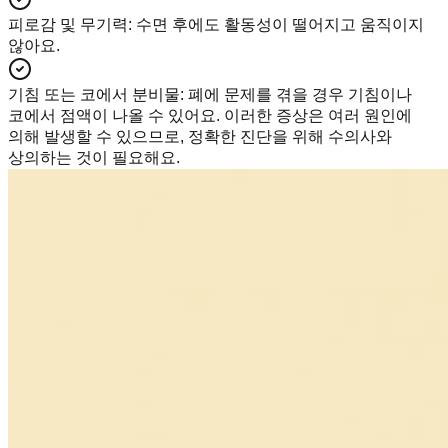
피로감 및 무기력
:
수면 후에도 활동성이 떨어지고 움직이지
않아요.
기침 또는 코에서 분비물
:
폐에 문제를 겪을 경우 기침이나
코에서 점액이 나올 수 있어요. 이러한 증상은 여러 원인에
의해 발생할 수 있으므로, 정확한 진단을 위해 수의사와
상의하는 것이 필요해요.