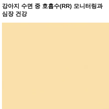
강아지 수면 중 호흡수(RR) 모니터링과
심장 건강