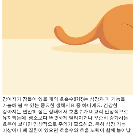
강아지가 잠들어 있을 때의 호흡수(RR)는 심장과 폐 기능을
가늠해 볼 수 있는 중요한 생체지표 중 하나예요. 건강한
강아지는 편안히 잠든 상태에서 호흡수가 비교적 안정적으로
유지되는데, 평소보다 뚜렷하게 빨라지거나 꾸준히 증가하는
흐름이 보이면 임상적으로 주의가 필요해요. 특히 심장 기능
이상이나 폐 질환이 있으면 호흡수와 호흡 노력이 함께 늘어날