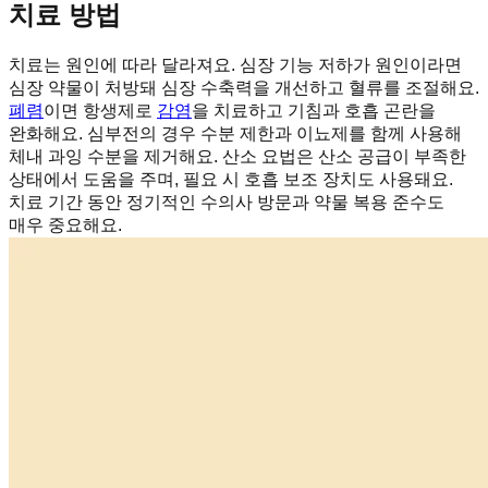
치료 방법
치료는 원인에 따라 달라져요. 심장 기능 저하가 원인이라면
심장 약물이 처방돼 심장 수축력을 개선하고 혈류를 조절해요.
폐렴
이면 항생제로
감염
을 치료하고 기침과 호흡 곤란을
완화해요. 심부전의 경우 수분 제한과 이뇨제를 함께 사용해
체내 과잉 수분을 제거해요. 산소 요법은 산소 공급이 부족한
상태에서 도움을 주며, 필요 시 호흡 보조 장치도 사용돼요.
치료 기간 동안 정기적인 수의사 방문과 약물 복용 준수도
매우 중요해요.