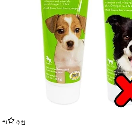
#
1
추천