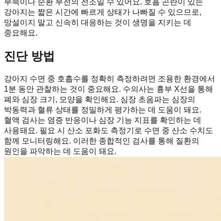
부족이나 순환 부전의 전조일 수 있어요. 호흡 곤란이 있는
강아지는 짧은 시간에 빠르게 상태가 나빠질 수 있으므로,
망설이지 말고 신속히 대응하는 것이 생명을 지키는 데
중요해요.
진단 방법
강아지 수면 중 호흡수를 정확히 측정하려면 조용한 환경에서
1분 동안 관찰하는 것이 중요해요. 수의사는 흉부 X선을 통해
폐와 심장 크기, 모양을 확인해요. 심장 초음파는 심장의
박동력과 혈류 상태를 정밀하게 평가하는 데 도움이 돼요.
혈액 검사는 염증 반응이나 심장 기능 지표를 확인하는 데
사용돼요. 필요 시 산소 포화도 측정기로 수면 중 산소 수치도
함께 모니터링해요. 이러한 종합적인 검사를 통해 질환의
원인을 파악하는 데 도움이 돼요.