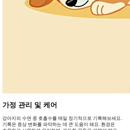
가정 관리 및 케어
강아지의 수면 중 호흡수를 매일 정기적으로 기록해보세요.
기록은 증상 변화를 파악하는 데 큰 도움이 돼요. 환경은