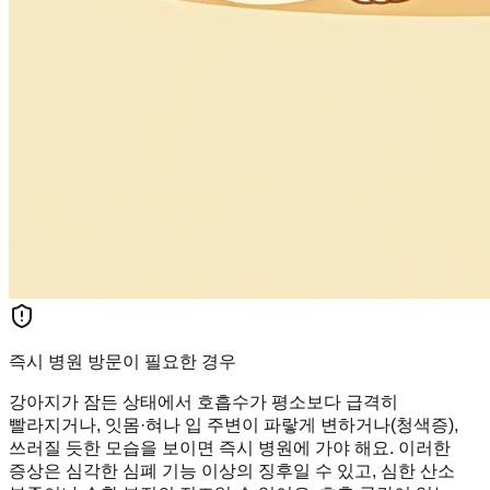
즉시 병원 방문이 필요한 경우
강아지가 잠든 상태에서 호흡수가 평소보다 급격히
빨라지거나, 잇몸·혀나 입 주변이 파랗게 변하거나(청색증),
쓰러질 듯한 모습을 보이면 즉시 병원에 가야 해요. 이러한
증상은 심각한 심폐 기능 이상의 징후일 수 있고, 심한 산소