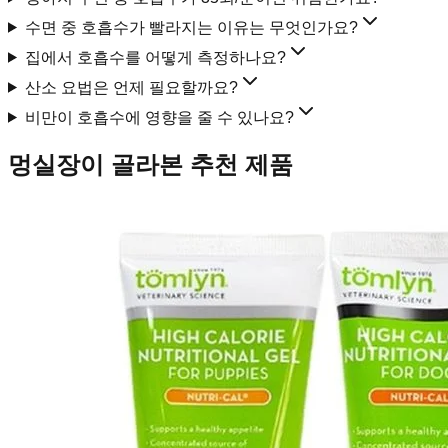
수면 중 호흡수가 빨라지는 이유는 무엇인가요?
집에서 호흡수를 어떻게 측정하나요?
산소 요법은 언제 필요할까요?
비만이 호흡수에 영향을 줄 수 있나요?
멍실장이 골라본 추천 제품