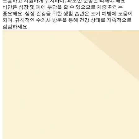
조용하고 시원하게 유지하며, 과도한 운동은 피해야 해요.
비만은 심장 및 폐에 부담을 줄 수 있으므로 체중 관리는
중요해요. 심장 건강을 위한 생활 습관은 조기 예방에 도움이
되며, 규칙적인 수의사 방문을 통해 건강 상태를 지속적으로
점검하세요.