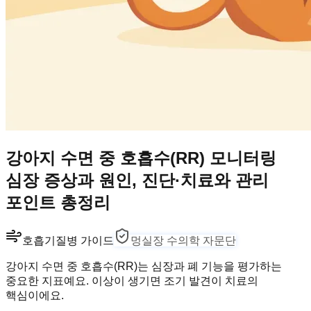
강아지 수면 중 호흡수(RR) 모니터링
심장 증상과 원인, 진단·치료와 관리
포인트 총정리
호흡기
질병 가이드
멍실장 수의학 자문단
강아지 수면 중 호흡수(RR)는 심장과 폐 기능을 평가하는
중요한 지표예요. 이상이 생기면 조기 발견이 치료의
핵심이에요.