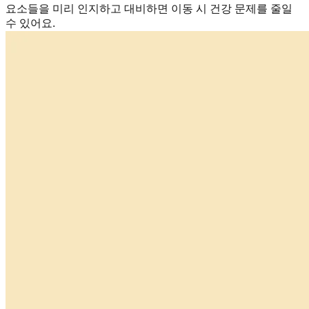
요소들을 미리 인지하고 대비하면 이동 시 건강 문제를 줄일
수 있어요.