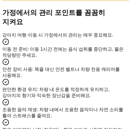
가정에서의 관리 포인트를 꼼꼼히
지켜요
강아지 여행·이동 시 가정에서의 관리는 매우 중요해요.
이동 전 준비
:
이동 1시간 전에는 음식 섭취를 중단하고, 물은
적당량만 주세요.
안전 장비 사용
:
목줄 대신 안전 벨트나 차량 전용 캐리어를
사용해요.
편안한 환경 유지
:
차량 내 온도를 적정하게 유지하고,
강아지의 향기와 익숙한 장난감을 준비해요.
조용한 음악 재생
:
차량 내에서 조용한 음악이나 자연 소리를
틀어 스트레스를 줄여요.