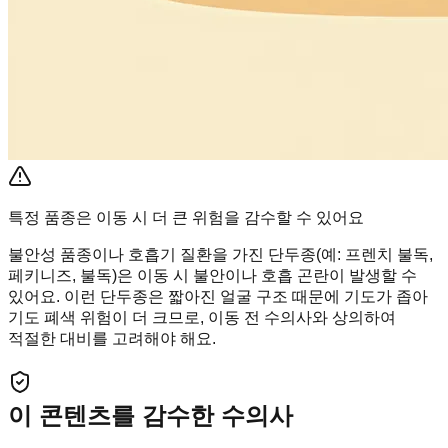
특정 품종은 이동 시 더 큰 위험을 감수할 수 있어요
불안성 품종이나 호흡기 질환을 가진 단두종(예: 프렌치 불독,
페키니즈, 불독)은 이동 시 불안이나 호흡 곤란이 발생할 수
있어요. 이런 단두종은 짧아진 얼굴 구조 때문에 기도가 좁아
기도 폐색 위험이 더 크므로, 이동 전 수의사와 상의하여
적절한 대비를 고려해야 해요.
이 콘텐츠를 감수한 수의사