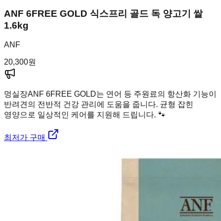
ANF 6FREE GOLD 식스프리 골드 독 양고기 쌀
1.6kg
ANF
20,300
원
멍실장
ANF 6FREE GOLD는 연어 등 주원료의 항산화 기능이
반려견의 전반적 건강 관리에 도움을 줍니다. 균형 잡힌
영양으로 일상적인 케어를 지원해 드립니다. 🐾
최저가 구매