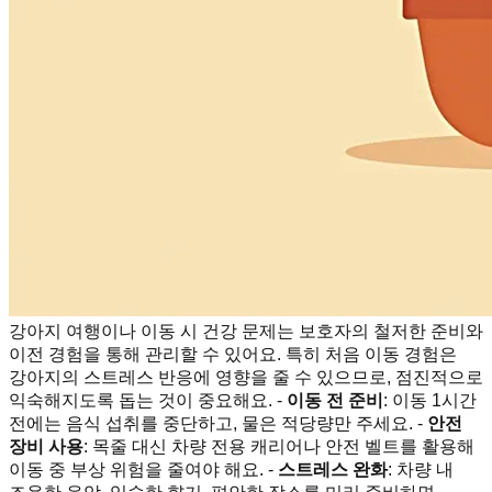
강아지 여행이나 이동 시 건강 문제는 보호자의 철저한 준비와
이전 경험을 통해 관리할 수 있어요. 특히 처음 이동 경험은
강아지의 스트레스 반응에 영향을 줄 수 있으므로, 점진적으로
익숙해지도록 돕는 것이 중요해요. -
이동 전 준비
: 이동 1시간
전에는 음식 섭취를 중단하고, 물은 적당량만 주세요. -
안전
장비 사용
: 목줄 대신 차량 전용 캐리어나 안전 벨트를 활용해
이동 중 부상 위험을 줄여야 해요. -
스트레스 완화
: 차량 내