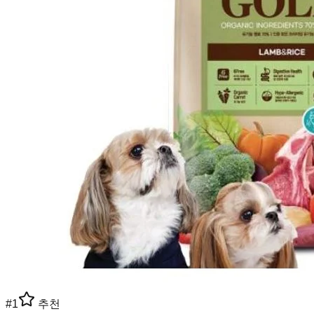
#
1
추천