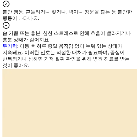
불안 행동
:
흔들리거나 짖거나, 벽이나 창문을 핥는 등 불안한
행동이 나타나요.
숨 가쁨 또는 흥분
:
심한 스트레스로 인해 호흡이 빨라지거나
흥분 상태가 길어져요.
무기력
: 이동 후 하루 종일 움직임 없이 누워 있는 상태가
지속돼요. 이러한 신호는 적절한 대처가 필요하며, 증상이
반복되거나 심하면 기저 질환 확인을 위해 병원 진료를 받는
것이 좋아요.