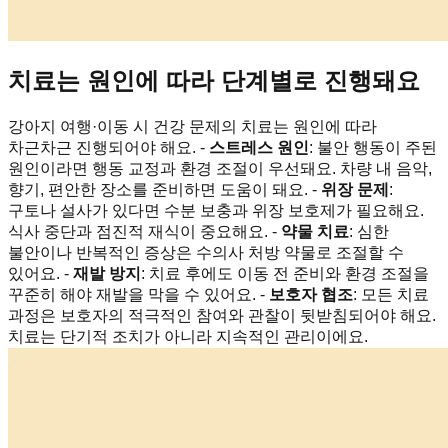
치료는 원인에 따라 단계별로 진행돼요
강아지 여행·이동 시 건강 문제의 치료는 원인에 따라
차근차근 진행되어야 해요. -
스트레스 원인
: 불안 행동이 주된
원인이라면 행동 교정과 환경 조절이 우선돼요. 차량 내 음악,
향기, 편안한 장소를 준비하면 도움이 돼요. -
위장 문제
:
구토나 설사가 있다면 수분 보충과 위장 보호제가 필요해요.
식사 중단과 점진적 재식이 중요해요. -
약물 치료
: 심한
불안이나 반복적인 증상은 수의사 처방 약물로 조절할 수
있어요. -
재발 방지
: 치료 후에도 이동 전 준비와 환경 조절을
꾸준히 해야 재발을 막을 수 있어요. -
보호자 협조
: 모든 치료
과정은 보호자의 적극적인 참여와 관찰이 뒷받침되어야 해요.
치료는 단기적 조치가 아니라 지속적인 관리이에요.