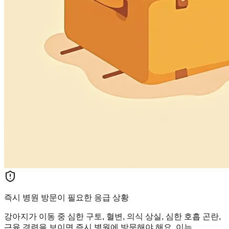
즉시 병원 방문이 필요한 응급 상황
강아지가 이동 중 심한 구토, 혈변, 의식 상실, 심한 호흡 곤란,
근육 경련을 보이면 즉시 병원에 방문해야 해요. 이는