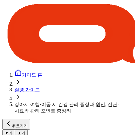
가이드 홈
질병 가이드
강아지 여행·이동 시 건강 관리 증상과 원인, 진단·
치료와 관리 포인트 총정리
뒤로가기
▼
가
▲
가