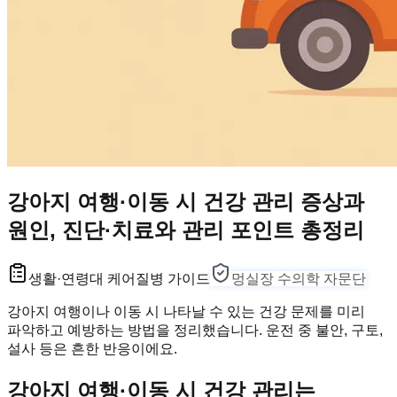
강아지 여행·이동 시 건강 관리 증상과
원인, 진단·치료와 관리 포인트 총정리
생활·연령대 케어
질병 가이드
멍실장 수의학 자문단
강아지 여행이나 이동 시 나타날 수 있는 건강 문제를 미리
파악하고 예방하는 방법을 정리했습니다. 운전 중 불안, 구토,
설사 등은 흔한 반응이에요.
강아지 여행·이동 시 건강 관리는