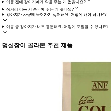
이동 전에 강아지에게 약을 주는 게 괜찮나요?
장거리 이동 시 중간에 쉬는 게 좋나요?
강아지가 차량에 들어가기 싫어해요. 어떻게 해야 하나요?
이동 중 강아지가 너무 흥분해요. 어떻게 조절할 수 있나요?
멍실장이 골라본 추천 제품