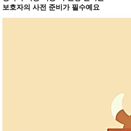
보호자의 사전 준비가 필수예요