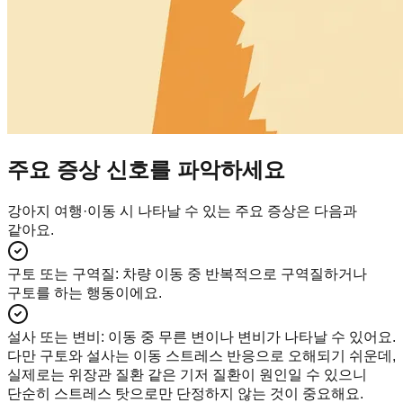
주요 증상 신호를 파악하세요
강아지 여행·이동 시 나타날 수 있는 주요 증상은 다음과
같아요.
구토 또는 구역질
:
차량 이동 중 반복적으로 구역질하거나
구토를 하는 행동이에요.
설사 또는 변비
:
이동 중 무른 변이나 변비가 나타날 수 있어요.
다만 구토와 설사는 이동 스트레스 반응으로 오해되기 쉬운데,
실제로는 위장관 질환 같은 기저 질환이 원인일 수 있으니
단순히 스트레스 탓으로만 단정하지 않는 것이 중요해요.