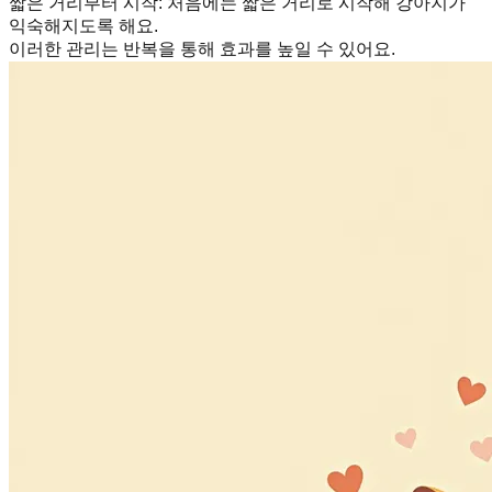
짧은 거리부터 시작
:
처음에는 짧은 거리로 시작해 강아지가
익숙해지도록 해요.
이러한 관리는 반복을 통해 효과를 높일 수 있어요.