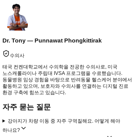
Dr. Tony — Punnawat Phongkittirak
수의사
태국 컨켄대학교에서 수의학을 전공한 수의사로, 미국
노스캐롤라이나 주립대 IVSA 프로그램을 수료했습니다.
동물병원 임상 경험을 바탕으로 반려동물 헬스케어 분야에서
활동하고 있으며, 보호자와 수의사를 연결하는 디지털 진료
환경 구축에 힘쓰고 있습니다.
자주 묻는 질문
강아지가 차량 이동 중 자주 구역질해요. 어떻게 해야
하나요?