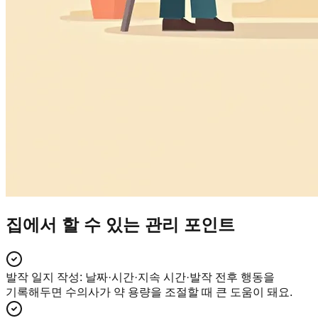
집에서 할 수 있는 관리 포인트
발작 일지 작성
:
날짜·시간·지속 시간·발작 전후 행동을
기록해두면 수의사가 약 용량을 조절할 때 큰 도움이 돼요.