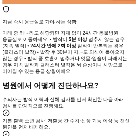
지금 즉시 응급실로 가야 하는 상황
아래 중 하나라도 해당되면 지체 없이 24시간 동물병원
응급실로 이동하세요. • 발작이
5분 이상
멈추지 않는 경우
(지속 발작) •
24시간 안에 2회 이상
발작이 반복되는 경우
(클러스터 발작) • 발작 후 30분이 지나도 의식이 돌아오지
않는 경우 • 발작 중 호흡이 멈추거나 잇몸·입술이 파래지는
경우 지속 발작과 클러스터 발작은 뇌 손상이나 사망으로
이어질 수 있는 응급 상황이에요.
병원에서 어떻게 진단하나요?
수의사는 발작 이력과 신체 검사를 먼저 확인한 다음 아래
검사를 단계적으로 진행해요.
기본 혈액·소변 검사
:
저혈당·간 수치·신장 기능 이상 등 전신
원인을 먼저 배제해요.