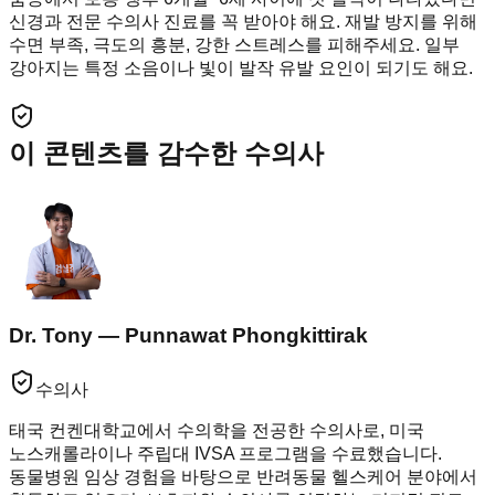
신경과 전문 수의사 진료를 꼭 받아야 해요. 재발 방지를 위해
수면 부족, 극도의 흥분, 강한 스트레스를 피해주세요. 일부
강아지는 특정 소음이나 빛이 발작 유발 요인이 되기도 해요.
이 콘텐츠를 감수한 수의사
Dr. Tony — Punnawat Phongkittirak
수의사
태국 컨켄대학교에서 수의학을 전공한 수의사로, 미국
노스캐롤라이나 주립대 IVSA 프로그램을 수료했습니다.
동물병원 임상 경험을 바탕으로 반려동물 헬스케어 분야에서