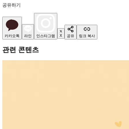
공유하기
X
카카오톡
라인
인스타그램
공유
링크 복사
관련 콘텐츠