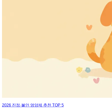
2026 진정·불안 영양제 추천 TOP 5