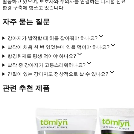
활동하고 있으며, 보호자와 수의사를 연결하는 디지털 진료
환경 구축에 힘쓰고 있습니다.
자주 묻는 질문
강아지가 발작할 때 혀를 잡아줘야 하나요?
발작이 처음 한 번 있었는데 약을 먹여야 하나요?
항경련제를 평생 먹어야 하나요?
발작 중 강아지가 고통스러워하나요?
간질이 있는 강아지도 정상적으로 살 수 있나요?
관련 추천 제품