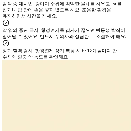
발작 중 대처법
:
강아지 주위에 딱딱한 물체를 치우고, 혀를
잡거나 입 안에 손을 넣지 않도록 해요. 조용한 환경을
유지하면서 시간을 재세요.
약 임의 중단 금지
:
항경련제를 갑자기 끊으면 반동성 발작이
일어날 수 있어요. 반드시 수의사와 상담한 뒤 조절해야 해요.
정기 혈액 검사
:
항경련제 장기 복용 시 6~12개월마다 간
수치와 혈중 약 농도를 확인해요.