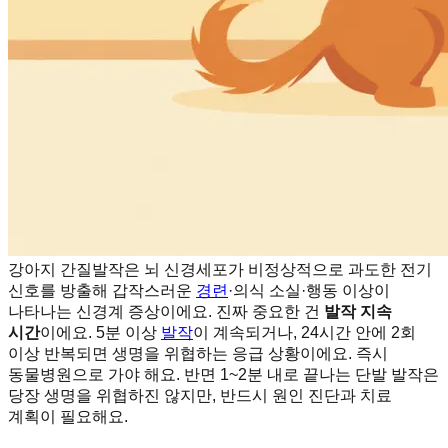
강아지 간질발작은 뇌 신경세포가 비정상적으로 과도한 전기
신호를 방출해 갑작스러운
경련
·의식 소실·행동 이상이
나타나는 신경계 증상이에요. 진짜 중요한 건
발작 지속
시간
이에요. 5분 이상
발작
이 계속되거나, 24시간 안에 2회
이상 반복되면 생명을 위협하는 응급 상황이에요. 즉시
동물병원으로 가야 해요. 반면 1~2분 내로 끝나는 단발 발작은
당장 생명을 위협하진 않지만, 반드시 원인 진단과 치료
계획이 필요해요.