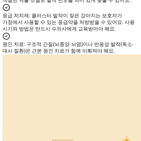
적절한 약물 조절로 발작 빈도를 의미 있게 낮출 수 있어요.
응급 처치제
:
클러스터 발작이 잦은 강아지는 보호자가
가정에서 사용할 수 있는 응급약을 처방받을 수 있어요. 사용
시기와 방법은 반드시 수의사에게 교육받아야 해요.
원인 치료
:
구조적 간질(뇌종양·뇌염)이나 반응성 발작(독소·
대사 질환)은 근본 원인 치료가 함께 이뤄져야 해요.