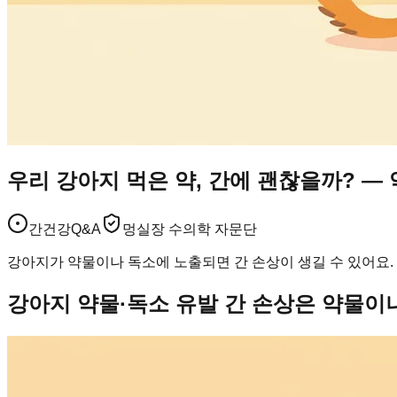
우리 강아지 먹은 약, 간에 괜찮을까? —
간건강
Q&A
멍실장 수의학 자문단
강아지가 약물이나 독소에 노출되면 간 손상이 생길 수 있어요.
강아지 약물·독소 유발 간 손상은 약물이