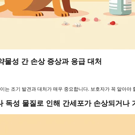
 약물성 간 손상 증상과 응급 대처
 이는 조기 발견과 대처가 매우 중요합니다. 보호자가 꼭 알아야 
나 독성 물질로 인해 간세포가 손상되거나 