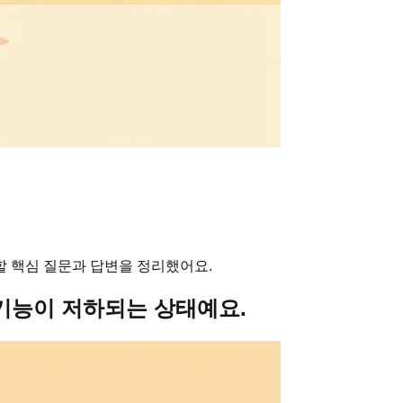
할 핵심 질문과 답변을 정리했어요.
기능이 저하되는 상태예요.