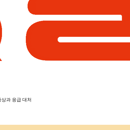
증상과 응급 대처