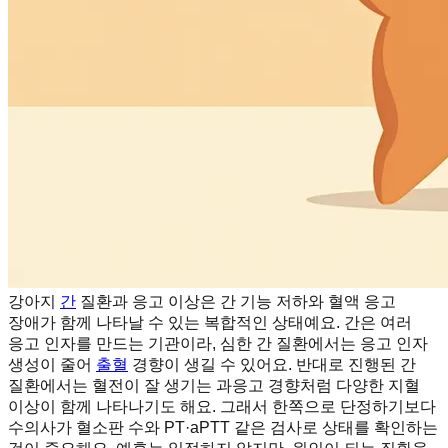
강아지
간
질환과 응고 이상은 간 기능 저하와 혈액 응고
장애가 함께 나타날 수 있는 복합적인 상태예요. 간은 여러
응고 인자를 만드는 기관이라, 심한 간 질환에서는 응고 인자
생성이 줄어
출혈
경향이 생길 수 있어요. 반대로 진행된 간
질환에서는 혈전이 잘 생기는 과응고 경향처럼 다양한 지혈
이상이 함께 나타나기도 해요. 그래서 한쪽으로 단정하기보다
수의사가 혈소판 수와 PT·aPTT 같은 검사로 상태를 확인하는