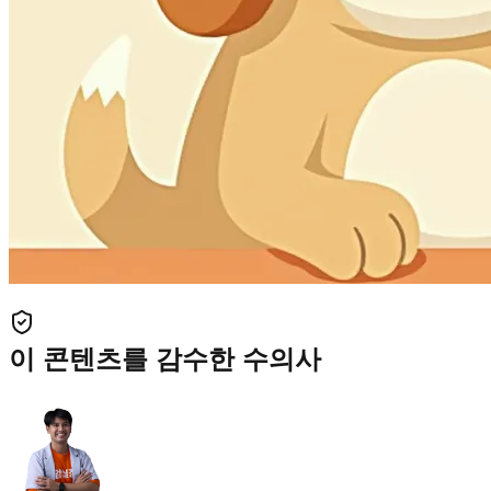
이 콘텐츠를 감수한 수의사