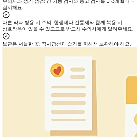
수의사와 정기 점검
:
간 기능 검사와 응고 검사를 1~3개월마다
실시해요.
다른 약과 병용 시 주의
:
항생제나 진통제와 함께 복용 시
상호작용이 있을 수 있으므로 반드시 수의사에게 알려주세요.
보관은 서늘한 곳
:
직사광선과 습기를 피해서 보관해야 해요.