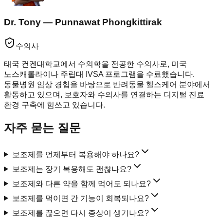
Dr. Tony — Punnawat Phongkittirak
수의사
태국 컨켄대학교에서 수의학을 전공한 수의사로, 미국
노스캐롤라이나 주립대 IVSA 프로그램을 수료했습니다.
동물병원 임상 경험을 바탕으로 반려동물 헬스케어 분야에서
활동하고 있으며, 보호자와 수의사를 연결하는 디지털 진료
환경 구축에 힘쓰고 있습니다.
자주 묻는 질문
보조제를 언제부터 복용해야 하나요?
보조제는 장기 복용해도 괜찮나요?
보조제와 다른 약을 함께 먹어도 되나요?
보조제를 먹이면 간 기능이 회복되나요?
보조제를 끊으면 다시 증상이 생기나요?