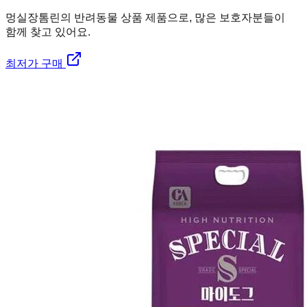
멍실장
톰린의 반려동물 상품 제품으로, 많은 보호자분들이
함께 찾고 있어요.
최저가 구매