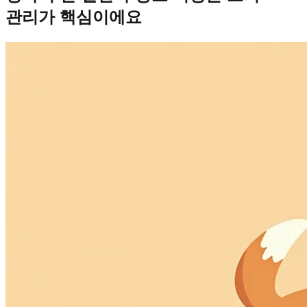
관리가 핵심이에요