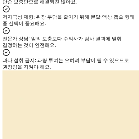
단순 보충만으로 해결되진 않아요.
저자극성 제형
:
위장 부담을 줄이기 위해 분말·액상·캡슐 형태
중 선택이 중요해요.
전문가 상담
:
임의 보충보다 수의사가 검사 결과에 맞춰
결정하는 것이 안전해요.
과다 섭취 금지
:
과량 투여는 오히려 부담이 될 수 있으므로
권장량을 지켜야 해요.