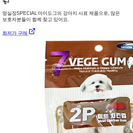
멍실장
SPECIAL 마이도그의 강아지 사료 제품으로, 많은
보호자분들이 함께 찾고 있어요.
최저가 구매