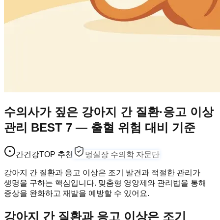
수의사가 짚은 강아지 간 질환·응고 이상
관리 BEST 7 — 출혈 위험 대비 기준
간건강
TOP 추천
멍실장 수의학 자문단
강아지 간 질환과 응고 이상은 조기 발견과 적절한 관리가
생명을 구하는 핵심입니다. 맞춤형 영양제와 관리법을 통해
증상을 완화하고 재발을 예방할 수 있어요.
강아지 간 질환과 응고 이상은 조기