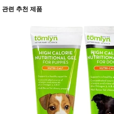
관련 추천 제품