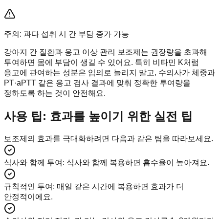
주의: 과다 섭취 시 간 부담 증가 가능
강아지 간 질환과 응고 이상 관리 보조제는 권장량을 초과해
투여하면 몸에 부담이 생길 수 있어요. 특히 비타민 K처럼
응고에 관여하는 성분은 임의로 늘리지 말고, 수의사가 체중과
PT·aPTT 같은 응고 검사 결과에 맞춰 정확한 투여량을
정하도록 하는 것이 안전해요.
사용 팁: 효과를 높이기 위한 실전 팁
보조제의 효과를 극대화하려면 다음과 같은 팁을 따라보세요.
식사와 함께 투여
:
식사와 함께 복용하면 흡수율이 높아져요.
규칙적인 투여
:
매일 같은 시간에 복용하면 효과가 더
안정적이에요.