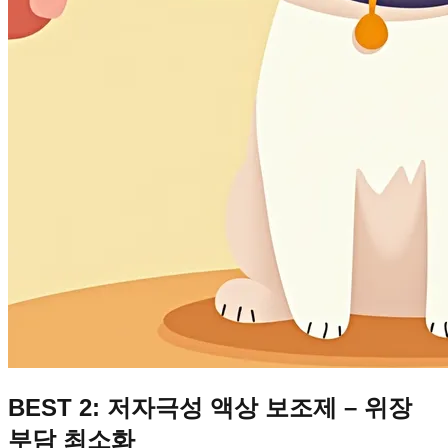
BEST 2: 저자극성 액상 보조제 – 위장
부담 최소화