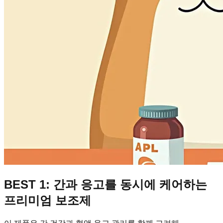
BEST 1: 간과 응고를 동시에 케어하는
프리미엄 보조제