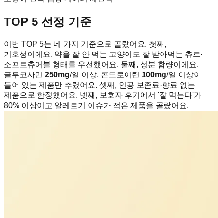
TOP 5 선정 기준
이번 TOP 5는 네 가지 기준으로 골랐어요. 첫째,
기호성이에요. 약을 잘 안 먹는 고양이도 잘 받아먹는 츄르·
소프트츄어블 형태를 우선했어요. 둘째, 성분 함량이에요.
글루코사민
250mg
/일 이상, 콘드로이틴
100mg
/일 이상이
들어 있는 제품만 추렸어요. 셋째, 인공 보존료·향료 없는
제품으로 한정했어요. 넷째, 보호자 후기에서 '잘 먹는다'가
80% 이상이고 알레르기 이슈가 적은 제품을 골랐어요.