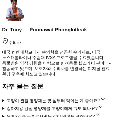
Dr. Tony — Punnawat Phongkittirak
수의사
태국 컨켄대학교에서 수의학을 전공한 수의사로, 미국
노스캐롤라이나 주립대 IVSA 프로그램을 수료했습니다.
동물병원 임상 경험을 바탕으로 반려동물 헬스케어 분야에서
활동하고 있으며, 보호자와 수의사를 연결하는 디지털 진료
환경 구축에 힘쓰고 있습니다.
자주 묻는 질문
고양이 관절 영양제는 몇 살부터 먹이는 게 좋아요?
강아지용 관절 영양제를 고양이에게 줘도 되나요?
오메가3와 글루코사민을 같이 먹여도 괜찮아요?