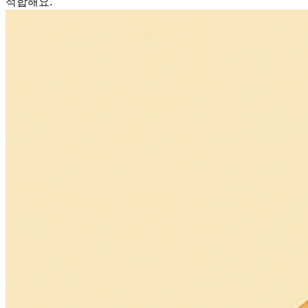
적합해요.