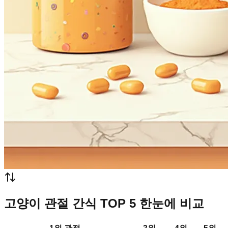
고양이 관절 간식 TOP 5 한눈에 비교