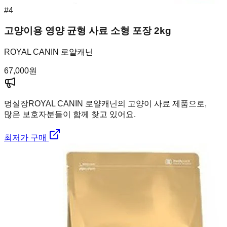
#
4
고양이용 영양 균형 사료 소형 포장 2kg
ROYAL CANIN 로얄캐닌
67,000
원
멍실장
ROYAL CANIN 로얄캐닌의 고양이 사료 제품으로,
많은 보호자분들이 함께 찾고 있어요.
최저가 구매