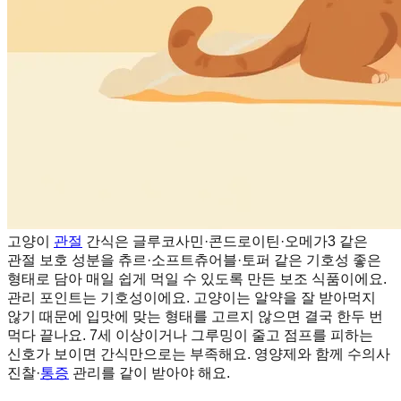
고양이
관절
간식은 글루코사민·콘드로이틴·오메가3 같은
관절 보호 성분을 츄르·소프트츄어블·토퍼 같은 기호성 좋은
형태로 담아 매일 쉽게 먹일 수 있도록 만든 보조 식품이에요.
관리 포인트는 기호성이에요. 고양이는 알약을 잘 받아먹지
않기 때문에 입맛에 맞는 형태를 고르지 않으면 결국 한두 번
먹다 끝나요. 7세 이상이거나 그루밍이 줄고 점프를 피하는
신호가 보이면 간식만으로는 부족해요. 영양제와 함께 수의사
진찰·
통증
관리를 같이 받아야 해요.