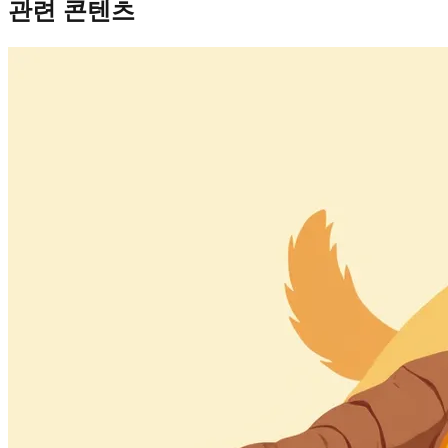
관련 콘텐츠