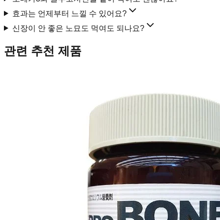
효과는 언제부터 느낄 수 있어요?
신장이 안 좋은 노묘도 먹여도 되나요?
관련 추천 제품